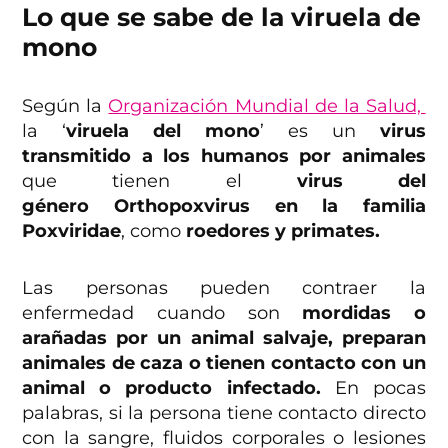
Lo que se sabe de la viruela de
mono
Según la
Organización Mundial de la Salud,
la ‘
viruela del mono
’ es un
virus
transmitido a los humanos por animales
que tienen el
virus del
género
Orthopoxvirus en la familia
Poxviridae
, como
roedores y primates.
Las personas pueden contraer la
enfermedad cuando son
mordidas o
arañadas por un animal salvaje, preparan
animales de caza o tienen contacto con un
animal o producto infectado.
En pocas
palabras, si la persona tiene contacto directo
con la sangre, fluidos corporales o lesiones