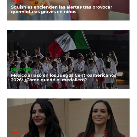
NOTICIAS
Squishies encienden las alertas tras provocar
quemaduras graves en niños
DEPORTES
México arrasó en los Juegos Centroamericanos
2026: ¿Cómo quedó el medallero?
NOTICIAS