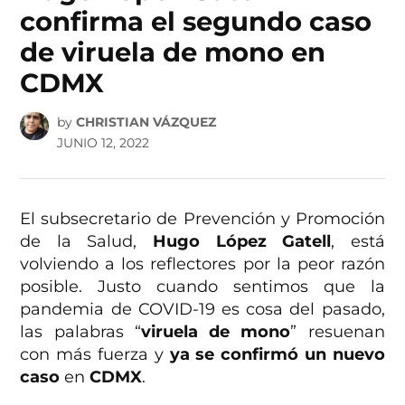
confirma el segundo caso
de viruela de mono en
CDMX
by
CHRISTIAN VÁZQUEZ
JUNIO 12, 2022
El subsecretario de Prevención y Promoción
de la Salud,
Hugo López Gatell
, está
volviendo a los reflectores por la peor razón
posible. Justo cuando sentimos que la
pandemia de COVID-19 es cosa del pasado,
las palabras “
viruela de mono
” resuenan
con más fuerza y
ya se confirmó un nuevo
caso
en
CDMX
.