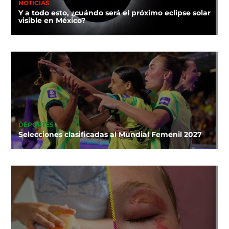
NOTICIAS
Y a todo esto, ¿cuándo será el próximo eclipse solar
visible en México?
DEPORTES
Selecciones clasificadas al Mundial Femenil 2027