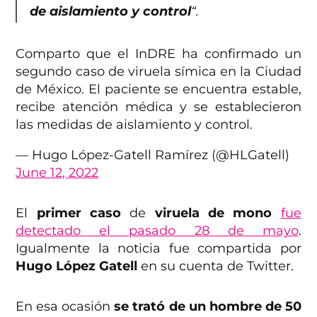
de aislamiento y control
“.
Comparto que el InDRE ha confirmado un
segundo caso de viruela símica en la Ciudad
de México. El paciente se encuentra estable,
recibe atención médica y se establecieron
las medidas de aislamiento y control.
— Hugo López-Gatell Ramírez (@HLGatell)
June 12, 2022
El
primer caso
de
viruela de mono
fue
detectado el pasado 28 de mayo
.
Igualmente la noticia fue compartida por
Hugo López Gatell
en su cuenta de Twitter.
En esa ocasión
se trató de un hombre de 50