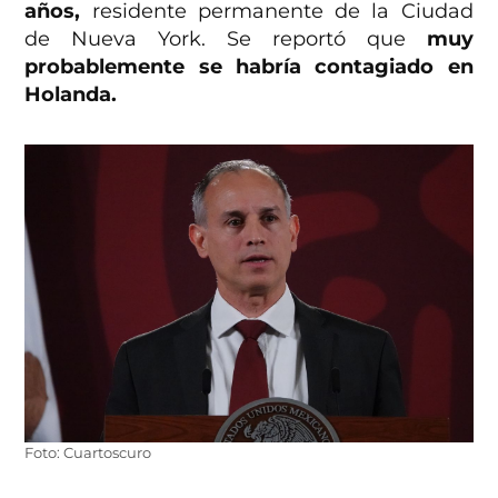
años,
residente permanente de la Ciudad
de Nueva York. Se reportó que
muy
probablemente se habría contagiado en
Holanda.
Foto: Cuartoscuro