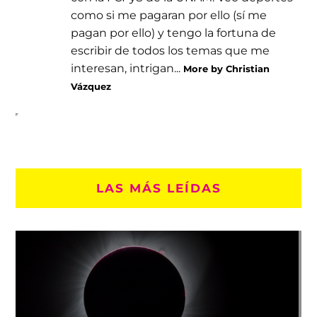
como si me pagaran por ello (sí me
pagan por ello) y tengo la fortuna de
escribir de todos los temas que me
interesan, intrigan...
More by Christian
Vázquez
LAS MÁS LEÍDAS