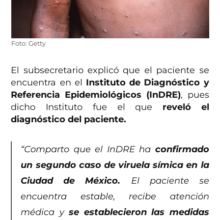
Foto: Getty
El subsecretario explicó que el paciente se
encuentra en el
Instituto de Diagnóstico y
Referencia Epidemiológicos (InDRE)
, pues
dicho Instituto fue el que
reveló el
diagnóstico del paciente.
“Comparto que el InDRE ha
confirmado
un segundo caso de viruela símica en la
Ciudad de México.
El paciente se
encuentra estable, recibe atención
médica y
se establecieron las medidas