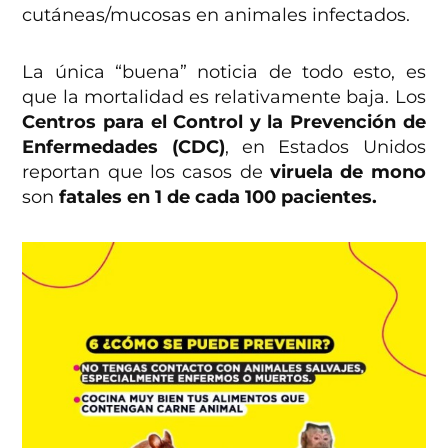
cutáneas/mucosas en animales infectados.
La única “buena” noticia de todo esto, es
que la mortalidad es relativamente baja. Los
Centros para el Control y la Prevención de
Enfermedades (CDC)
, en Estados Unidos
reportan que los casos de
viruela de mono
son
fatales en 1 de cada 100 pacientes.