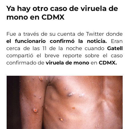
Ya hay otro caso de viruela de
mono en CDMX
Fue a través de su cuenta de Twitter donde
el funcionario confirmó la noticia.
Eran
cerca de las 11 de la noche cuando
Gatell
compartió el breve reporte sobre el caso
confirmado de
viruela de mono
en
CDMX.