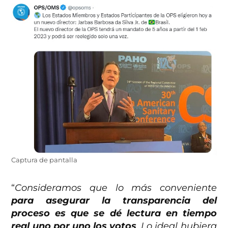
Captura de pantalla
“
Consideramos que lo más conveniente
para asegurar la transparencia del
proceso es que se dé lectura en tiempo
real uno por uno los votos
. Lo ideal hubiera