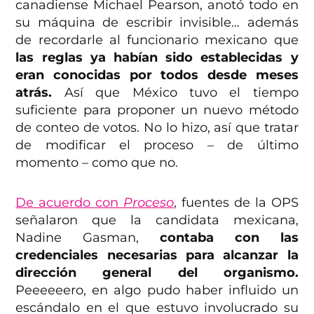
canadiense Michael Pearson, anotó todo en
su máquina de escribir invisible… además
de recordarle al funcionario mexicano que
las reglas ya habían sido establecidas y
eran conocidas por todos desde meses
atrás.
Así que México tuvo el tiempo
suficiente para proponer un nuevo método
de conteo de votos. No lo hizo, así que tratar
de modificar el proceso – de último
momento – como que no.
De acuerdo con
Proceso
, fuentes de la OPS
señalaron que la candidata mexicana,
Nadine Gasman,
contaba con las
credenciales necesarias para alcanzar la
dirección general del organismo.
Peeeeeero, en algo pudo haber influido un
escándalo en el que estuvo involucrado su