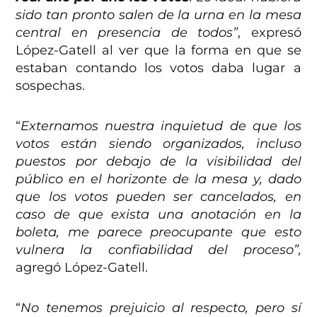
sido tan pronto salen de la urna en la mesa
central en presencia de todos”
, expresó
López-Gatell al ver que la forma en que se
estaban contando los votos daba lugar a
sospechas.
“
Externamos nuestra inquietud de que los
votos están siendo organizados, incluso
puestos por debajo de la visibilidad del
público en el horizonte de la mesa y, dado
que los votos pueden ser cancelados, en
caso de que exista una anotación en la
boleta, me parece preocupante que esto
vulnera la confiabilidad del proceso”,
agregó López-Gatell.
“
No tenemos prejuicio al respecto, pero sí