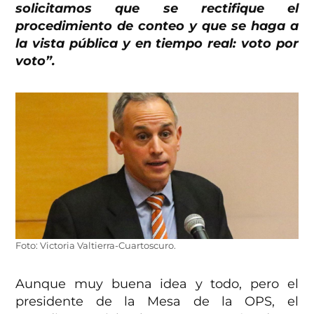
solicitamos que se rectifique el
procedimiento de conteo y que se haga a
la vista pública y en tiempo real: voto por
voto”.
Foto: Victoria Valtierra-Cuartoscuro.
Aunque muy buena idea y todo, pero el
presidente de la Mesa de la OPS, el