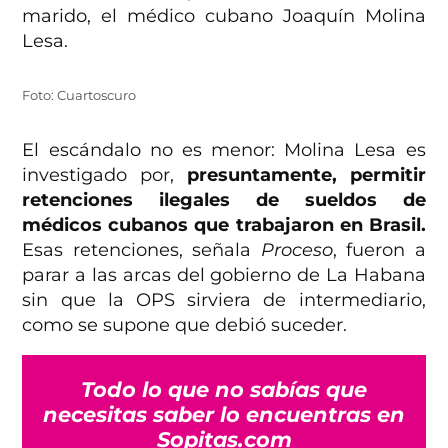
marido, el médico cubano Joaquín Molina
Lesa.
Foto: Cuartoscuro
El escándalo no es menor: Molina Lesa es
investigado por,
presuntamente, permitir
retenciones ilegales de sueldos de
médicos cubanos que trabajaron en Brasil.
Esas retenciones, señala
Proceso
, fueron a
parar a las arcas del gobierno de La Habana
sin que la OPS sirviera de intermediario,
como se supone que debió suceder.
Todo lo que no sabías que
necesitas saber lo encuentras en
Sopitas.com