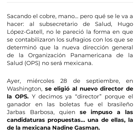
Sacando el cobre, mano… pero qué se le va a
hacer: al subsecretario de Salud, Hugo
López-Gatell, no le pareció la forma en que
se contabilizaron los sufragios con los que se
determinó que la nueva dirección general
de la Organización Panamericana de la
Salud (OPS) no será mexicana.
Ayer, miércoles 28 de septiembre, en
Washington,
se eligió al nuevo director de
la OPS.
Y decimos ya “director” porque el
ganador en las boletas fue el brasileño
Jarbas Barbosa, quien
se impuso a las
candidaturas propuestas… una de ellas, la
de la mexicana Nadine Gasman.