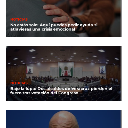
NOTICIAS
No estás solo: Aquí puedes pedir ayuda si
atraviesas una crisis emocional
NOTICIAS
Bajo la lupa: Dos alcaldes de Veracruz pierden el
fuero tras votación del Congreso