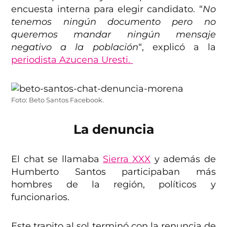
encuesta interna para elegir candidato. “
No
tenemos ningún documento pero no
queremos mandar ningún mensaje
negativo a la población
“, explicó a la
periodista Azucena Uresti.
Foto: Beto Santos Facebook.
La denuncia
El chat se llamaba
Sierra XXX
y además de
Humberto Santos participaban más
hombres de la región, políticos y
funcionarios.
Este trapito al sol terminó con la renuncia de