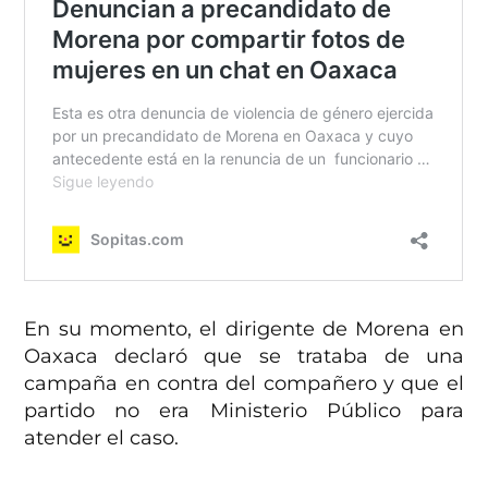
En su momento, el dirigente de Morena en
Oaxaca declaró que se trataba de una
campaña en contra del compañero y que el
partido no era Ministerio Público para
atender el caso.