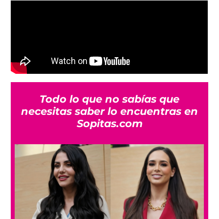
Todo lo que no sabías que
necesitas saber lo encuentras en
Sopitas.com