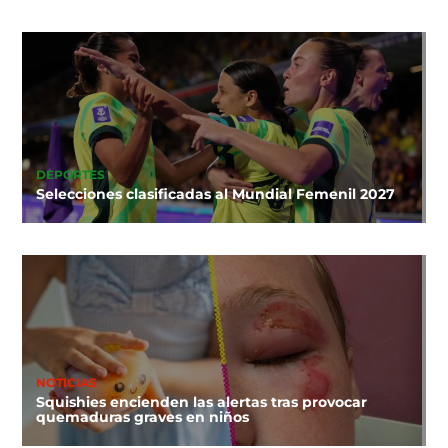
DEPORTES
Selecciones clasificadas al Mundial Femenil 2027
NOTICIAS
Squishies encienden las alertas tras provocar
quemaduras graves en niños