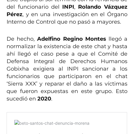
del funcionario del
INPI
,
Rolando Vázquez
Pérez
, y en una investigación en el Órgano
Interno de Control que no pasó a mayores.
De hecho,
Adelfino Regino Montes
llegó a
normalizar la existencia de este chat y hasta
ahí llegó el caso pese a que el Comité de
Defensa Integral de Derechos Humanos
Gobixha exigiera al INPI sancionar a los
funcionarios que participaron en el chat
‘Sierra XXX’ y reparar el daño a las víctimas
que fueron expuestas en este grupo. Esto
sucedió en
2020
.