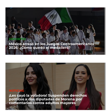
DEPORTES
México arrasó en los Juegos Centroamericanos
2026: ¿Cómo quedó el medallero?
NOTICIAS
¡Les cayó la voladora! Suspenden derechos
políticos a dos diputadas de Morena por
comentarios contra adultos mayores