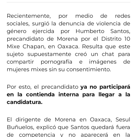
Recientemente, por medio de redes
sociales, surgió la denuncia de violencia de
género ejercida por Humberto Santos,
precandidato de Morena por el Distrito 10
Mixe Chapan, en Oaxaca. Resulta que este
sujeto supuestamente creó un chat para
compartir pornografía e imágenes de
mujeres mixes sin su consentimiento.
Por esto, el precandidato
ya no participará
en la contienda interna para llegar a la
candidatura.
El dirigente de Morena en Oaxaca, Sesul
Buñuelos, explicó que Santos quedará fuera
de competencia y no aparecerá en la