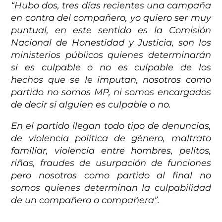
“Hubo dos, tres días recientes una campaña
en contra del compañero, yo quiero ser muy
puntual, en este sentido es la Comisión
Nacional de Honestidad y Justicia, son los
ministerios públicos quienes determinarán
si es culpable o no es culpable de los
hechos que se le imputan, nosotros como
partido no somos MP, ni somos encargados
de decir si alguien es culpable o no.
En el partido llegan todo tipo de denuncias,
de violencia política de género, maltrato
familiar, violencia entre hombres, pelitos,
riñas, fraudes de usurpación de funciones
pero nosotros como partido al final no
somos quienes determinan la culpabilidad
de un compañero o compañera”.