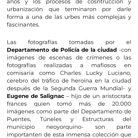
años y los procesos de cosntrucción y
urbanización que terminaron por darle
forma a una de las urbes más complejas y
fascinantes.
Las fotografías tomadas por el
Departamento de Policía de la ciudad
-con
imágenes de escenas de crímenes o las
fotografías realizadas a mafiosos en
comisaria como Charles Lucky Luciano,
cerebro del tráfico de heroína en la ciudad
después de la Segunda Guerra Mundial- y
Eugene de Salignac
– hijo de un aristocrata
frances quien tomó más de 20.000
imágenes como parte del Departamento de
Puentes, Túneles y Estructuras del
municipio neoyorquino- son parte
importanten de esta inmensa colección que