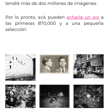
tendrá más de dos millones de imágenes.
Por lo pronto, acá pueden
echarle un ojo
a
las primeras 870,000 y a una pequeña
selección: