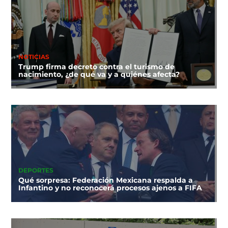
NOTICIAS
Trump firma decreto contra el turismo de
nacimiento, ¿de qué va y a quiénes afecta?
DEPORTES
Qué sorpresa: Federación Mexicana respalda a
Infantino y no reconocerá procesos ajenos a FIFA