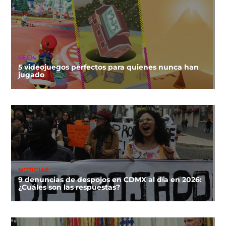
GEEK
5 videojuegos perfectos para quienes nunca han
jugado
NOTICIAS
9 denuncias de despojos en CDMX al día en 2026:
¿Cuáles son las respuestas?