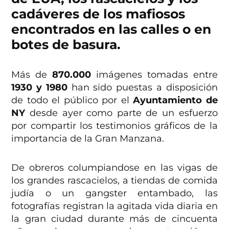
cadáveres de los mafiosos
encontrados en las calles o en
botes de basura.
Más de
870.000
imágenes tomadas entre
1930 y 1980
han sido puestas a disposición
de todo el público por el
Ayuntamiento de
NY
desde ayer como parte de un esfuerzo
por compartir los testimonios gráficos de la
importancia de la Gran Manzana.
De obreros columpiandose en las vigas de
los grandes rascacielos, a tiendas de comida
judía o un gangster entambado, las
fotografías registran la agitada vida diaria en
la gran ciudad durante más de cincuenta