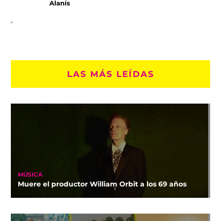
Alanís
LAS MÁS LEÍDAS
MÚSICA
Muere el productor William Orbit a los 69 años