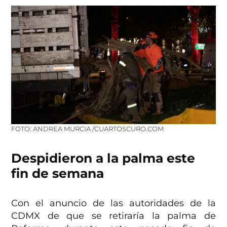
FOTO: ANDREA MURCIA /CUARTOSCURO.COM
Despidieron a la palma este
fin de semana
Con el anuncio de las autoridades de la
CDMX de que se retiraría la palma de