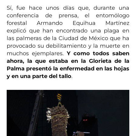
Sí, fue hace unos días que, durante una
conferencia de prensa, el entomólogo
forestal Armando Equihua Martínez
explicó que han encontrado una plaga en
las palmeras de la Ciudad de México que ha
provocado su debilitamiento y la muerte en
muchos ejemplares.
Y como todos saben
ahora, la que estaba en la Glorieta de la
Palma presentó la enfermedad en las hojas
y en una parte del tallo
.