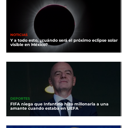
NOTICIAS
Y a todo esto, ¿cuándo será el próximo eclipse solar
visible en México?
DEPORTES
FIFA niega que Infantino hizo millonaria a una
amante cuando estaba en UEFA