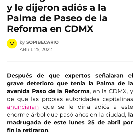
y le dijeron adiós a la
Palma de Paseo de la
Reforma en CDMX
by
SOPIBECARIO
ABRIL 25, 2022
Después de que expertos señalaran el
grave deterioro que tenía la Palma de la
avenida Paso de la Reforma
, en la CDMX, y
de que las propias autoridades capitalinas
anunciaran
que se le diría adiós a este
enorme árbol que pasó años en la ciudad,
la
madrugada de este lunes 25 de abril por
fin la retiraron
.