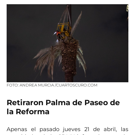
FOTO: ANDREA MURCIA /CUARTOSCURO.COM
Retiraron Palma de Paseo de
la Reforma
Apenas el pasado jueves 21 de abril, las