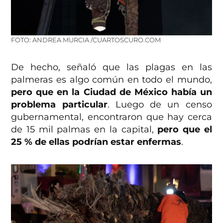
FOTO: ANDREA MURCIA /CUARTOSCURO.COM
De hecho, señaló que las plagas en las
palmeras es algo común en todo el mundo,
pero que en la Ciudad de México había un
problema particular
. Luego de un censo
gubernamental, encontraron que hay cerca
de 15 mil palmas en la capital,
pero que el
25 % de ellas podrían estar enfermas
.