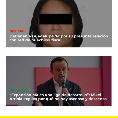
NOTICIAS
Detienen a Guadalupe ‘N’ por su presunta relación
con red de huachicol fiscal
DEPORTES
“Expansión MX es una liga de desarrollo”: Mikel
Arriola explica por qué no hay ascenso y descenso