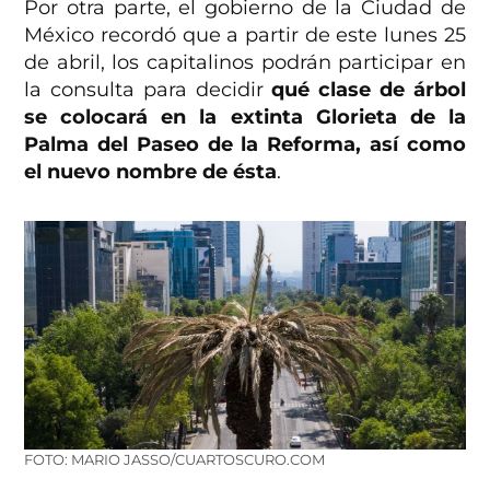
Por otra parte, el gobierno de la Ciudad de
México recordó que a partir de este lunes 25
de abril, los capitalinos podrán participar en
la consulta para decidir
qué clase de árbol
se colocará en la extinta Glorieta de la
Palma del Paseo de la Reforma, así como
el nuevo nombre de ésta
.
FOTO: MARIO JASSO/CUARTOSCURO.COM