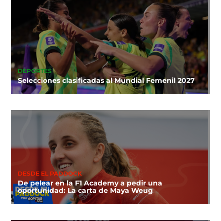
DEPORTES
Selecciones clasificadas al Mundial Femenil 2027
DESDE EL PADDOCK
De pelear en la F1 Academy a pedir una
oportunidad: La carta de Maya Weug