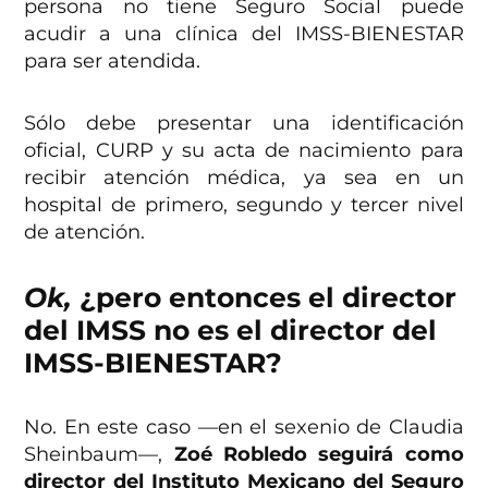
persona no tiene Seguro Social puede
acudir a una clínica del IMSS-BIENESTAR
para ser atendida.
Sólo debe presentar una identificación
oficial, CURP y su acta de nacimiento para
recibir atención médica, ya sea en un
hospital de primero, segundo y tercer nivel
de atención.
Ok,
¿pero entonces el director
del IMSS no es el director del
IMSS-BIENESTAR?
No. En este caso —en el sexenio de Claudia
Sheinbaum—,
Zoé Robledo seguirá como
director del Instituto Mexicano del Seguro