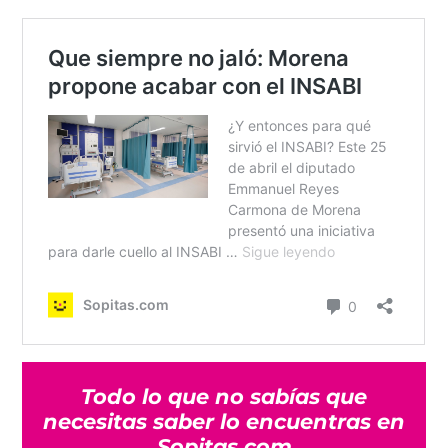
Todo lo que no sabías que
necesitas saber lo encuentras en
Sopitas.com