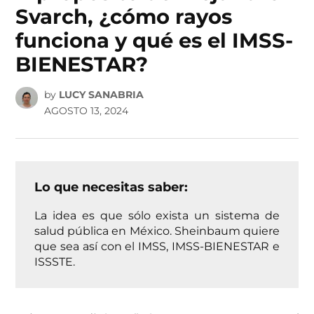
Svarch, ¿cómo rayos
funciona y qué es el IMSS-
BIENESTAR?
by
LUCY SANABRIA
AGOSTO 13, 2024
Lo que necesitas saber:
La idea es que sólo exista un sistema de
salud pública en México. Sheinbaum quiere
que sea así con el IMSS, IMSS-BIENESTAR e
ISSSTE.