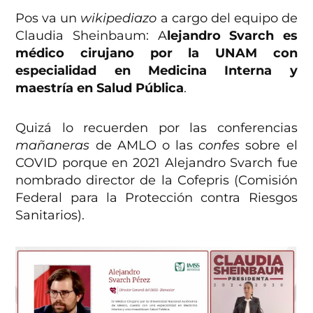
Pos va un
wikipediazo
a cargo del equipo de
Claudia Sheinbaum: A
lejandro Svarch es
médico cirujano por la UNAM con
especialidad en Medicina Interna y
maestría en Salud Pública
.
Quizá lo recuerden por las conferencias
mañaneras
de AMLO o las
confes
sobre el
COVID porque en 2021 Alejandro Svarch fue
nombrado director de la Cofepris (Comisión
Federal para la Protección contra Riesgos
Sanitarios).