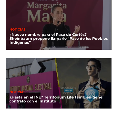
NOTICIAS
¿Nuevo nombre para el Paso de Cortés?
Sheinbaum propone llamarlo “Paso de los Pueblos
Indígenas”
NOTICIAS
¿Hasta en el INE? Territorium Life también tiene
contrato con el Instituto