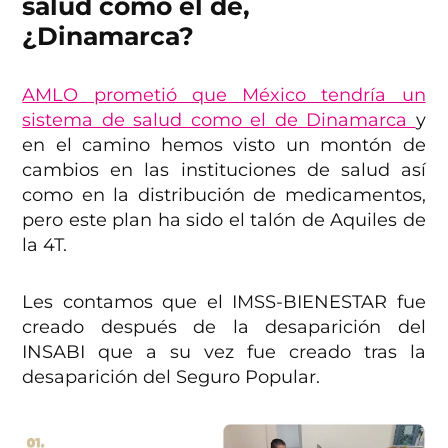
salud como el de,
¿Dinamarca?
AMLO prometió que México tendría un
sistema de salud como el de Dinamarca
y
en el camino hemos visto un montón de
cambios en las instituciones de salud así
como en la distribución de medicamentos,
pero este plan ha sido el talón de Aquiles de
la 4T.
Les contamos que el IMSS-BIENESTAR fue
creado después de la desaparición del
INSABI que a su vez fue creado tras la
desaparición del Seguro Popular.