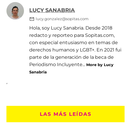
LUCY SANABRIA
lucy.gonzalez@sopitas.com
Hola, soy Lucy Sanabria. Desde 2018
redacto y reporteo para Sopitas.com,
con especial entusiasmo en temas de
derechos humanos y LGBT+. En 2021 fui
parte de la generación de la beca de
Periodismo Incluyente...
More by Lucy
Sanabria
LAS MÁS LEÍDAS