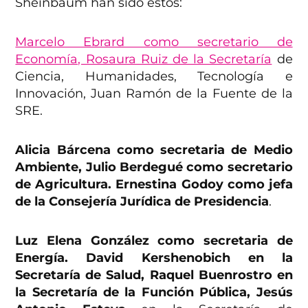
Sheinbaum han sido estos:
Marcelo Ebrard como secretario de
Economía, Rosaura Ruiz de la Secretaría
de
Ciencia, Humanidades, Tecnología e
Innovación, Juan Ramón de la Fuente de la
SRE.
Alicia Bárcena como secretaria de Medio
Ambiente, Julio Berdegué como secretario
de Agricultura. Ernestina Godoy como jefa
de la Consejería Jurídica de Presidencia
.
Luz Elena González como secretaria de
Energía. David Kershenobich en la
Secretaría de Salud, Raquel Buenrostro en
la Secretaría de la Función Pública, Jesús