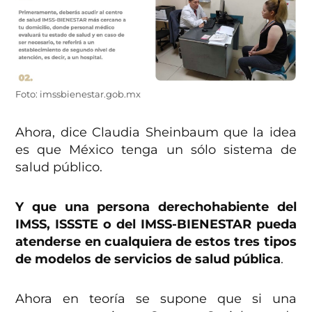
Foto: imssbienestar.gob.mx
Ahora, dice Claudia Sheinbaum que la idea
es que México tenga un sólo sistema de
salud público.
Y que una persona derechohabiente del
IMSS, ISSSTE o del IMSS-BIENESTAR pueda
atenderse en cualquiera de estos tres tipos
de modelos de servicios de salud pública
.
Ahora en teoría se supone que si una