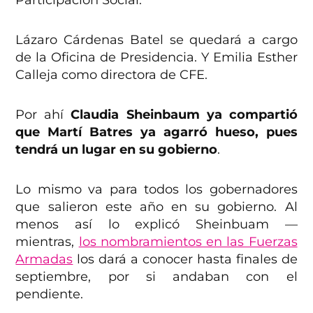
Lázaro Cárdenas Batel se quedará a cargo
de la Oficina de Presidencia. Y Emilia Esther
Calleja como directora de CFE.
Por ahí
Claudia Sheinbaum ya compartió
que Martí Batres ya agarró hueso, pues
tendrá un lugar en su gobierno
.
Lo mismo va para todos los gobernadores
que salieron este año en su gobierno. Al
menos así lo explicó Sheinbuam —
mientras,
los nombramientos en las Fuerzas
Armadas
los dará a conocer hasta finales de
septiembre, por si andaban con el
pendiente.