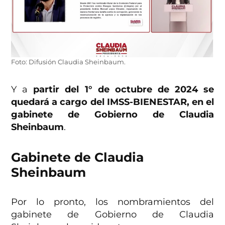
Foto: Difusión Claudia Sheinbaum.
Y a
partir del 1° de octubre de 2024 se
quedará a cargo del IMSS-BIENESTAR, en el
gabinete de Gobierno de Claudia
Sheinbaum
.
Gabinete de Claudia
Sheinbaum
Por lo pronto, los nombramientos del
gabinete de Gobierno de Claudia