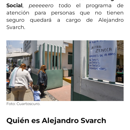
Social
,
peeeeero t
odo el programa de
atención para personas que no tienen
seguro quedará a cargo de Alejandro
Svarch.
Foto: Cuartoscuro.
Quién es Alejandro Svarch