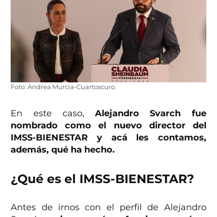
Foto: Andrea Murcia-Cuartoscuro.
En este caso,
Alejandro Svarch fue
nombrado como el nuevo director del
IMSS-BIENESTAR y acá les contamos,
además, qué ha hecho.
¿Qué es el IMSS-BIENESTAR?
Antes de irnos con el perfil de Alejandro