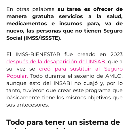
En otras palabras
su tarea es ofrecer de
manera gratuita servicios a la salud,
medicamentos e insumos para, va de
nuevo, las personas que no tienen Seguro
Social (IMSS/ISSSTE)
.
El IMSS-BIENESTAR fue creado en 2023
después de la desaparición del INSABI
que a
su vez se
creó para sustituir al Seguro
Popular.
Todo durante el sexenio de AMLO,
aunque esto del INSABI no cuajó y, por lo
tanto, tuvieron que crear este programa que
básicamente tiene los mismos objetivos que
sus antecesores.
Todo para tener un sistema de