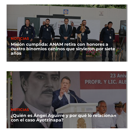
NOTICIAS
Misión cumplida: ANAM retira con honores a
cuatro binomios caninos que sirvieron por siete
años
NOTICIAS
¿Quién es Ángel Aguirre y por qué lo relacionan
con el caso Ayotzinapa?