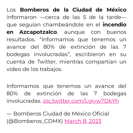
Los
Bomberos de la Ciudad de México
informaron —cerca de las 5 de la tarde—
que seguían chambeándole en el
incendio
en Azcapotzalco
, aunque con buenos
resultados. “Informamos que tenemos un
avance del 80% de extinción de las 7
bodegas involucradas”, escribieron en su
cuenta de Twitter, mientras compartían un
video de los trabajos.
Informamos que tenemos un avance del
80% de extinción de las 7 bodegas
involucradas.
pic.twitter.com/Lgiyw7DkYh
— Bomberos Ciudad de México Oficial
(@Bomberos_CDMX)
March 8, 2023