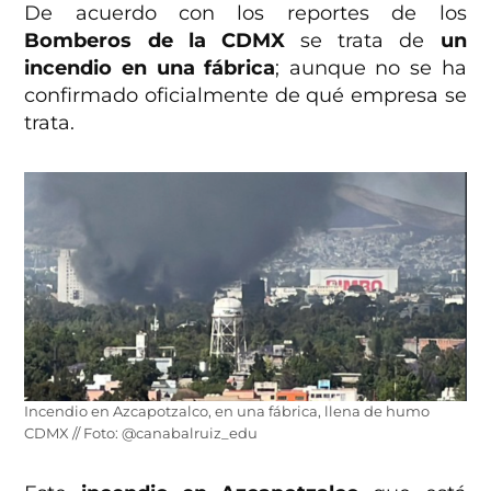
De acuerdo con los reportes de los
Bomberos de la CDMX
se trata de
un
incendio en una fábrica
; aunque no se ha
confirmado oficialmente de qué empresa se
trata.
Incendio en Azcapotzalco, en una fábrica, llena de humo
CDMX // Foto: @canabalruiz_edu