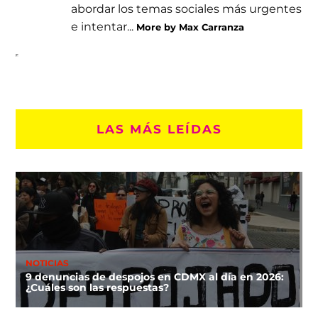
abordar los temas sociales más urgentes
e intentar...
More by Max Carranza
LAS MÁS LEÍDAS
NOTICIAS
9 denuncias de despojos en CDMX al día en 2026:
¿Cuáles son las respuestas?