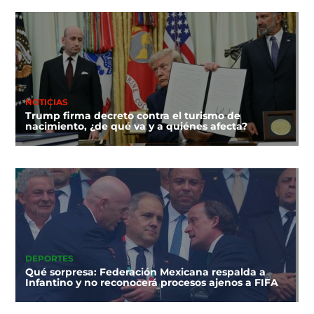
NOTICIAS
Trump firma decreto contra el turismo de
nacimiento, ¿de qué va y a quiénes afecta?
DEPORTES
Qué sorpresa: Federación Mexicana respalda a
Infantino y no reconocerá procesos ajenos a FIFA