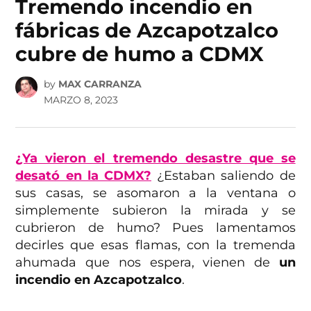
Tremendo incendio en
fábricas de Azcapotzalco
cubre de humo a CDMX
by
MAX CARRANZA
MARZO 8, 2023
¿Ya vieron el tremendo desastre que se
desató en la CDMX?
¿Estaban saliendo de
sus casas, se asomaron a la ventana o
simplemente subieron la mirada y se
cubrieron de humo? Pues lamentamos
decirles que esas flamas, con la tremenda
ahumada que nos espera, vienen de
un
incendio en Azcapotzalco
.