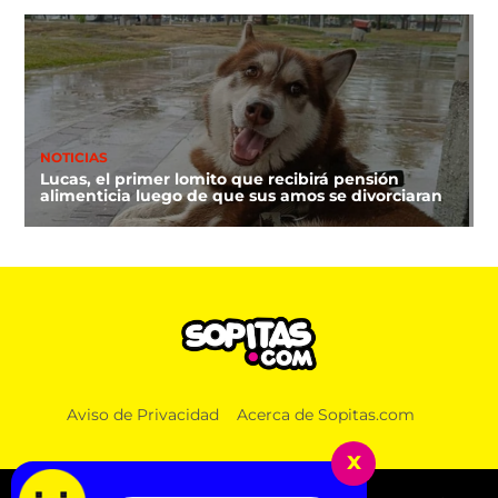
NOTICIAS
Lucas, el primer lomito que recibirá pensión
alimenticia luego de que sus amos se divorciaran
Aviso de Privacidad
Acerca de Sopitas.com
x