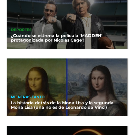
DEPORTES
¿Cuándo se estrena la película ‘MADDEN’
protagonizada por Nicolas Cage?
MIENTRAS TANTO
La historia detrás de la Mona Lisa y la segunda
Mona Lisa (una no es de Leonardo da Vinci)