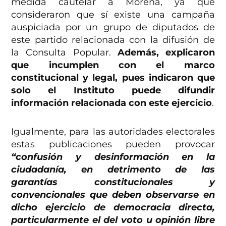
medida cautelar a Morena, ya que
consideraron que sí existe una campaña
auspiciada por un grupo de diputados de
este partido relacionada con la difusión de
la Consulta Popular.
Además, explicaron
que incumplen con el marco
constitucional y legal, pues indicaron que
solo el Instituto puede difundir
información relacionada con este ejercicio
.
Igualmente, para las autoridades electorales
estas publicaciones pueden provocar
“confusión y desinformación en la
ciudadanía, en detrimento de las
garantías constitucionales y
convencionales que deben observarse en
dicho ejercicio de democracia directa,
particularmente el del voto u opinión libre