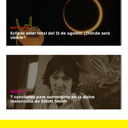
NOTICIAS
Eclipse solar total del 12 de agosto: ¿Dónde será
visible?
MÚSICA
7 canciones para sumergirte en la dulce
melancolía de Elliott Smith