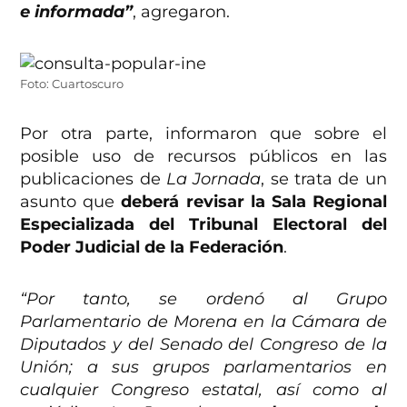
e informada”
, agregaron.
Foto: Cuartoscuro
Por otra parte, informaron que sobre el
posible uso de recursos públicos en las
publicaciones de
La Jornada
, se trata de un
asunto que
deberá revisar la Sala Regional
Especializada del Tribunal Electoral del
Poder Judicial de la Federación
.
“Por tanto, se ordenó al Grupo
Parlamentario de Morena en la Cámara de
Diputados y del Senado del Congreso de la
Unión; a sus grupos parlamentarios en
cualquier Congreso estatal, así como al