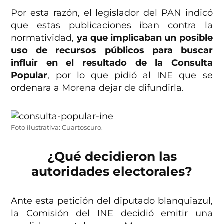
Por esta razón, el legislador del PAN indicó
que estas publicaciones iban contra la
normatividad,
ya que implicaban un posible
uso de recursos públicos para buscar
influir en el resultado de la Consulta
Popular
, por lo que pidió al INE que se
ordenara a Morena dejar de difundirla.
Foto ilustrativa: Cuartoscuro.
¿Qué decidieron las
autoridades electorales?
Ante esta petición del diputado blanquiazul,
la Comisión del INE decidió emitir una