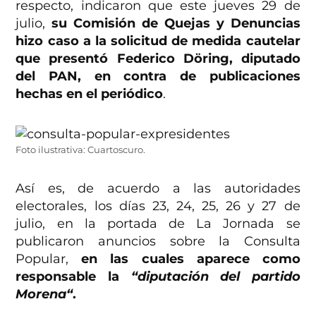
respecto, indicaron que este jueves 29 de
julio,
su Comisión de Quejas y Denuncias
hizo caso a la solicitud de medida cautelar
que presentó Federico Döring, diputado
del PAN, en contra de publicaciones
hechas en el periódico
.
Foto ilustrativa: Cuartoscuro.
Así es, de acuerdo a las autoridades
electorales, los días
23, 24, 25, 26 y 27 de
julio, en la portada de La Jornada se
publicaron anuncios sobre la Consulta
Popular,
en las cuales aparece como
responsable la
“
diputación del partido
Morena
“
.