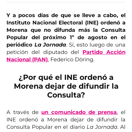
Y a pocos días de que se lleve a cabo, el
Instituto Nacional Electoral (INE) ordenó a
Morena que no difunda más la Consulta
Popular del próximo 1º de agosto en el
periódico
La Jornada
. Sí, esto luego de una
petición del diputado del
Partido Acción
Nacional (PAN)
, Federico Döring.
¿Por qué el INE ordenó a
Morena dejar de difundir la
Consulta?
A través de
un comunicado de prensa
, el
INE ordenó a Morena dejar de difundir la
Consulta Popular en el diario
La Jornada
. Al