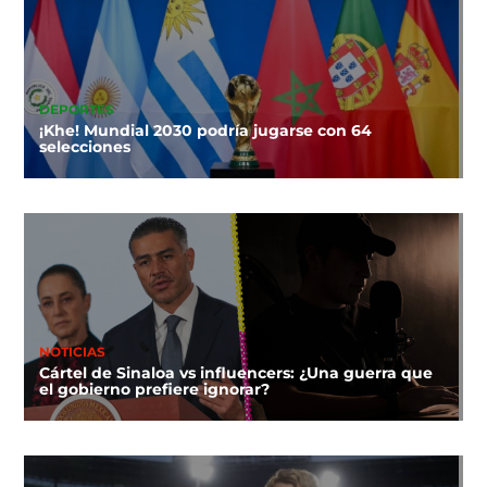
DEPORTES
¡Khe! Mundial 2030 podría jugarse con 64
selecciones
NOTICIAS
Cártel de Sinaloa vs influencers: ¿Una guerra que
el gobierno prefiere ignorar?