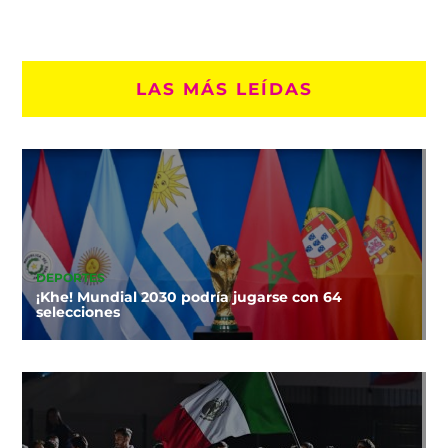
LAS MÁS LEÍDAS
DEPORTES
¡Khe! Mundial 2030 podría jugarse con 64
selecciones