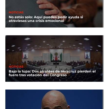
NOTICIAS
No estás solo: Aquí puedes pedir ayuda si
atraviesas una crisis emocional
NOTICIAS
Bajo la lupa: Dos alcaldes de Veracruz pierden el
fuero tras votación del Congreso