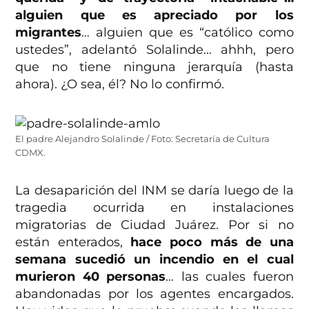
alguien que es apreciado por los
migrantes
… alguien que es “católico como
ustedes”, adelantó Solalinde… ahhh, pero
que no tiene ninguna jerarquía (hasta
ahora). ¿O sea, él? No lo confirmó.
El padre Alejandro Solalinde / Foto: Secretaría de Cultura
CDMX.
La desaparición del INM se daría luego de la
tragedia ocurrida en instalaciones
migratorias de Ciudad Juárez. Por si no
están enterados,
hace poco más de una
semana sucedió un incendio en el cual
murieron 40 personas
… las cuales fueron
abandonadas por los agentes encargados.