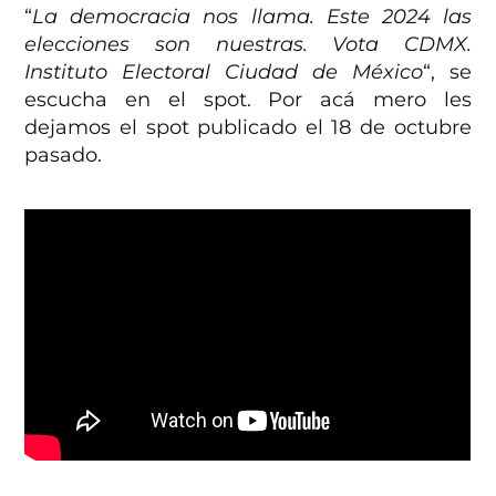
“
La democracia nos llama. Este 2024 las
elecciones son nuestras. Vota CDMX.
Instituto Electoral Ciudad de México
“, se
escucha en el spot. Por acá mero les
dejamos el spot publicado el 18 de octubre
pasado.