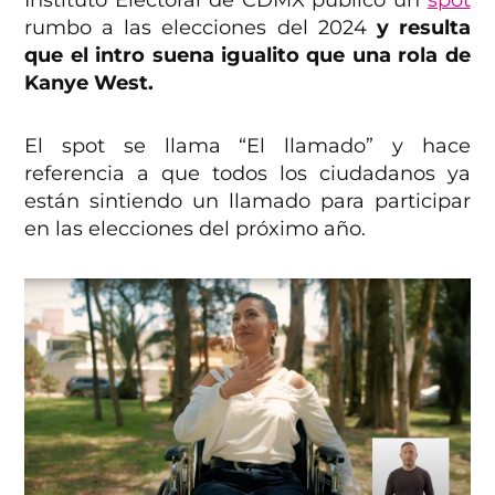
Instituto Electoral de CDMX publicó un
spot
rumbo a las elecciones del 2024
y resulta
que el intro suena igualito que una rola de
Kanye West.
El spot se llama “El llamado” y hace
referencia a que todos los ciudadanos ya
están sintiendo un llamado para participar
en las elecciones del próximo año.