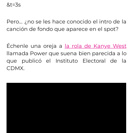
&t=3s
Pero… ¿no se les hace conocido el intro de la
canción de fondo que aparece en el spot?
Échenle una oreja a
la rola de Kanye West
llamada Power que suena bien parecida a lo
que publicó el Instituto Electoral de la
CDMX.