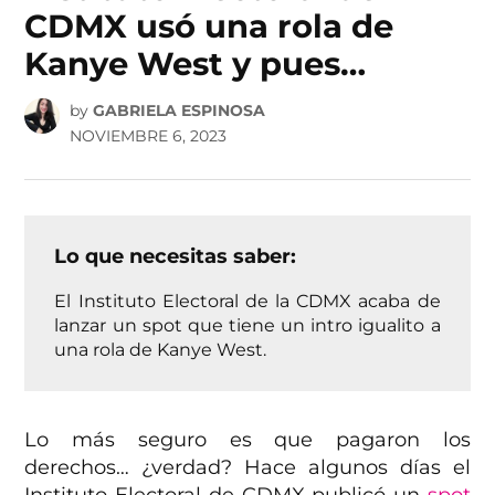
CDMX usó una rola de
Kanye West y pues…
by
GABRIELA ESPINOSA
NOVIEMBRE 6, 2023
Lo que necesitas saber:
El Instituto Electoral de la CDMX acaba de
lanzar un spot que tiene un intro igualito a
una rola de Kanye West.
Lo más seguro es que pagaron los
derechos… ¿verdad? Hace algunos días el