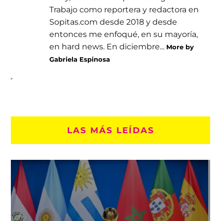
Trabajo como reportera y redactora en
Sopitas.com desde 2018 y desde
entonces me enfoqué, en su mayoría,
en hard news. En diciembre...
More by
Gabriela Espinosa
LAS MÁS LEÍDAS