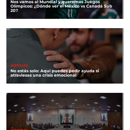
Nos vamos al Mundial y queremos Juegos
Olímpicos: ¿Dónde ver el México vs Canadá Sub
20?
NOTICIAS
No estás solo: Aquí puedes pedir ayuda si
atraviesas una crisis emocional