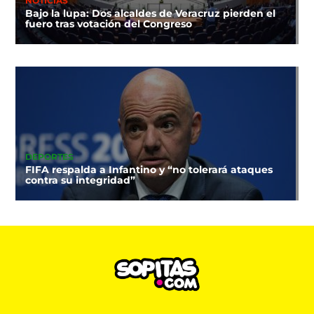
NOTICIAS
Bajo la lupa: Dos alcaldes de Veracruz pierden el
fuero tras votación del Congreso
DEPORTES
FIFA respalda a Infantino y “no tolerará ataques
contra su integridad”