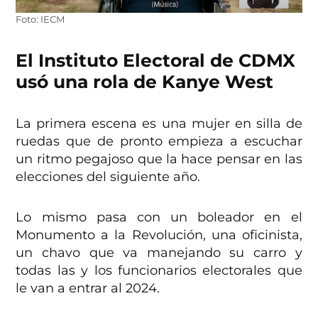
Foto: IECM
El Instituto Electoral de CDMX
usó una rola de Kanye West
La primera escena es una mujer en silla de
ruedas que de pronto empieza a escuchar
un ritmo pegajoso que la hace pensar en las
elecciones del siguiente año.
Lo mismo pasa con un boleador en el
Monumento a la Revolución, una oficinista,
un chavo que va manejando su carro y
todas las y los funcionarios electorales que
le van a entrar al 2024.