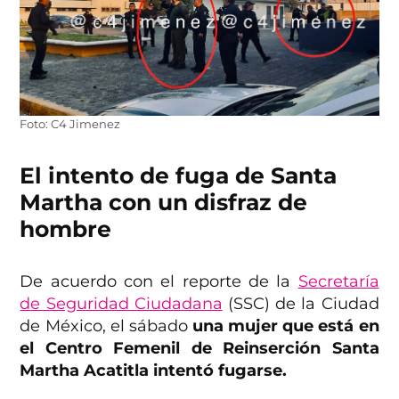
Foto: C4 Jimenez
El intento de fuga de Santa
Martha con un disfraz de
hombre
De acuerdo con el reporte de la
Secretaría
de Seguridad Ciudadana
(SSC) de la Ciudad
de México, el sábado
una mujer que está en
el Centro Femenil de Reinserción Santa
Martha Acatitla intentó fugarse.