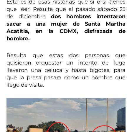
Esta es de esas historias que sí o sí tienes
que leer. Resulta que el pasado sábado 23
de diciembre
dos hombres intentaron
sacar a una mujer de Santa Martha
Acatitla, en la CDMX, disfrazada de
hombre.
Resulta que estas dos personas que
quisieron orquestar un intento de fuga
llevaron una peluca y hasta bigotes, para
que la presa pasara como un hombre que
llegó de visita.