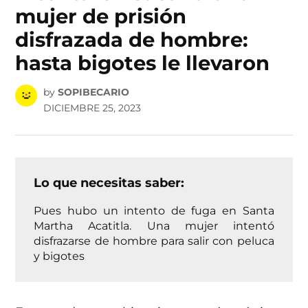
mujer de prisión
disfrazada de hombre:
hasta bigotes le llevaron
by
SOPIBECARIO
DICIEMBRE 25, 2023
Lo que necesitas saber:
Pues hubo un intento de fuga en Santa
Martha Acatitla. Una mujer intentó
disfrazarse de hombre para salir con peluca
y bigotes