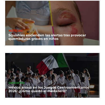
NOTICIAS
Squishies encienden las alertas tras provocar
quemaduras graves en niños
DEPORTES
México arrasó en los Juegos Centroamericanos
2026: ¿Cómo quedó el medallero?