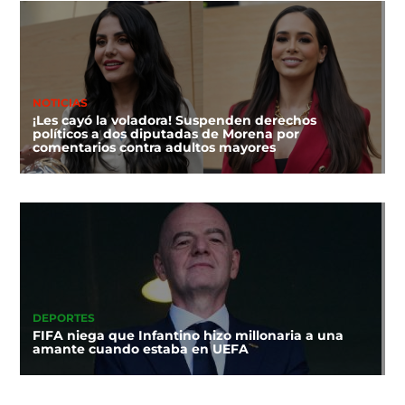
NOTICIAS
¡Les cayó la voladora! Suspenden derechos
políticos a dos diputadas de Morena por
comentarios contra adultos mayores
DEPORTES
FIFA niega que Infantino hizo millonaria a una
amante cuando estaba en UEFA