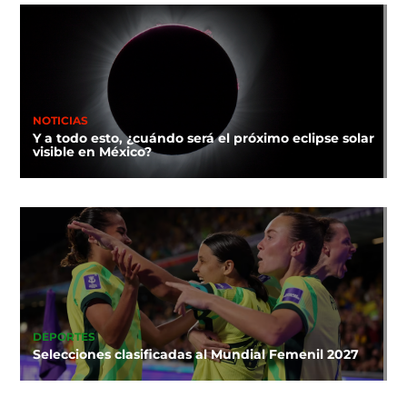
NOTICIAS
Y a todo esto, ¿cuándo será el próximo eclipse solar
visible en México?
DEPORTES
Selecciones clasificadas al Mundial Femenil 2027