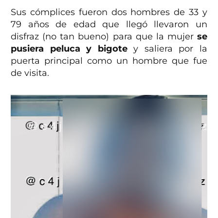
Sus cómplices fueron dos hombres de 33 y
79 años de edad que llegó llevaron un
disfraz (no tan bueno) para que la mujer
se
pusiera peluca y bigote
y saliera por la
puerta principal como un hombre que fue
de visita.