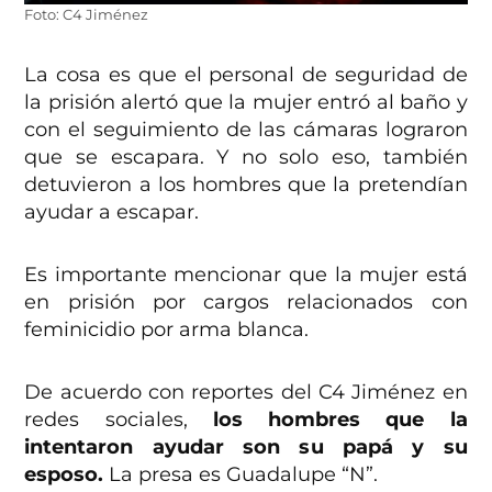
Foto: C4 Jiménez
La cosa es que el personal de seguridad de
la prisión alertó que la mujer entró al baño y
con el seguimiento de las cámaras lograron
que se escapara. Y no solo eso, también
detuvieron a los hombres que la pretendían
ayudar a escapar.
Es importante mencionar que la mujer está
en prisión por cargos relacionados con
feminicidio por arma blanca.
De acuerdo con reportes del C4 Jiménez en
redes sociales,
los hombres que la
intentaron ayudar son su papá y su
esposo.
La presa es Guadalupe “N”.