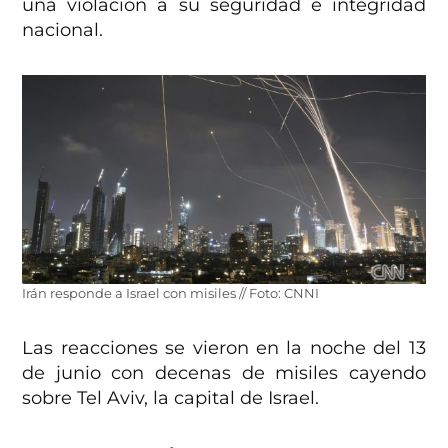
una violación a su seguridad e integridad
nacional.
Irán responde a Israel con misiles // Foto: CNNI
Las reacciones se vieron en la noche del 13
de junio con decenas de misiles cayendo
sobre Tel Aviv, la capital de Israel.