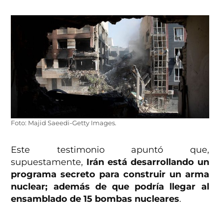
Foto: Majid Saeedi-Getty Images.
Este testimonio apuntó que,
supuestamente,
Irán está desarrollando un
programa secreto para construir un arma
nuclear; además de que podría llegar al
ensamblado de 15 bombas nucleares
.