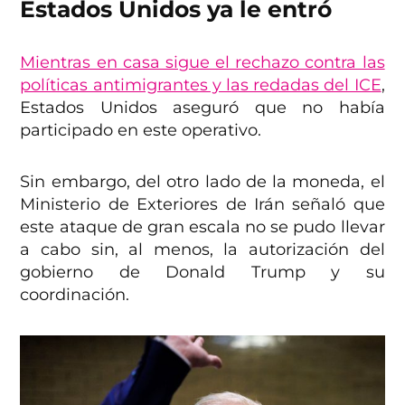
Estados Unidos ya le entró
Mientras en casa sigue el rechazo contra las
políticas antimigrantes y las redadas del ICE
,
Estados Unidos aseguró que no había
participado en este operativo.
Sin embargo, del otro lado de la moneda, el
Ministerio de Exteriores de Irán señaló que
este ataque de gran escala no se pudo llevar
a cabo sin, al menos, la autorización del
gobierno de Donald Trump y su
coordinación.