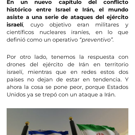
En un nuevo capítulo del conflicto
histórico entre Israel e Irán, el mundo
asiste a una serie de ataques del ejército
israelí
, cuyo objetivo eran militares y
científicos nucleares iraníes, en lo que
definió como un operativo
“preventivo”.
Por otro lado, tenemos la respuesta con
drones del ejército de Irán en territorio
israelí, mientras que en redes estos dos
países no dejan de estar en tendencia. Y
ahora la cosa se pone peor, porque Estados
Unidos ya se trepó con un ataque a Irán.