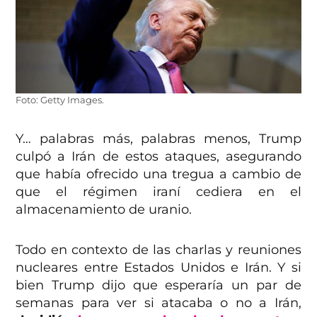
Foto: Getty Images.
Y… palabras más, palabras menos, Trump
culpó a Irán de estos ataques, asegurando
que había ofrecido una tregua a cambio de
que el régimen iraní cediera en el
almacenamiento de uranio.
Todo en contexto de las charlas y reuniones
nucleares entre Estados Unidos e Irán. Y si
bien Trump dijo que esperaría un par de
semanas para ver si atacaba o no a Irán,