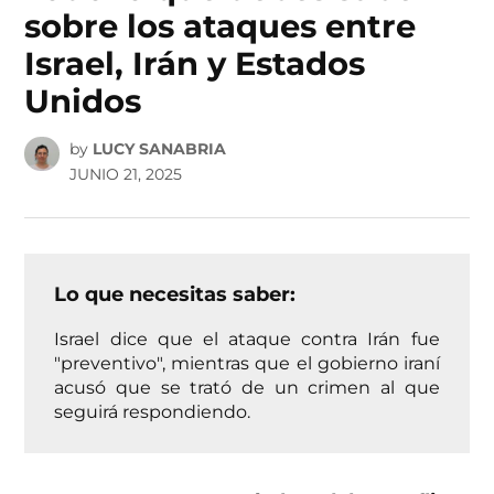
sobre los ataques entre
Israel, Irán y Estados
Unidos
by
LUCY SANABRIA
JUNIO 21, 2025
Lo que necesitas saber:
Israel dice que el ataque contra Irán fue
"preventivo", mientras que el gobierno iraní
acusó que se trató de un crimen al que
seguirá respondiendo.