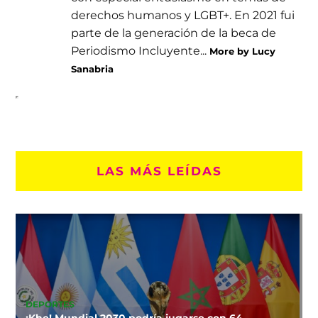
derechos humanos y LGBT+. En 2021 fui
parte de la generación de la beca de
Periodismo Incluyente...
More by Lucy
Sanabria
LAS MÁS LEÍDAS
DEPORTES