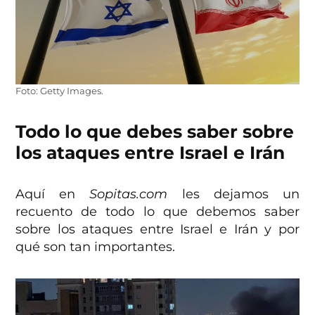
Foto: Getty Images.
Todo lo que debes saber sobre
los ataques entre Israel e Irán
Aquí en
Sopitas.com
les dejamos un
recuento de todo lo que debemos saber
sobre los ataques entre Israel e Irán y por
qué son tan importantes.