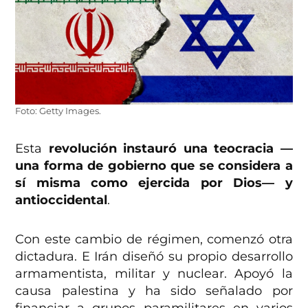
Foto: Getty Images.
Esta
revolución instauró una teocracia —
una forma de gobierno que se considera a
sí misma como ejercida por Dios— y
antioccidental
.
Con este cambio de régimen, comenzó otra
dictadura. E Irán diseñó su propio desarrollo
armamentista, militar y nuclear. Apoyó la
causa palestina y ha sido señalado por