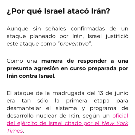
¿Por qué Israel atacó Irán?
Aunque sin señales confirmadas de un
ataque planeado por Irán, Israel justifició
este ataque como
“preventivo”
.
Como una
manera de responder a una
presunta agresión en curso preparada por
Irán contra Israel
.
El ataque de la madrugada del 13 de junio
era tan sólo la primera etapa para
desmantelar el sistema y programa de
desarrollo nuclear de Irán, según un
oficial
del ejército de Israel citado por el
New York
Times
.