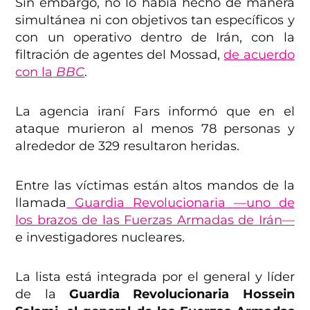
Sin embargo, no lo había hecho de manera
simultánea ni con objetivos tan específicos y
con un operativo dentro de Irán, con la
filtración de agentes del Mossad,
de acuerdo
con la
BBC
.
La agencia iraní Fars informó que en el
ataque murieron al menos 78 personas y
alrededor de 329 resultaron heridas.
Entre las víctimas están altos mandos de la
llamada
Guardia Revolucionaria —uno de
los brazos de las Fuerzas Armadas de Irán—
e investigadores nucleares.
La lista está integrada por el general y líder
de la
Guardia Revolucionaria Hossein