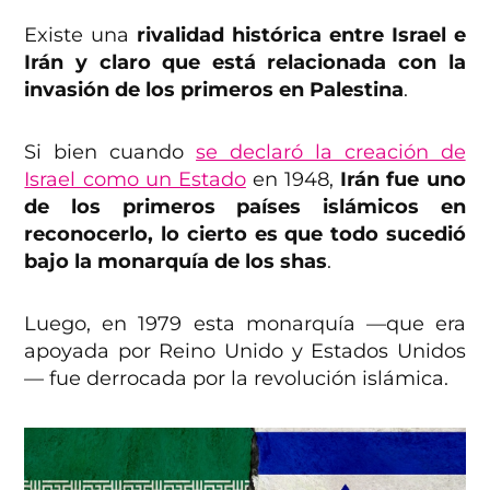
Existe una
rivalidad histórica entre Israel e
Irán y claro que está relacionada con la
invasión de los primeros en Palestina
.
Si bien cuando
se declaró la creación de
Israel como un Estado
en 1948,
Irán fue uno
de los primeros países islámicos en
reconocerlo, lo cierto es que todo sucedió
bajo la monarquía de los shas
.
Luego, en 1979 esta monarquía —que era
apoyada por Reino Unido y Estados Unidos
— fue derrocada por la revolución islámica.