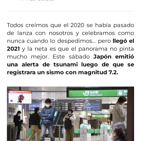
Todos creímos que el 2020 se había pasado
de lanza con nosotros y celebramos como
nunca cuando lo despedimos… pero
llegó el
2021
y la neta es que el panorama no pinta
mucho mejor. Este sábado
Japón emitió
una alerta de tsunami luego de que se
registrara un sismo con magnitud 7.2.