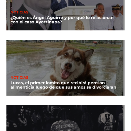
NOTICIAS
¿Quién es Ángel Aguirre y por qué lo relacionan
con el caso Ayotzinapa?
NOTICIAS
Lucas, el primer lomito que recibirá pensión
alimenticia luego de que sus amos se divorciaran