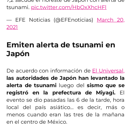
tsunami.
pic.twitter.com/HbOxXhcHFl
— EFE Noticias (@EFEnoticias)
March 20,
2021
Emiten alerta de tsunami en
Japón
De acuerdo con información de
El Universal,
las autoridades de Japón han levantado la
alerta de tsunami
luego del
sismo que se
registró en la prefectura de Miyagi.
El
evento se dio pasadas las 6 de la tarde, hora
local del país asiático… es decir, más o
menos cuando eran las tres de la mañana
en el centro de México.