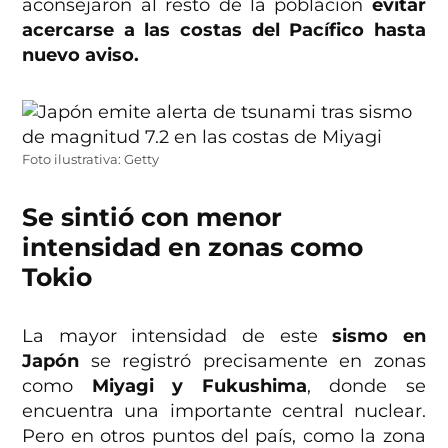
aconsejaron al resto de la población
evitar
acercarse a las costas del Pacífico hasta
nuevo aviso.
Foto ilustrativa: Getty
Se sintió con menor
intensidad en zonas como
Tokio
La mayor intensidad de este
sismo en
Japón
se registró precisamente en zonas
como
Miyagi y Fukushima
, donde se
encuentra una importante central nuclear.
Pero en otros puntos del país, como la zona