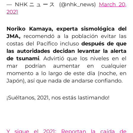
— NHKニュース (@nhk_news)
March 20,
2021
Noriko Kamaya, experta sismológica del
JMA,
recomendó a la población evitar las
costas del Pacífico incluso
después de que
las autoridades decidan levantar la alerta
de tsunami
. Advirtió que los niveles en el
mar podrían aumentar en cualquier
momento a lo largo de este día (noche, en
Japón), así que nada de andarse confiando.
¡Suéltanos, 2021, nos estás lastimando!
Y sigue el 2021: Reportan la caída de