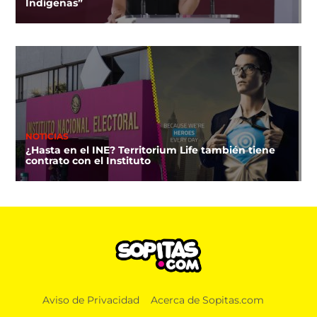
Indígenas”
NOTICIAS
¿Hasta en el INE? Territorium Life también tiene
contrato con el Instituto
Aviso de Privacidad
Acerca de Sopitas.com