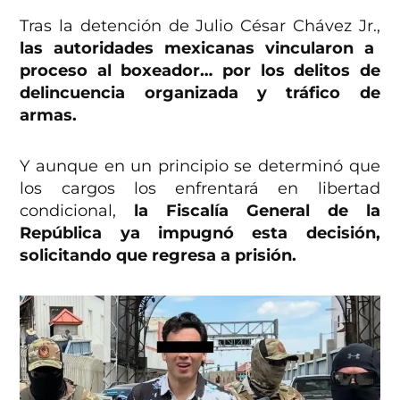
Tras la detención de Julio César Chávez Jr.,
las autoridades mexicanas vincularon a
proceso al boxeador… por los delitos de
delincuencia organizada y tráfico de
armas.
Y aunque en un principio se determinó que
los cargos los enfrentará en libertad
condicional,
la Fiscalía General de la
República ya impugnó esta decisión,
solicitando que regresa a prisión.