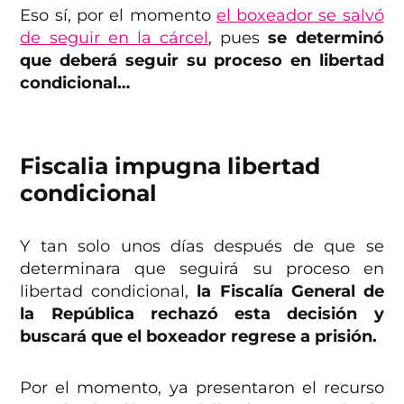
Eso sí, por el momento
el boxeador se salvó
de seguir en la cárcel
, pues
se determinó
que deberá seguir su proceso en libertad
condicional…
Fiscalia impugna libertad
condicional
Y tan solo unos días después de que se
determinara que seguirá su proceso en
libertad condicional,
la Fiscalía General de
la República rechazó esta decisión y
buscará que el boxeador regrese a prisión.
Por el momento, ya presentaron el recurso