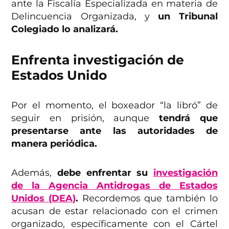
ante la Fiscalía Especializada en materia de
Delincuencia Organizada, y
un Tribunal
Colegiado lo analizará.
Enfrenta investigación de
Estados Unido
Por el momento, el boxeador “la libró” de
seguir en prisión, aunque
tendrá que
presentarse ante las autoridades de
manera periódica.
Además,
debe enfrentar su
investigación
de la Agencia Antidrogas de Estados
Unidos (DEA)
.
Recordemos que también lo
acusan de estar relacionado con el crimen
organizado, específicamente con el Cártel