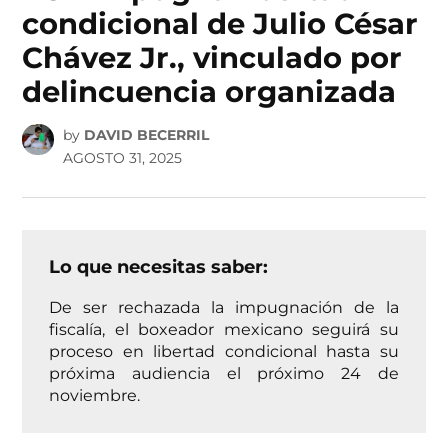
condicional de Julio César
Chávez Jr., vinculado por
delincuencia organizada
by
DAVID BECERRIL
AGOSTO 31, 2025
Lo que necesitas saber:
De ser rechazada la impugnación de la
fiscalía, el boxeador mexicano seguirá su
proceso en libertad condicional hasta su
próxima audiencia el próximo 24 de
noviembre.