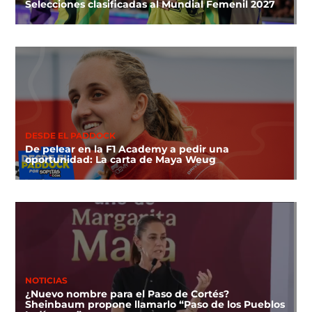
Selecciones clasificadas al Mundial Femenil 2027
DESDE EL PADDOCK
De pelear en la F1 Academy a pedir una
oportunidad: La carta de Maya Weug
NOTICIAS
¿Nuevo nombre para el Paso de Cortés?
Sheinbaum propone llamarlo “Paso de los Pueblos