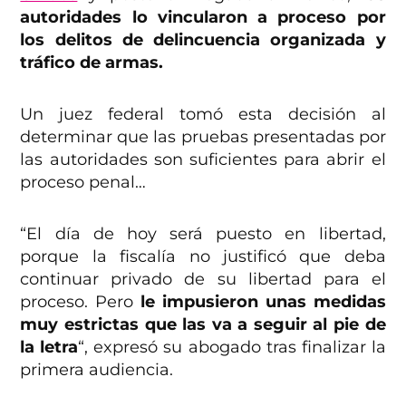
autoridades lo vincularon a proceso por
los delitos de delincuencia organizada y
tráfico de armas.
Un juez federal tomó esta decisión al
determinar que las pruebas presentadas por
las autoridades son suficientes para abrir el
proceso penal…
“El día de hoy será puesto en libertad,
porque la fiscalía no justificó que deba
continuar privado de su libertad para el
proceso. Pero
le impusieron unas medidas
muy estrictas que las va a seguir al pie de
la letra
“, expresó su abogado tras finalizar la
primera audiencia.