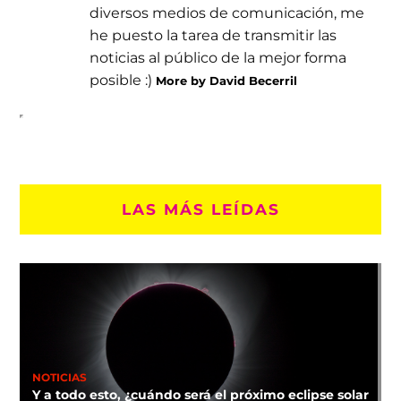
diversos medios de comunicación, me
he puesto la tarea de transmitir las
noticias al público de la mejor forma
posible :)
More by David Becerril
LAS MÁS LEÍDAS
NOTICIAS
Y a todo esto, ¿cuándo será el próximo eclipse solar