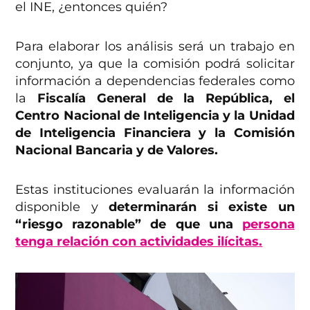
el INE, ¿entonces quién?
Para elaborar los análisis será un trabajo en
conjunto, ya que la comisión podrá solicitar
información a dependencias federales como
la
Fiscalía General de la República, el
Centro Nacional de Inteligencia y la Unidad
de Inteligencia Financiera y la Comisión
Nacional Bancaria y de Valores.
Estas instituciones evaluarán la información
disponible y
determinarán si existe un
“riesgo razonable” de que una
persona
tenga relación con actividades ilícitas.