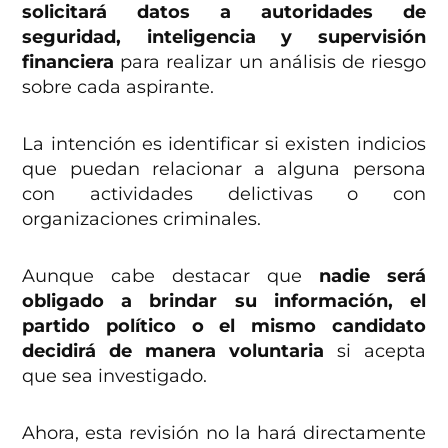
solicitará datos a autoridades de
seguridad, inteligencia y supervisión
financiera
para realizar un análisis de riesgo
sobre cada aspirante.
La intención es identificar si existen indicios
que puedan relacionar a alguna persona
con actividades delictivas o con
organizaciones criminales.
Aunque cabe destacar que
nadie será
obligado a brindar su información, el
partido político o el mismo candidato
decidirá de manera voluntaria
si acepta
que sea investigado.
Ahora, esta revisión no la hará directamente