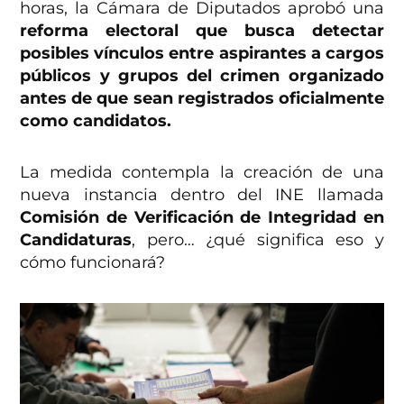
horas, la Cámara de Diputados aprobó una
reforma electoral que busca detectar
posibles vínculos entre aspirantes a cargos
públicos y grupos del crimen organizado
antes de que sean registrados oficialmente
como candidatos.
La medida contempla la creación de una
nueva instancia dentro del INE llamada
Comisión de Verificación de Integridad en
Candidaturas
, pero… ¿qué significa eso y
cómo funcionará?