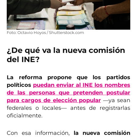
Foto: Octavio Hoyos / Shutterstock.com
¿De qué va la nueva comisión
del INE?
La reforma propone que los partidos
políticos
puedan enviar al INE los nombres
de las personas que pretenden postular
para cargos de elección popular
—ya sean
federales o locales— antes de registrarlas
oficialmente.
Con esa información,
la nueva comisión