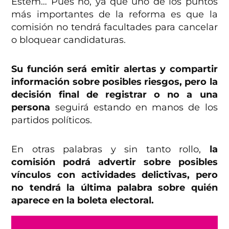
Estem… Pues no, ya que uno de los puntos
más importantes de la reforma es que la
comisión no tendrá facultades para cancelar
o bloquear candidaturas.
Su función será emitir alertas y compartir
información sobre posibles riesgos, pero la
decisión final de registrar o no a una
persona
seguirá estando en manos de los
partidos políticos.
En otras palabras y sin tanto rollo,
la
comisión podrá advertir sobre posibles
vínculos con actividades delictivas, pero
no tendrá la última palabra sobre quién
aparece en la boleta electoral.