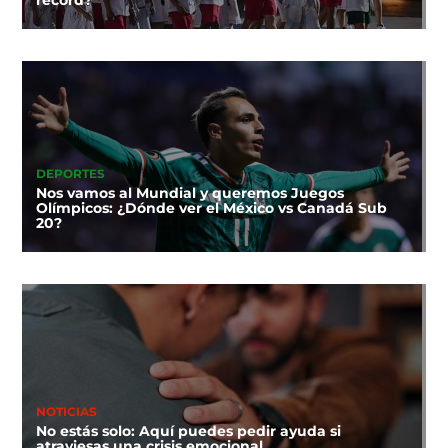
DEPORTES
Nos vamos al Mundial y queremos Juegos
Olímpicos: ¿Dónde ver el México vs Canadá Sub
20?
NOTICIAS
No estás solo: Aquí puedes pedir ayuda si
atraviesas una crisis emocional