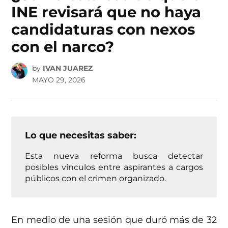
INE revisará que no haya
candidaturas con nexos
con el narco?
by
IVAN JUAREZ
MAYO 29, 2026
Lo que necesitas saber:
Esta nueva reforma busca detectar
posibles vínculos entre aspirantes a cargos
públicos con el crimen organizado.
En medio de una sesión que duró más de 32