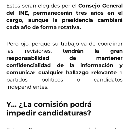
Estos serán elegidos por el
Consejo General
del INE, permanecerán tres años en el
cargo, aunque la presidencia cambiará
cada año de forma rotativa.
Pero ojo, porque su trabajo va de coordinar
las revisiones, t
endrán la gran
responsabilidad de mantener
confidencialidad de la información y
comunicar cualquier hallazgo relevante
a
partidos políticos o candidatos
independientes.
Y… ¿La comisión podrá
impedir candidaturas?