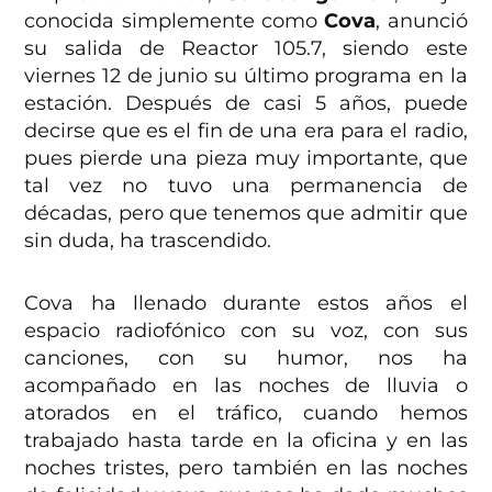
conocida simplemente como
Cova
, anunció
su salida de Reactor 105.7, siendo este
viernes 12 de junio su último programa en la
estación. Después de casi 5 años, puede
decirse que es el fin de una era para el radio,
pues pierde una pieza muy importante, que
tal vez no tuvo una permanencia de
décadas, pero que tenemos que admitir que
sin duda, ha trascendido.
Cova ha llenado durante estos años el
espacio radiofónico con su voz, con sus
canciones, con su humor, nos ha
acompañado en las noches de lluvia o
atorados en el tráfico, cuando hemos
trabajado hasta tarde en la oficina y en las
noches tristes, pero también en las noches