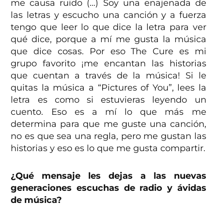
me causa ruido (…) Soy una enajenada de
las letras y escucho una canción y a fuerza
tengo que leer lo que dice la letra para ver
qué dice, porque a mí me gusta la música
que dice cosas. Por eso The Cure es mi
grupo favorito ¡me encantan las historias
que cuentan a través de la música! Si le
quitas la música a “Pictures of You”, lees la
letra es como si estuvieras leyendo un
cuento. Eso es a mí lo que más me
determina para que me guste una canción,
no es que sea una regla, pero me gustan las
historias y eso es lo que me gusta compartir.
¿Qué mensaje les dejas a las nuevas
generaciones escuchas de radio y ávidas
de música?