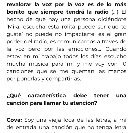
revalorar la voz por la voz es de lo más
bonito que siempre tendrá la radio
(…) El
hecho de que hay una persona diciéndote
‘Mira, escucha esta rolita puede ser que te
guste’ no puede no impactarte, es el gran
poder del radio, es comunicarnos a través de
la voz pero por las emociones… Cuando
estoy en mi trabajo todos los días escucho
mucha música para mí y me voy con 10
canciones que se me queman las manos
por ponerlas y compartirlas.
¿Qué característica debe tener una
canción para llamar tu atención?
Cova:
Soy una vieja loca de las letras, a mí
de entrada una canción que no tenga letra