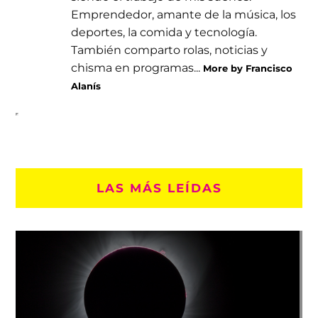
Emprendedor, amante de la música, los
deportes, la comida y tecnología.
También comparto rolas, noticias y
chisma en programas...
More by Francisco
Alanís
LAS MÁS LEÍDAS