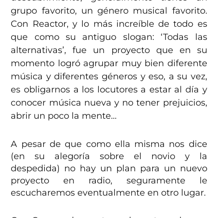
grupo favorito, un género musical favorito.
Con Reactor, y lo más increíble de todo es
que como su antiguo slogan: ‘Todas las
alternativas’, fue un proyecto que en su
momento logró agrupar muy bien diferente
música y diferentes géneros y eso, a su vez,
es obligarnos a los locutores a estar al día y
conocer música nueva y no tener prejuicios,
abrir un poco la mente…
A pesar de que como ella misma nos dice
(en su alegoría sobre el novio y la
despedida) no hay un plan para un nuevo
proyecto en radio, seguramente le
escucharemos eventualmente en otro lugar.