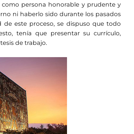
 como persona honorable y prudente y
rno ni haberlo sido durante los pasados
 de este proceso, se dispuso que todo
sto, tenía que presentar su currículo,
esis de trabajo.