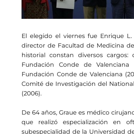
El elegido el viernes fue Enrique 
director de Facultad de Medicina d
historial constan diversos cargos: 
Fundación Conde de Valenciana (1
Fundación Conde de Valenciana (2002
Comité de Investigación del National
(2006).
De 64 años, Graue es médico cirujano
que realizó especialización en 
subespecialidad de la Universidad de 