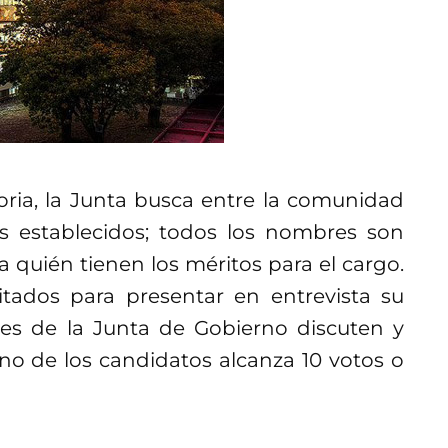
ria, la Junta busca entre la comunidad
os establecidos; todos los nombres son
ra quién tienen los méritos para el cargo.
itados para presentar en entrevista su
ntes de la Junta de Gobierno discuten y
no de los candidatos alcanza 10 votos o