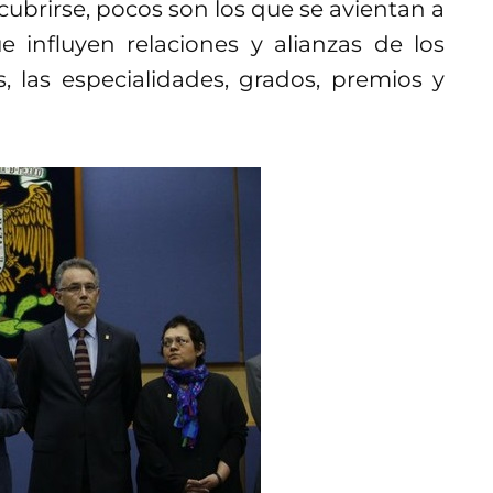
 cubrirse, pocos son los que se avientan a
 influyen relaciones y alianzas de los
s, las especialidades, grados, premios y