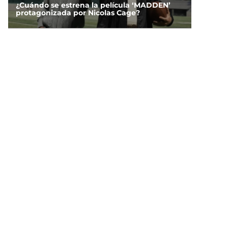
¿Cuándo se estrena la película ‘MADDEN’
protagonizada por Nicolas Cage?