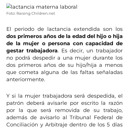
Foto: Raising Children.net
El periodo de lactancia extendida son los
dos primeros años de la edad del hijo o hija
de la mujer o persona con capacidad de
gestar trabajadora
. Es decir, un trabajador
no podrá despedir a una mujer durante los
dos primeros años de su hijo/hija a menos
que cometa alguna de las faltas señaladas
anteriormente.
Y si la mujer trabajadora será despedida, el
patrón deberá avisarle por escrito la razón
por la que será removida de su trabajo,
además de avisarlo al Tribunal Federal de
Conciliación y Arbitraje dentro de los 5 días