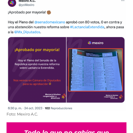
Foto: Mexiro A.C.
Todo lo que no sabías que