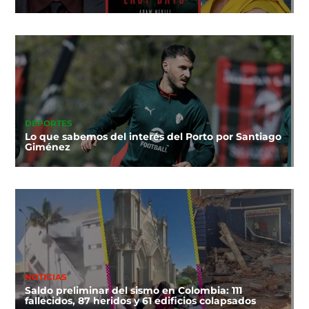
DEPORTES
Lo que sabemos del interés del Porto por Santiago
Giménez
NOTICIAS
Saldo preliminar del sismo en Colombia: 111
fallecidos, 87 heridos y 61 edificios colapsados