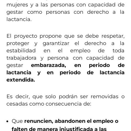
mujeres y a las personas con capacidad de
gestar como personas con derecho a la
lactancia.
El proyecto propone que se debe respetar,
proteger y garantizar el derecho a la
estabilidad en el empleo de toda
trabajadora y persona con capacidad de
gestar
embarazada, en periodo de
lactancia y en periodo de lactancia
extendida.
Es decir, que solo podrán ser removidas o
cesadas como consecuencia de:
Que
renuncien, abandonen el empleo o
falten de manera injustificada a las