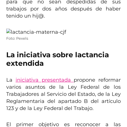
para que no sean despedidas de sus
trabajos por dos años después de haber
tenido un hij@.
Foto: Pexels
La iniciativa sobre lactancia
extendida
La
iniciativa presentada
propone reformar
varios asuntos de la Ley Federal de los
Trabajadores al Servicio del Estado, de la Ley
Reglamentaria del apartado B del artículo
123 y de la Ley Federal del Trabajo.
El primer objetivo es reconocer a las