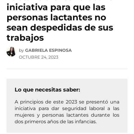
iniciativa para que las
personas lactantes no
sean despedidas de sus
trabajos
by
GABRIELA ESPINOSA
OCTUBRE 24, 2023
Lo que necesitas saber:
A principios de este 2023 se presentó una
iniciativa para dar seguridad laboral a las
mujeres y personas lactantes durante los
dos primeros años de las infancias.