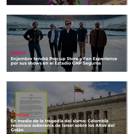
MÚSICA
Enjambre tendrá Pop-up Store y Fan Experience
por sus shows en el Estadio GNP Seguros
NOTICIAS
En medio de la tragedia del sismo: Colombia
reconoce soberanía de Israel sobre los Altos del
Golán