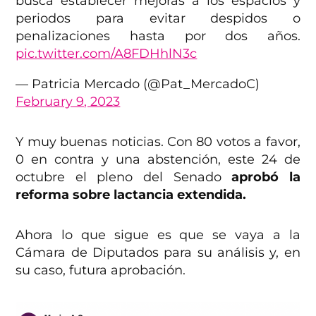
busca establecer mejoras a los espacios y
periodos para evitar despidos o
penalizaciones hasta por dos años.
pic.twitter.com/A8FDHhlN3c
— Patricia Mercado (@Pat_MercadoC)
February 9, 2023
Y muy buenas noticias. Con 80 votos a favor,
0 en contra y una abstención, este 24 de
octubre el pleno del Senado
aprobó la
reforma sobre lactancia extendida.
Ahora lo que sigue es que se vaya a la
Cámara de Diputados para su análisis y, en
su caso, futura aprobación.