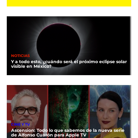
NOTICIAS
Y a todo esto, ¿cuándo será el próximo eclipse solar
visible en México?
CINE Y TV
Ascension: Todo lo que sabemos de la nueva serie
de Alfonso Cuarón para Apple TV