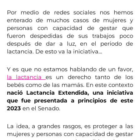
Por medio de redes sociales nos hemos
enterado de muchos casos de mujeres y
personas con capacidad de gestar que
fueron despedidas de sus trabajos poco
después de dar a luz, en el periodo de
lactancia. De esto va la iniciativa…
Y es que no estamos hablando de un favor,
la lactancia
es un derecho tanto de los
bebés como de las mamás. En este contexto
nació Lactancia Extendida, una iniciativa
que fue presentada a principios de este
2023
en el Senado.
La idea, a grandes rasgos, es proteger a las
mujeres y personas con capacidad de gestar