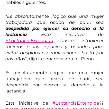
hábiles siguientes.
“
Es absolutamente ilógico que una mujer
trabajadora que acaba de parir, sea
despedida por ejercer su derecho a la
lactancia
. Esta iniciativa de
#LactanciaExtendida
busca establecer
mejoras a los espacios y periodos para
evitar despidos o penalizaciones hasta por
dos años
“, dijo la senadora ante el Pleno.
Es absolutamente ilógico que una mujer
trabajadora que acaba de parir, sea
despedida por ejercer su derecho a la
lactancia.
Esta iniciativa de
#LactanciaExtendida
??