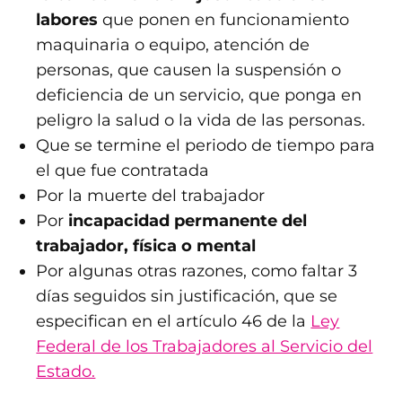
labores
que ponen en funcionamiento
maquinaria o equipo, atención de
personas, que causen la suspensión o
deficiencia de un servicio, que ponga en
peligro la salud o la vida de las personas.
Que se termine el periodo de tiempo para
el que fue contratada
Por la muerte del trabajador
Por
incapacidad permanente del
trabajador, física o mental
Por algunas otras razones, como faltar 3
días seguidos sin justificación, que se
especifican en el artículo 46 de la
Ley
Federal de los Trabajadores al Servicio del
Estado.