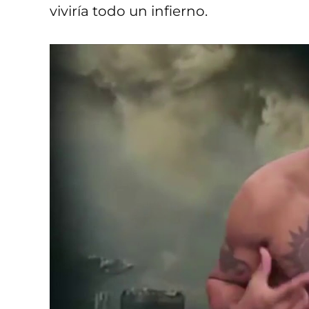
viviría todo un infierno.