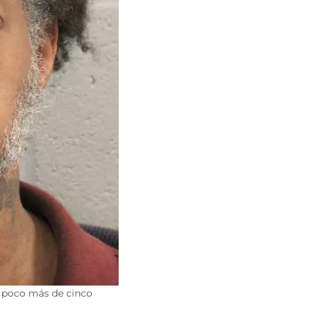
e poco más de cinco