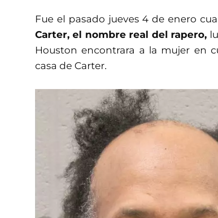
Fue el pasado jueves 4 de enero cu
Carter, el nombre real del rapero,
l
Houston encontrara a la mujer en c
casa de Carter.