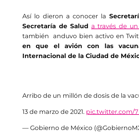
Así lo dieron a conocer la
Secretar
Secretaría de Salud
a través de u
también anduvo bien activo en Twitt
en que el avión con las vacun
Internacional de la Ciudad de Méxi
Arribo de un millón de dosis de la va
13 de marzo de 2021.
pic.twitter.com
— Gobierno de México (@GobiernoM