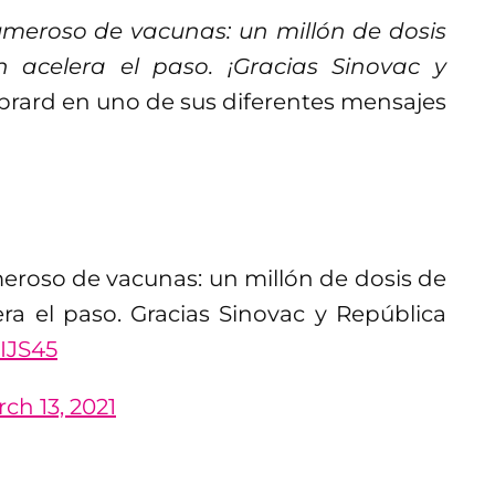
meroso de vacunas: un millón de dosis
 acelera el paso. ¡Gracias Sinovac y
 Ebrard en uno de sus diferentes mensajes
roso de vacunas: un millón de dosis de
ra el paso. Gracias Sinovac y República
VIJS45
ch 13, 2021