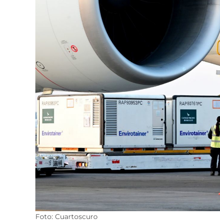
Foto: Cuartoscuro