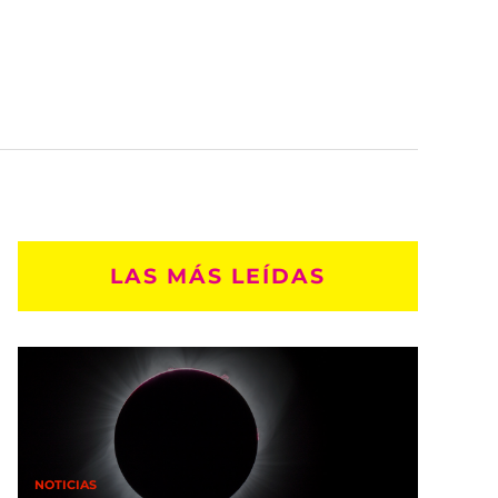
LAS MÁS LEÍDAS
NOTICIAS