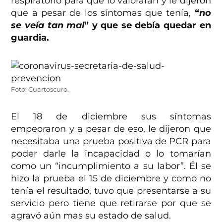
respiratorio para que lo valoraran y le dijeron
que a pesar de los síntomas que tenía,
“
no
se veía tan mal
” y que se debía quedar en
guardia.
Foto: Cuartoscuro.
El 18 de diciembre sus síntomas
empeoraron y a pesar de eso, le dijeron que
necesitaba una prueba positiva de PCR para
poder darle la incapacidad o lo tomarían
como un “incumplimiento a su labor”. Él se
hizo la prueba el 15 de diciembre y como no
tenía el resultado, tuvo que presentarse a su
servicio pero tiene que retirarse por que se
agravó aún mas su estado de salud.