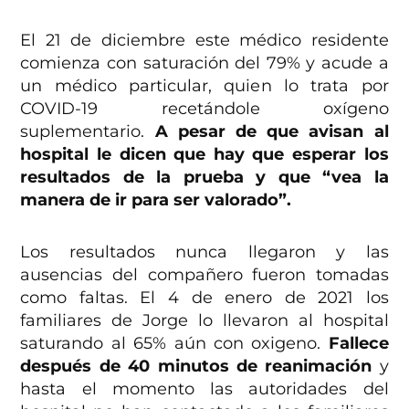
El 21 de diciembre este médico residente
comienza con saturación del 79% y acude a
un médico particular, quien lo trata por
COVID-19 recetándole oxígeno
suplementario.
A pesar de que avisan al
hospital le dicen que hay que esperar los
resultados de la prueba y que “vea la
manera de ir para ser valorado”.
Los resultados nunca llegaron y las
ausencias del compañero fueron tomadas
como faltas. El 4 de enero de 2021 los
familiares de Jorge lo llevaron al hospital
saturando al 65% aún con oxigeno.
Fallece
después de 40 minutos de reanimación
y
hasta el momento las autoridades del