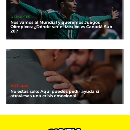
DEPORTES
Nos vamos al Mundial y queremos Juegos
Olímpicos: ¿Dónde ver el México vs Canadá Sub
20?
NOTICIAS
No estás solo: Aquí puedes pedir ayuda si
atraviesas una crisis emocional