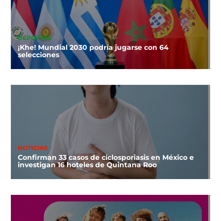
DEPORTES
¡Khe! Mundial 2030 podría jugarse con 64
selecciones
NOTICIAS
Confirman 33 casos de ciclosporiasis en México e
investigan 16 hoteles de Quintana Roo