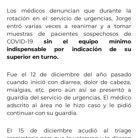
Los médicos denuncian que durante la
rotación en el servicio de urgencias, Jorge
entró varias veces a reanimar y a tomar
muestras de pacientes sospechosos de
COVID-19
sin el equipo mínimo
indispensable por indicación de su
superior en turno.
Fue el 12 de diciembre del año pasado
cuando inició con diarrea, dolor de cabeza,
mialgias, etc. pero aún así se presentó a
guardia del servicio de urgencias. El médico
adscrito al área no le hizo caso y le pidió
continuar con su guardia.
El 15 de diciembre acudió al triage