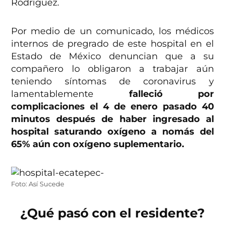
Rodríguez.
Por medio de un comunicado, los médicos
internos de pregrado de este hospital en el
Estado de México denuncian que a su
compañero lo obligaron a trabajar aún
teniendo síntomas de coronavirus y
lamentablemente
falleció por
complicaciones el 4 de enero pasado 40
minutos después de haber ingresado al
hospital saturando oxígeno a nomás del
65% aún con oxígeno suplementario.
Foto: Así Sucede
¿Qué pasó con el residente?