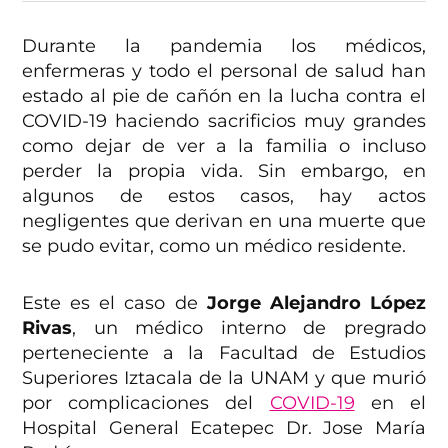
Durante la pandemia los médicos,
enfermeras y todo el personal de salud han
estado al pie de cañón en la lucha contra el
COVID-19 haciendo sacrificios muy grandes
como dejar de ver a la familia o incluso
perder la propia vida. Sin embargo, en
algunos de estos casos, hay actos
negligentes que derivan en una muerte que
se pudo evitar, como un médico residente.
Este es el caso de
Jorge Alejandro López
Rivas
, un médico interno de pregrado
perteneciente a la Facultad de Estudios
Superiores Iztacala de la UNAM y que murió
por complicaciones del
COVID-19
en el
Hospital General Ecatepec Dr. Jose María