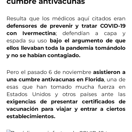
cumbre antivacunas
Resulta que los médicos aquí citados eran
defensores de prevenir y tratar COVID-19
con Ivermectina
; defendían a capa y
espada su uso
bajo el argumento de que
ellos llevaban toda la pandemia tomándolo
y no se habían contagiado.
Pero el pasado 6 de noviembre
asistieron a
una cumbre antivacunas en Florida
, una de
esas que han tomado mucha fuerza en
Estados Unidos y otros países ante las
exigencias de presentar certificados de
vacunación para viajar y entrar a ciertos
establecimientos.