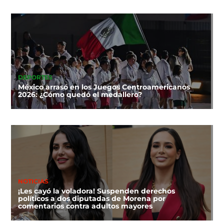
DEPORTES
México arrasó en los Juegos Centroamericanos
2026: ¿Cómo quedó el medallero?
NOTICIAS
¡Les cayó la voladora! Suspenden derechos
políticos a dos diputadas de Morena por
comentarios contra adultos mayores