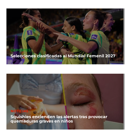
DEPORTES
Selecciones clasificadas al Mundial Femenil 2027
NOTICIAS
Squishies encienden las alertas tras provocar
quemaduras graves en niños