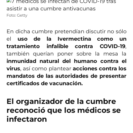
Foto: Getty
En dicha cumbre pretendían discutir no sólo
el
uso de la Ivermectina como un
tratamiento infalible contra COVID-19
,
también querían poner sobre la mesa la
inmunidad natural del humano contra el
virus
, así como plantear
acciones contra los
mandatos de las autoridades de presentar
certificados de vacunación.
El organizador de la cumbre
reconoció que los médicos se
infectaron