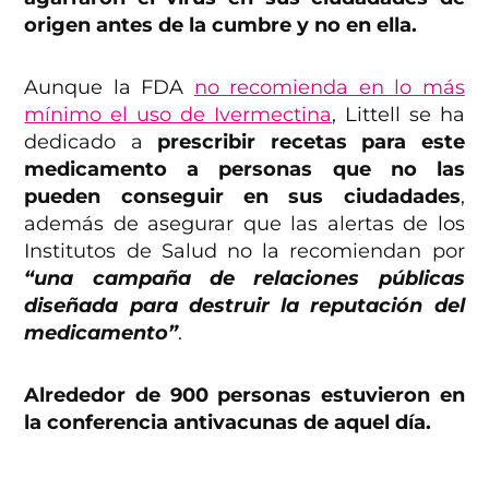
origen antes de la cumbre y no en ella.
Aunque la FDA
no recomienda en lo más
mínimo el uso de Ivermectina
, Littell se ha
dedicado a
prescribir recetas para este
medicamento a personas que no las
pueden conseguir en sus ciudadades
,
además de asegurar que las alertas de los
Institutos de Salud no la recomiendan por
“una campaña
de relaciones públicas
diseñada para destruir la reputación del
medicamento”
.
Alrededor de 900 personas estuvieron en
la conferencia antivacunas de aquel día.