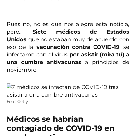
Pues no, no es que nos alegre esta noticia,
pero…
Siete médicos de Estados
Unidos
que no estaban muy de acuerdo con
eso de la
vacunación contra COVID-19
, se
infectaron con el virus
por asistir (mira tú) a
una cumbre antivacunas
a principios de
noviembre.
Foto: Getty
Médicos se habrían
contagiado de COVID-19 en