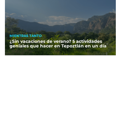
MIENTRAS TANTO
¿Sin vacaciones de verano? 5 actividades
geniales que hacer en Tepoztlán en un día