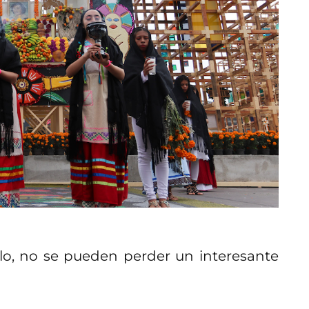
alo, no se pueden perder un interesante