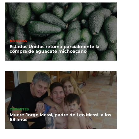
NOTICIAS
Estados Unidos retoma parcialmente la
compra de aguacate michoacano
DEPORTES
Muere Jorge Messi, padre de Leo Messi, a los
68 años