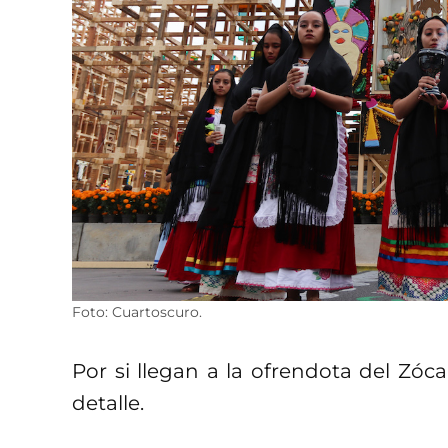
Foto: Cuartoscuro.
Por si llegan a la ofrendota del Zóc
detalle.