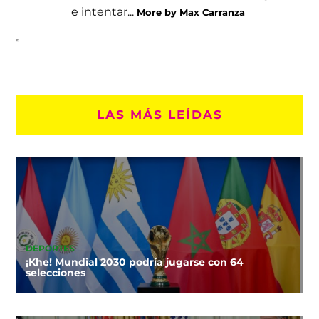
e intentar...
More by Max Carranza
LAS MÁS LEÍDAS
DEPORTES
¡Khe! Mundial 2030 podría jugarse con 64
selecciones