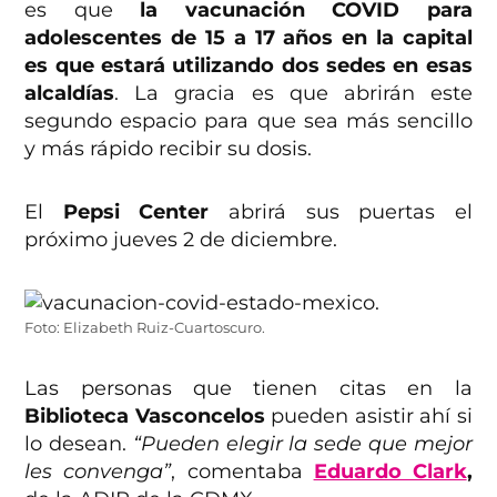
es que
la vacunación COVID para
adolescentes de 15 a 17 años en la capital
es que estará utilizando dos sedes en esas
alcaldías
. La gracia es que abrirán este
segundo espacio para que sea más sencillo
y más rápido recibir su dosis.
El
Pepsi Center
abrirá sus puertas el
próximo jueves 2 de diciembre.
Foto: Elizabeth Ruiz-Cuartoscuro.
Las personas que tienen citas en la
Biblioteca Vasconcelos
pueden asistir ahí si
lo desean.
“Pueden elegir la sede que mejor
les convenga”
, comentaba
Eduardo Clark
,