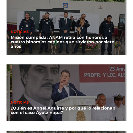
NOTICIAS
Misión cumplida: ANAM retira con honores a
cuatro binomios caninos que sirvieron por siete
años
NOTICIAS
¿Quién es Ángel Aguirre y por qué lo relacionan
con el caso Ayotzinapa?