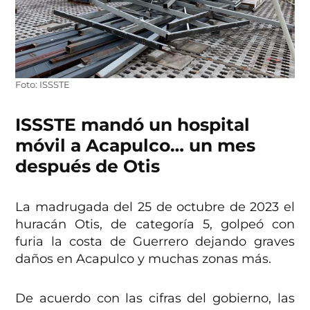
Foto: ISSSTE
ISSSTE mandó un hospital
móvil a Acapulco… un mes
después de Otis
La madrugada del 25 de octubre de 2023 el
huracán Otis, de categoría 5, golpeó con
furia la costa de Guerrero dejando graves
daños en Acapulco y muchas zonas más.
De acuerdo con las cifras del gobierno, las