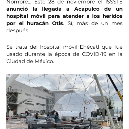
Nombre… Este 28 de noviembre el ISSSTE
anunció la llegada a Acapulco de un
hospital móvil para atender a los heridos
por el huracán Otis
. Sí, más de un mes
después.
Se trata del hospital móvil Ehécatl que fue
usado durante la época de COVID-19 en la
Ciudad de México.