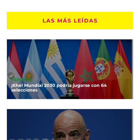
LAS MÁS LEÍDAS
DEPORTES
¡Khe! Mundial 2030 podría jugarse con 64
selecciones