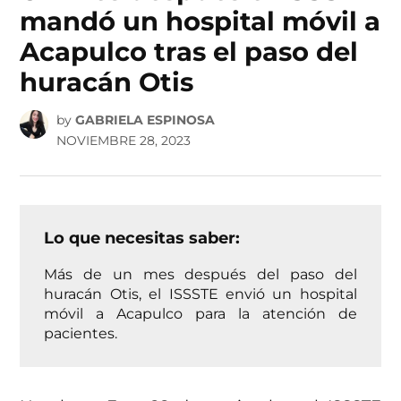
mandó un hospital móvil a
Acapulco tras el paso del
huracán Otis
by
GABRIELA ESPINOSA
NOVIEMBRE 28, 2023
Lo que necesitas saber:
Más de un mes después del paso del
huracán Otis, el ISSSTE envió un hospital
móvil a Acapulco para la atención de
pacientes.