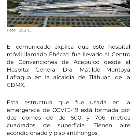
Foto: ISSSTE
El comunicado explica que este hospital
móvil llamado Ehécatl fue llevado al Centro
de Convenciones de Acapulco desde el
Hospital General Dra. Matilde Montoya
Lafragua en la alcaldía de Tláhuac, de la
CDMX.
Esta estructura que fue usada en la
emergencia de COVID-19 está formada por
dos domos de de 500 y 706 metros
cuadrados de superficie. Tienen aire
acondicionado y piso antihongos.