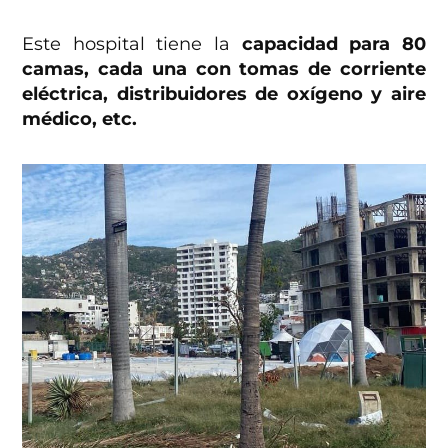
Este hospital tiene la
capacidad para 80
camas, cada una con tomas de corriente
eléctrica, distribuidores de oxígeno y aire
médico, etc.