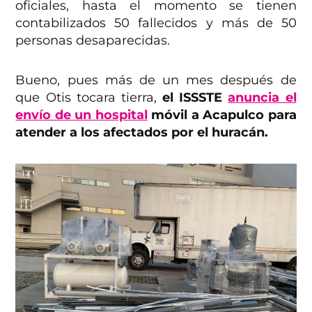
oficiales, hasta el momento se tienen
contabilizados 50 fallecidos y más de 50
personas desaparecidas.
Bueno, pues más de un mes después de
que Otis tocara tierra,
el ISSSTE
anuncia el
envío de un hospital
móvil a Acapulco para
atender a los afectados por el huracán.