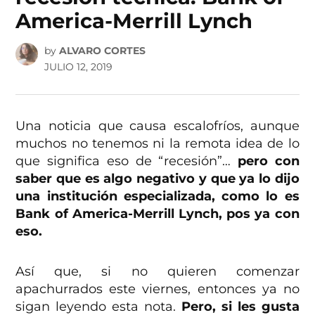
America-Merrill Lynch
by
ALVARO CORTES
JULIO 12, 2019
Una noticia que causa escalofríos, aunque
muchos no tenemos ni la remota idea de lo
que significa eso de “recesión”…
pero con
saber que es algo negativo y que ya lo dijo
una institución especializada, como lo es
Bank of America-Merrill Lynch, pos ya con
eso.
Así que, si no quieren comenzar
apachurrados este viernes, entonces ya no
sigan leyendo esta nota.
Pero, si les gusta