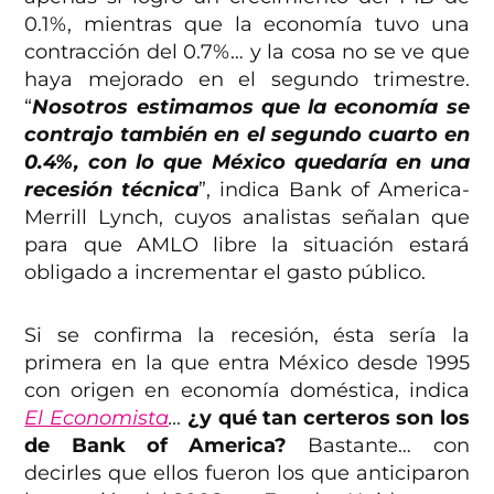
0.1%, mientras que la economía tuvo una
contracción del 0.7%… y la cosa no se ve que
haya mejorado en el segundo trimestre.
“
Nosotros estimamos que la economía se
contrajo también en el segundo cuarto en
0.4%, con lo que México quedaría en una
recesión técnica
”, indica Bank of America-
Merrill Lynch, cuyos analistas señalan que
para que AMLO libre la situación estará
obligado a incrementar el gasto público.
Si se confirma la recesión, ésta sería la
primera en la que entra México desde 1995
con origen en economía doméstica, indica
El Economista
…
¿y qué tan certeros son los
de Bank of America?
Bastante… con
decirles que ellos fueron los que anticiparon