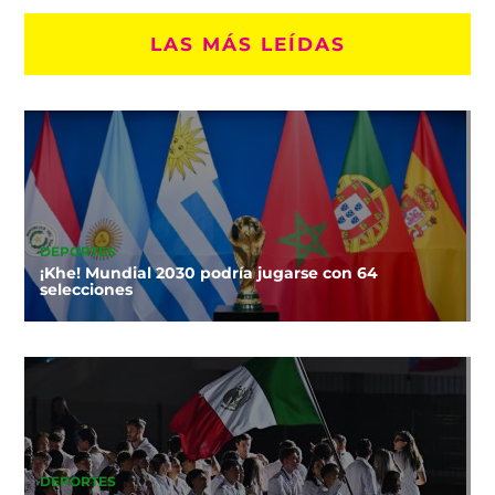
LAS MÁS LEÍDAS
DEPORTES
¡Khe! Mundial 2030 podría jugarse con 64
selecciones
DEPORTES