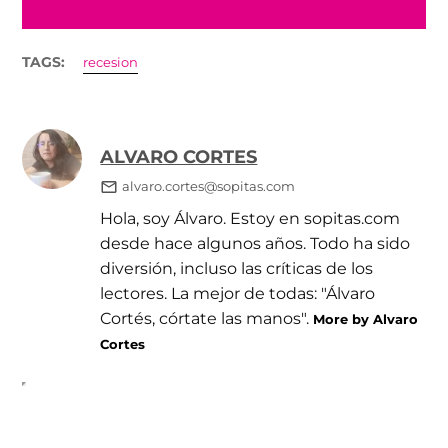
TAGS:
recesion
ALVARO CORTES
alvaro.cortes@sopitas.com
Hola, soy Álvaro. Estoy en sopitas.com
desde hace algunos años. Todo ha sido
diversión, incluso las críticas de los
lectores. La mejor de todas: "Álvaro
Cortés, córtate las manos".
More by Alvaro
Cortes