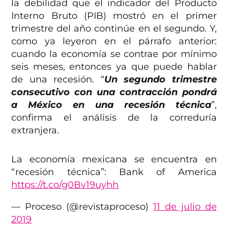
la debilidad que el indicador del Producto
Interno Bruto (PIB) mostró en el primer
trimestre del año continúe en el segundo. Y,
como ya leyeron en el párrafo anterior:
cuando la economía se contrae por mínimo
seis meses, entonces ya que puede hablar
de una recesión. “
Un segundo trimestre
consecutivo con una contracción pondrá
a México en una recesión técnica
”,
confirma el análisis de la correduría
extranjera.
La economía mexicana se encuentra en
“recesión técnica”: Bank of America
https://t.co/g0Bv19uyhh
— Proceso (@revistaproceso)
11 de julio de
2019