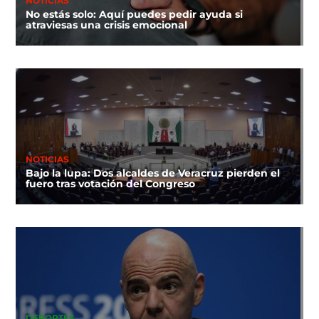
NOTICIAS
No estás solo: Aquí puedes pedir ayuda si
atraviesas una crisis emocional
NOTICIAS
Bajo la lupa: Dos alcaldes de Veracruz pierden el
fuero tras votación del Congreso
DEPORTES