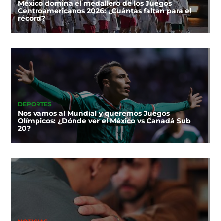
México domina el medallero de los Juegos
Centroamericanos 2026: ¿Cuántas faltan para el
récord?
DEPORTES
Nos vamos al Mundial y queremos Juegos
Olímpicos: ¿Dónde ver el México vs Canadá Sub
20?