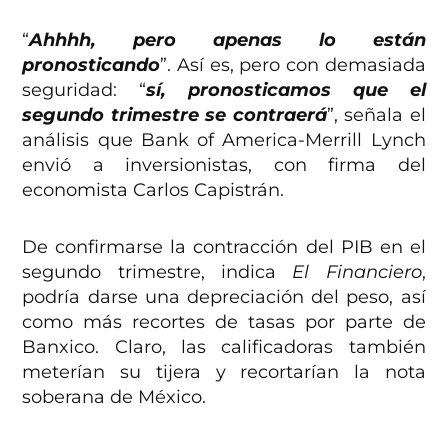
“
Ahhhh, pero apenas lo están
pronosticando
”. Así es, pero con demasiada
seguridad: “
sí, pronosticamos que el
segundo trimestre se contraerá
”, señala el
análisis que Bank of America-Merrill Lynch
envió a inversionistas, con firma del
economista Carlos Capistrán.
De confirmarse la contracción del PIB en el
segundo trimestre, indica
El Financiero
,
podría darse una depreciación del peso, así
como más recortes de tasas por parte de
Banxico. Claro, las calificadoras también
meterían su tijera y recortarían la nota
soberana de México.