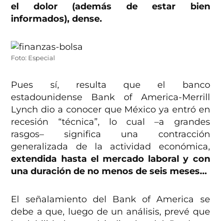
el dolor (además de estar bien
informados), dense.
Foto: Especial
Pues sí, resulta que el banco
estadounidense Bank of America-Merrill
Lynch dio a conocer que México ya entró en
recesión “técnica”, lo cual –a grandes
rasgos– significa una contracción
generalizada de la actividad económica,
extendida hasta el mercado laboral y con
una duración de no menos de seis meses…
El señalamiento del Bank of America se
debe a que, luego de un análisis, prevé que