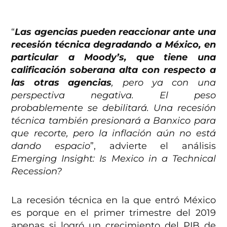
“
Las agencias pueden reaccionar ante una
recesión técnica degradando a México, en
particular a Moody’s, que tiene una
calificación soberana alta con respecto a
las otras agencias
, pero ya con una
perspectiva negativa. El peso
probablemente se debilitará. Una recesión
técnica también presionará a Banxico para
que recorte, pero la inflación aún no está
dando espacio
”, advierte el análisis
Emerging Insight: Is Mexico in a Technical
Recession?
La recesión técnica en la que entró México
es porque en el primer trimestre del 2019
apenas si logró un crecimiento del PIB de