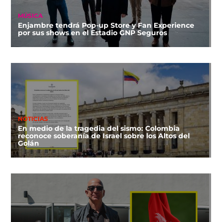
MÚSICA
Enjambre tendrá Pop-up Store y Fan Experience
por sus shows en el Estadio GNP Seguros
NOTICIAS
En medio de la tragedia del sismo: Colombia
reconoce soberanía de Israel sobre los Altos del
Golán