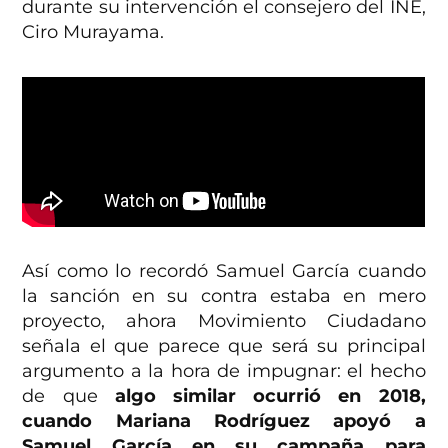
durante su intervención el consejero del INE,
Ciro Murayama.
Así como lo recordó Samuel García cuando
la sanción en su contra estaba en mero
proyecto, ahora Movimiento Ciudadano
señala el que parece que será su principal
argumento a la hora de impugnar: el hecho
de que
algo similar ocurrió en 2018,
cuando Mariana Rodríguez apoyó a
Samuel García en su campaña para