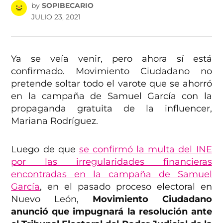
by
SOPIBECARIO
JULIO 23, 2021
Ya se veía venir, pero ahora sí está
confirmado. Movimiento Ciudadano no
pretende soltar todo el varote que se ahorró
en la campaña de Samuel García con la
propaganda gratuita de la influencer,
Mariana Rodríguez.
Luego de que
se confirmó la multa del INE
por las irregularidades financieras
encontradas en la campaña de Samuel
García
, en el pasado proceso electoral en
Nuevo León,
Movimiento Ciudadano
anunció que impugnará la resolución ante