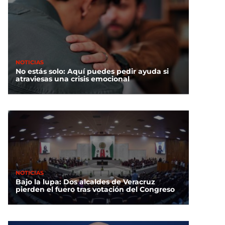
NOTICIAS
No estás solo: Aquí puedes pedir ayuda si
atraviesas una crisis emocional
NOTICIAS
Bajo la lupa: Dos alcaldes de Veracruz
pierden el fuero tras votación del Congreso