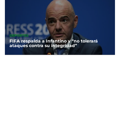
DEPORTES
FIFA respalda a Infantino y “no tolerará
ataques contra su integridad”