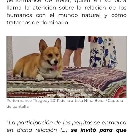
performance de Beier, quien en su obra
llama la atención sobre la relación de los
humanos con el mundo natural y cómo
tratamos de dominarlo.
Performance “Tragedy 2011” de la artista Nina Beier / Captura
de pantalla
“
La participación de los perritos se enmarca
en dicha relación (…)
se invitó para que