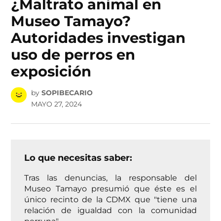
¿Maltrato animal en
Museo Tamayo?
Autoridades investigan
uso de perros en
exposición
by
SOPIBECARIO
MAYO 27, 2024
Lo que necesitas saber:
Tras las denuncias, la responsable del
Museo Tamayo presumió que éste es el
único recinto de la CDMX que "tiene una
relación de igualdad con la comunidad
perruna"