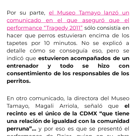
Por su parte,
el Museo Tamayo lanzó un
comunicado en el que aseguró que el
performance “Tragedy 2011”
sólo consistía en
hacer que perros estuvieran encima de los
tapetes por 10 minutos. No se explicó a
detalle cómo se conseguía eso, pero se
indicó que
estuvieron acompañados de un
entrenador y todo se hizo con
consentimiento de los responsables de los
perritos.
En otro comunicado, la directora del Museo
Tamayo, Magali Arriola, señaló que
el
recinto es el único de la CDMX “que tiene
una relación de igualdad con la comunidad
perruna”…
y por eso es que se presentó el