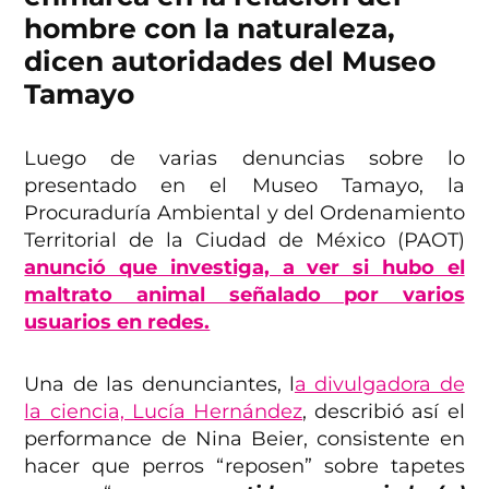
hombre con la naturaleza,
dicen autoridades del Museo
Tamayo
Luego de varias denuncias sobre lo
presentado en el Museo Tamayo, la
Procuraduría Ambiental y del Ordenamiento
Territorial de la Ciudad de México (PAOT)
anunció que investiga, a ver si hubo el
maltrato animal señalado por varios
usuarios en redes.
Una de las denunciantes, l
a divulgadora de
la ciencia, Lucía Hernández
, describió así el
performance de Nina Beier, consistente en
hacer que perros “reposen” sobre tapetes