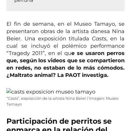
El fin de semana, en el Museo Tamayo, se
presentaron obras de la artista danesa Nina
Beier. Una exposición titulada
Casts
, en la
cual se incluyó el polémico performance
“Tragedy 2011”, en el qu
e se usaron perros
que, según los videos que se compartieron
en redes, no estaban de lo más cómodos.
¿Maltrato animal? La PAOT investiga.
“Casts”, exposición de la artista Nina Beier / Imagen: Museo
Tamayo
Participación de perritos se
enmarca en la relación del