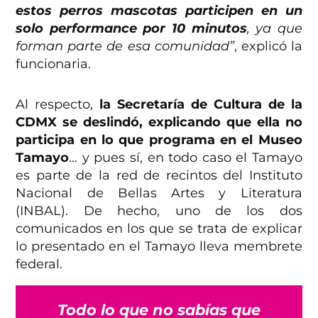
estos perros mascotas participen en un
solo performance por 10 minutos
, ya que
forman parte de esa comunidad”
, explicó la
funcionaria.
Al respecto,
la Secretaría de Cultura de la
CDMX se deslindó, explicando que ella no
participa en lo que programa en el Museo
Tamayo
… y pues sí, en todo caso el Tamayo
es parte de la red de recintos del Instituto
Nacional de Bellas Artes y Literatura
(INBAL). De hecho, uno de los dos
comunicados en los que se trata de explicar
lo presentado en el Tamayo lleva membrete
federal.
Todo lo que no sabías que