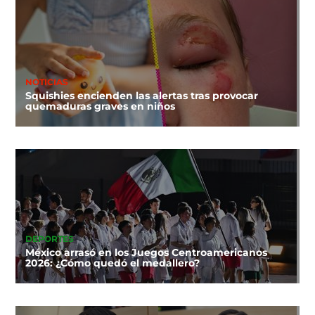
NOTICIAS
Squishies encienden las alertas tras provocar
quemaduras graves en niños
DEPORTES
México arrasó en los Juegos Centroamericanos
2026: ¿Cómo quedó el medallero?