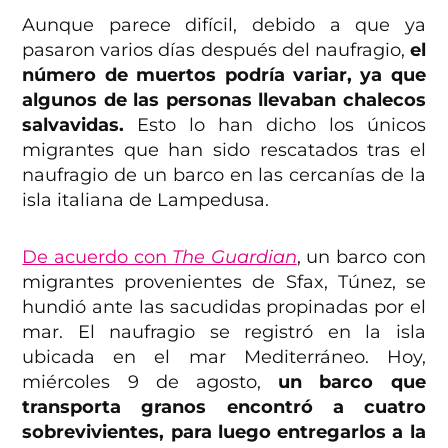
Aunque parece difícil, debido a que ya
pasaron varios días después del naufragio,
el
número de muertos podría variar, ya que
algunos de las personas llevaban chalecos
salvavidas.
Esto lo han dicho los únicos
migrantes que han sido rescatados tras el
naufragio de un barco en las cercanías de la
isla italiana de Lampedusa.
De acuerdo con
The Guardian
, un barco con
migrantes provenientes de Sfax, Túnez, se
hundió ante las sacudidas propinadas por el
mar. El naufragio se registró en la isla
ubicada en el mar Mediterráneo. Hoy,
miércoles 9 de agosto,
un barco que
transporta granos encontró a cuatro
sobrevivientes, para luego entregarlos a la