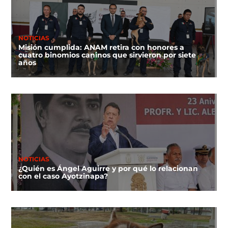
NOTICIAS
Misión cumplida: ANAM retira con honores a
cuatro binomios caninos que sirvieron por siete
años
NOTICIAS
¿Quién es Ángel Aguirre y por qué lo relacionan
con el caso Ayotzinapa?