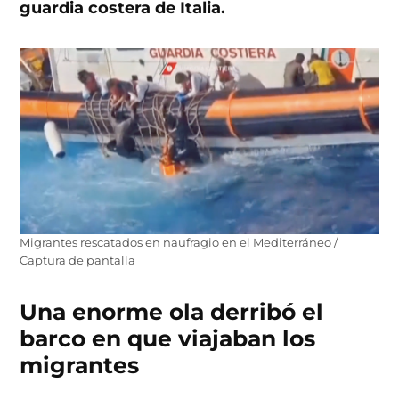
guardia costera de Italia.
Migrantes rescatados en naufragio en el Mediterráneo /
Captura de pantalla
Una enorme ola derribó el
barco en que viajaban los
migrantes