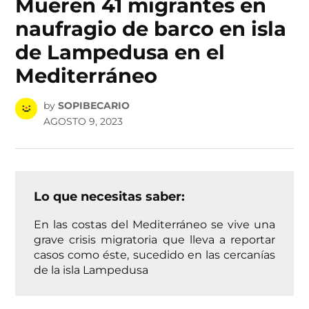
Mueren 41 migrantes en
naufragio de barco en isla
de Lampedusa en el
Mediterráneo
by
SOPIBECARIO
AGOSTO 9, 2023
Lo que necesitas saber:
En las costas del Mediterráneo se vive una
grave crisis migratoria que lleva a reportar
casos como éste, sucedido en las cercanías
de la isla Lampedusa