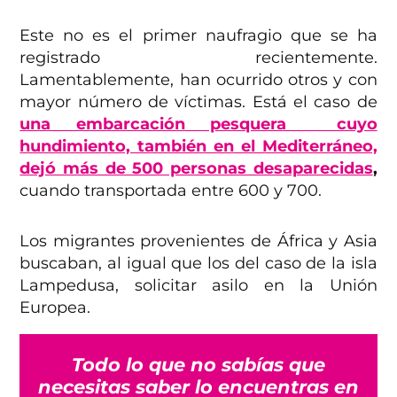
Este no es el primer naufragio que se ha
registrado recientemente.
Lamentablemente, han ocurrido otros y con
mayor número de víctimas. Está el caso de
una embarcación pesquera cuyo
hundimiento, también en el Mediterráneo,
dejó más de 500 personas desaparecidas
,
cuando transportada entre 600 y 700.
Los migrantes provenientes de África y Asia
buscaban, al igual que los del caso de la isla
Lampedusa, solicitar asilo en la Unión
Europea.
Todo lo que no sabías que
necesitas saber lo encuentras en