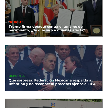
NOTICIAS
Trump firma decreto contra el turismo de
nacimiento, ¿de qué va y a quiénes afecta?
DEPORTES
Qué sorpresa: Federación Mexicana respalda a
Infantino y no reconocerá procesos ajenos a FIFA