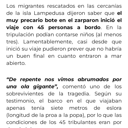
Los migrantes rescatados en las cercanías
de la isla Lampedusa dijeron saber que
el
muy precario bote en el zarparon inició el
viaje con 45 personas a bordo
. En la
tripulación podían contarse niños (al menos
tres). Lamentablemente, casi desde que
inició su viaje pudieron prever que no habría
un buen final en cuanto entraron a mar
abierto.
“De repente nos vimos abrumados por
una ola gigante”,
comentó uno de los
sobrevivientes de la tragedia. Según su
testimonio, el barco en el que viajaban
apenas tenía siete metros de eslora
(longitud de la proa a la popa), por lo que las
condiciones de los 45 tribulantes eran por