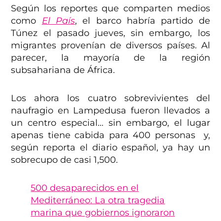
Según los reportes que comparten medios
como
El País
, el barco habría partido de
Túnez el pasado jueves, sin embargo, los
migrantes provenían de diversos países. Al
parecer, la mayoría de la región
subsahariana de África.
Los ahora los cuatro sobrevivientes del
naufragio en Lampedusa fueron llevados a
un centro especial… sin embargo, el lugar
apenas tiene cabida para 400 personas y,
según reporta el diario español, ya hay un
sobrecupo de casi 1,500.
500 desaparecidos en el
Mediterráneo: La otra tragedia
marina que gobiernos ignoraron