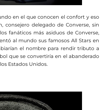
ndo en el que conocen el confort y eso
n, consejero delegado de Converse, sin
los fanáticos más asiduos de Converse,
entó al mundo sus famosos All Stars en
biarían el nombre para rendir tributo a
bol que se convertiría en el abanderado
 los Estados Unidos.