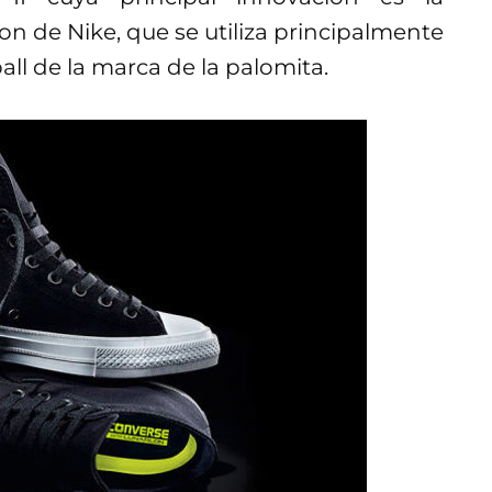
on de Nike, que se utiliza principalmente
all de la marca de la palomita.