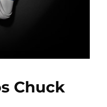
os Chuck