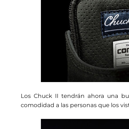
Los Chuck II tendrán ahora una b
comodidad a las personas que los vis