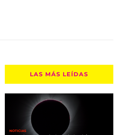
LAS MÁS LEÍDAS
NOTICIAS