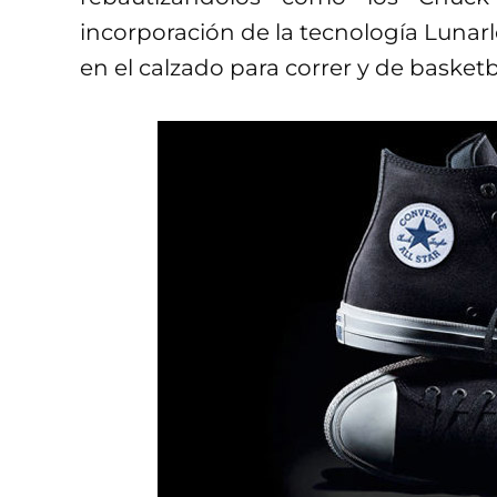
incorporación de la tecnología Lunarl
en el calzado para correr y de basketb