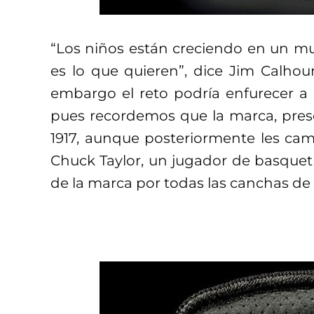
“Los niños están creciendo en un mu
es lo que quieren”, dice Jim Calhou
embargo el reto podría enfurecer a 
pues recordemos que la marca, pres
1917, aunque posteriormente les cam
Chuck Taylor, un jugador de basquet
de la marca por todas las canchas de