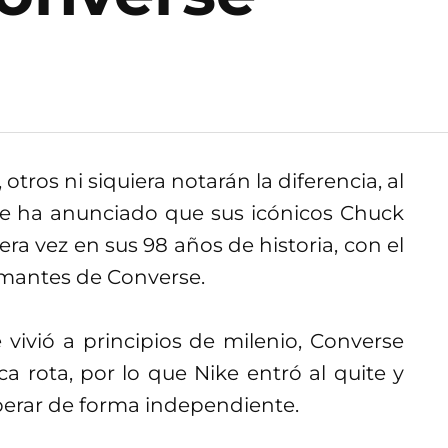
otros ni siquiera notarán la diferencia, al
se ha anunciado que sus icónicos Chuck
ra vez en sus 98 años de historia, con el
amantes de Converse.
 vivió a principios de milenio, Converse
 rota, por lo que Nike entró al quite y
erar de forma independiente.