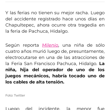
Y las ferias no tienen su mejor racha. Luego
del accidente registrado hace unos días en
Chapultepec, ahora ocurre otra tragedia en
la feria de Pachuca, Hidalgo.
Según reporta
Milenio
, una niña de sólo
cuatro años murió luego de, presuntamente,
electrocutarse en una de las atracciones de
la Feria San Francisco Pachuca, Hidalgo.
La
niña, hija del operador de uno de los
juegos mecánicos, habría tocado uno de
los cables de alta tensión.
Foto: Twitter
Luego del incidente, la menor fue