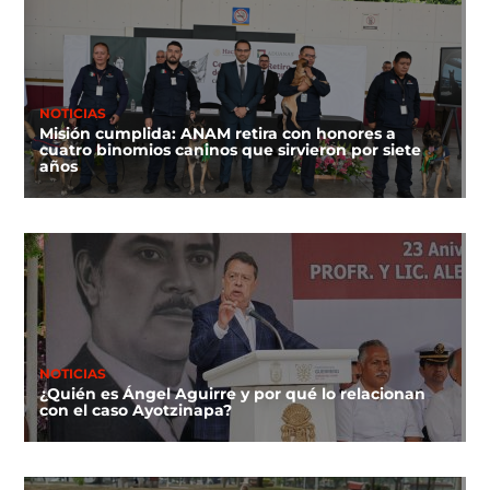
NOTICIAS
Misión cumplida: ANAM retira con honores a
cuatro binomios caninos que sirvieron por siete
años
NOTICIAS
¿Quién es Ángel Aguirre y por qué lo relacionan
con el caso Ayotzinapa?