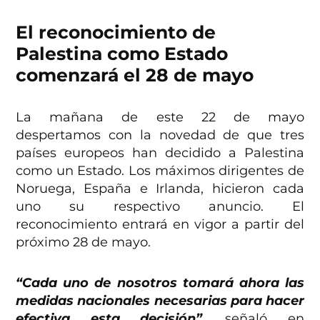
El reconocimiento de
Palestina como Estado
comenzará el 28 de mayo
La mañana de este 22 de mayo
despertamos con la novedad de que tres
países europeos han decidido a Palestina
como un Estado. Los máximos dirigentes de
Noruega, España e Irlanda, hicieron cada
uno su respectivo anuncio. El
reconocimiento entrará en vigor a partir del
próximo 28 de mayo.
“Cada uno de nosotros tomará ahora las
medidas nacionales necesarias para hacer
efectiva esta decisión”
, señaló en