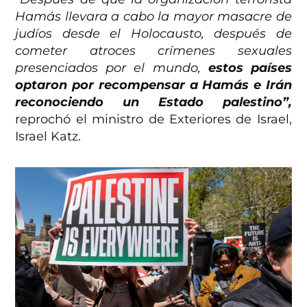
Hamás llevara a cabo la mayor masacre de
judíos desde el Holocausto, después de
cometer atroces crímenes sexuales
presenciados por el mundo,
estos países
optaron por recompensar a Hamás e Irán
reconociendo un Estado palestino”,
reprochó el ministro de Exteriores de Israel,
Israel Katz.