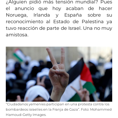
¿Alguien pidió más tensión mundial? Pues
el anuncio que hoy acaban de hacer
Noruega, Irlanda y España sobre su
reconocimiento al Estado de Palestina ya
tuvo reacción de parte de Israel. Una no muy
amistosa.
“Ciudadanos yemeníes participan en una protesta contra los
bombardeos israelíes en la Franja de Gaza”. Foto: Mohammed
Hamoud-Getty Images.