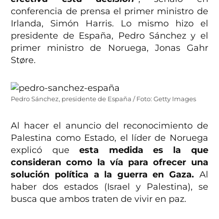
conferencia de prensa el primer ministro de
Irlanda, Simón Harris. Lo mismo hizo el
presidente de España, Pedro Sánchez y el
primer ministro de Noruega, Jonas Gahr
Støre.
Pedro Sánchez, presidente de España / Foto: Getty Images
Al hacer el anuncio del reconocimiento de
Palestina como Estado, el líder de Noruega
explicó que
esta medida es la que
consideran como la vía para ofrecer una
solución política a la guerra en Gaza.
Al
haber dos estados (Israel y Palestina), se
busca que ambos traten de vivir en paz.