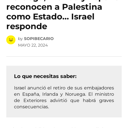
reconocen a Palestina
como Estado… Israel
responde
by
SOPIBECARIO
MAYO 22, 2024
Lo que necesitas saber:
Israel anunció el retiro de sus embajadores
en España, Irlanda y Noruega. El ministro
de Exteriores advirtió que habrá graves
consecuencias.