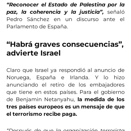
“Reconocer el Estado de Palestina por la
paz, la coherencia y la justicia”,
señaló
Pedro Sánchez en un discurso ante el
Parlamento de España.
“Habrá graves consecuencias”,
advierte Israel
Claro que Israel ya respondió al anuncio de
Noruega, España e Irlanda. Y lo hizo
anunciando el retiro de los embajadores
que tiene en estos países. Para el gobierno
de Benjamin Netanyahu,
la medida de los
tres países europeos es un mensaje de que
el terrorismo recibe paga.
“Después de que la organización terrorista