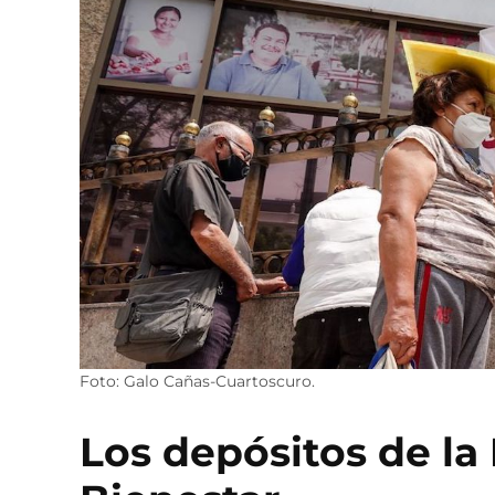
Foto: Galo Cañas-Cuartoscuro.
Los depósitos de la