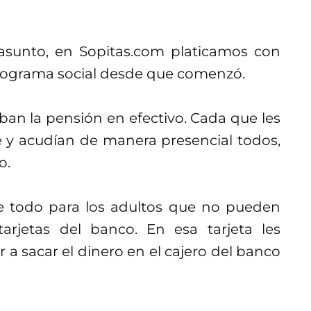
asunto, en Sopitas.com platicamos con
 programa social desde que comenzó.
ban la pensión en efectivo. Cada que les
 y acudían de manera presencial todos,
o.
e todo para los adultos que no pueden
tarjetas del banco. En esa tarjeta les
r a sacar el dinero en el cajero del banco