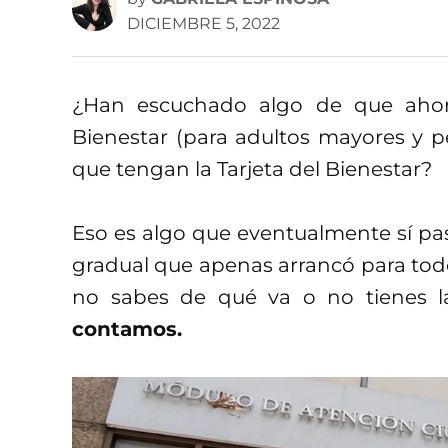
DICIEMBRE 5, 2022
¿Han escuchado algo de que ahor
Bienestar (para adultos mayores y p
que tengan la Tarjeta del Bienestar?
Eso es algo que eventualmente sí pa
gradual que apenas arrancó para todos
no sabes de qué va o no tienes l
contamos.