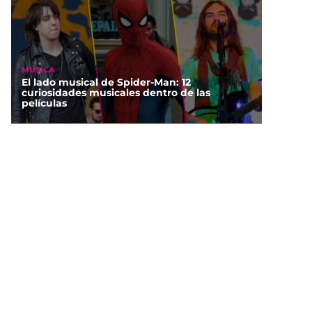
MÚSICA
El lado musical de Spider-Man: 12
curiosidades musicales dentro de las
películas