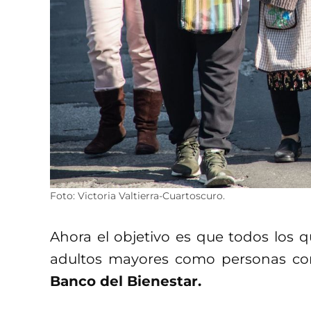
Foto: Victoria Valtierra-Cuartoscuro.
Ahora el objetivo es que todos los q
adultos mayores como personas con
Banco del Bienestar.