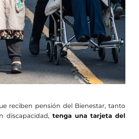
ue reciben pensión del Bienestar, tanto
 discapacidad,
tenga una tarjeta del