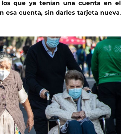
 los que ya tenían una cuenta en el
 esa cuenta, sin darles tarjeta nueva
.