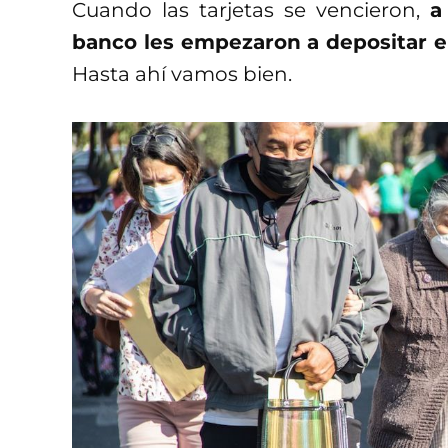
Cuando las tarjetas se vencieron,
a
banco les empezaron a depositar en
Hasta ahí vamos bien.