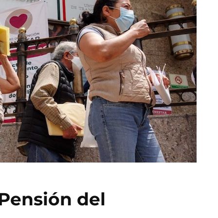
 Pensión del