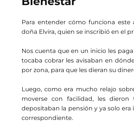
Bienestar
Para entender cómo funciona este 
doña Elvira, quien se inscribió en el
Nos cuenta que en un inicio les paga
tocaba cobrar les avisaban en dónde
por zona, para que les dieran su diner
Luego, como era mucho relajo sobr
moverse con facilidad, les dieron 
depositaban la pensión y ya solo era i
correspondiente.