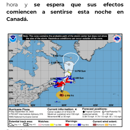
hora y
se espera que sus efectos
comiencen a sentirse esta noche en
Canadá.