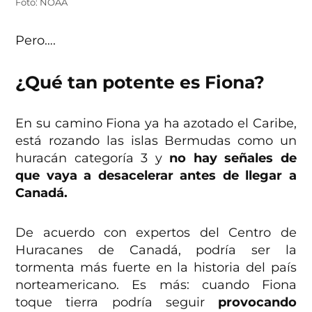
Foto: NOAA
Pero….
¿Qué tan potente es Fiona?
En su camino Fiona ya ha azotado el Caribe,
está rozando las islas Bermudas como un
huracán categoría 3 y
no hay señales de
que vaya a desacelerar antes de llegar a
Canadá.
De acuerdo con expertos del Centro de
Huracanes de Canadá, podría ser la
tormenta más fuerte en la historia del país
norteamericano. Es más: cuando Fiona
toque tierra podría seguir
provocando