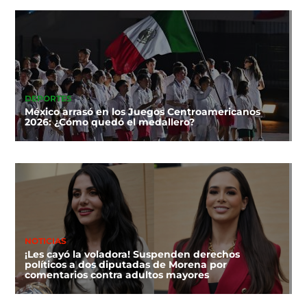
DEPORTES
México arrasó en los Juegos Centroamericanos
2026: ¿Cómo quedó el medallero?
NOTICIAS
¡Les cayó la voladora! Suspenden derechos
políticos a dos diputadas de Morena por
comentarios contra adultos mayores