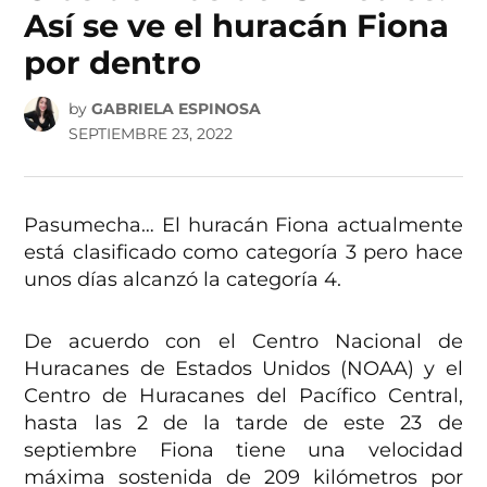
Así se ve el huracán Fiona
por dentro
by
GABRIELA ESPINOSA
SEPTIEMBRE 23, 2022
Pasumecha… El huracán Fiona actualmente
está clasificado como categoría 3 pero hace
unos días alcanzó la categoría 4.
De acuerdo con el Centro Nacional de
Huracanes de Estados Unidos (NOAA) y el
Centro de Huracanes del Pacífico Central,
hasta las 2 de la tarde de este 23 de
septiembre Fiona tiene una velocidad
máxima sostenida de 209 kilómetros por