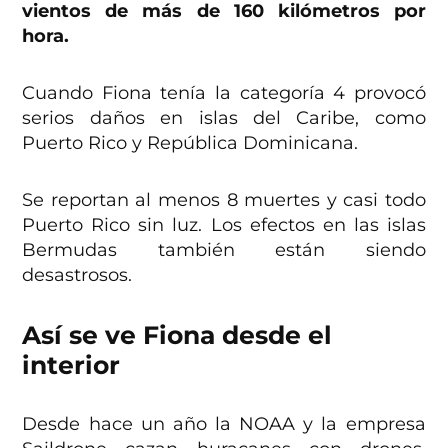
vientos de más de 160 kilómetros por
hora.
Cuando Fiona tenía la categoría 4 provocó
serios daños en islas del Caribe, como
Puerto Rico y República Dominicana.
Se reportan al menos 8 muertes y casi todo
Puerto Rico sin luz. Los efectos en las islas
Bermudas también están siendo
desastrosos.
Así se ve Fiona desde el
interior
Desde hace un año la NOAA y la empresa