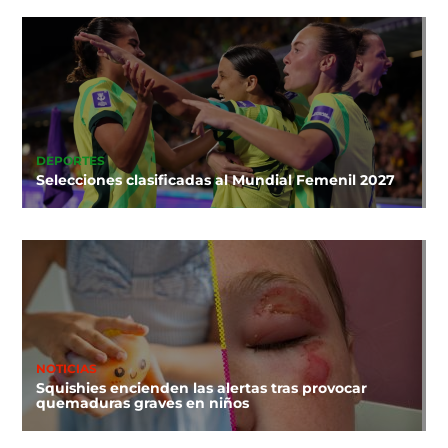
DEPORTES
Selecciones clasificadas al Mundial Femenil 2027
NOTICIAS
Squishies encienden las alertas tras provocar
quemaduras graves en niños