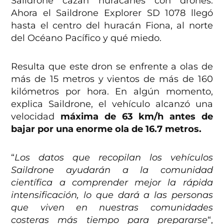
Saildrone cazan huracanes con drones.
Ahora el Saildrone Explorer SD 1078 llegó
hasta el centro del huracán Fiona, al norte
del Océano Pacífico y qué miedo.
Resulta que este dron se enfrente a olas de
más de 15 metros y vientos de más de 160
kilómetros por hora. En algún momento,
explica Saildrone, el vehículo alcanzó una
velocidad
máxima de 63 km/h antes de
bajar por una enorme ola de 16.7 metros.
“
Los datos que recopilan los vehículos
Saildrone ayudarán a la comunidad
científica a comprender mejor la rápida
intensificación, lo que dará a las personas
que viven en nuestras comunidades
costeras más tiempo para prepararse
“,