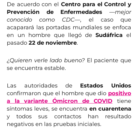
De acuerdo con el
Centro para el Control y
Prevención de Enfermedades
—mejor
conocido como CDC—
, el caso que
acaparará las portadas mundiales se enfoca
en un hombre que llegó de
Sudáfrica
el
pasado
22 de noviembre
.
¿Quieren verle lado bueno?
El paciente que
se encuentra estable.
Las autoridades de
Estados Unidos
confirmaron que el hombre que dio
positivo
a la variante Ómicron de COVID
tiene
síntomas leves, se encuentra
en cuarentena
y todos sus contactos han resultado
negativos en las pruebas iniciales.