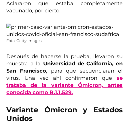
Aclararon que estaba completamente
vacunado, por cierto.
Foto: Getty Images
Después de hacerse la prueba, llevaron su
muestra a la
Universidad de California, en
San Francisco
, para que secuenciaran el
virus. Una vez ahí confirmaron que
se
trataba de la variante Ómicron, antes
conocida como B.1.1.529.
Variante Ómicron y Estados
Unidos