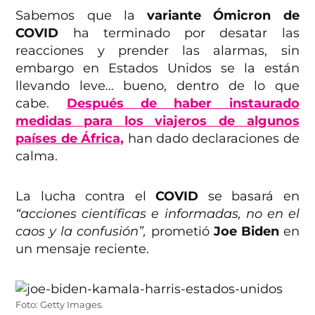
Sabemos que la
variante Ómicron de
COVID
ha terminado por desatar las
reacciones y prender las alarmas, sin
embargo en Estados Unidos se la están
llevando leve… bueno, dentro de lo que
cabe.
Después de haber instaurado
medidas para los viajeros de algunos
países de África,
han dado declaraciones de
calma.
La lucha contra el
COVID
se basará en
“acciones científicas e informadas, no en el
caos y la confusión”,
prometió
Joe Biden
en
un mensaje reciente.
Foto: Getty Images.