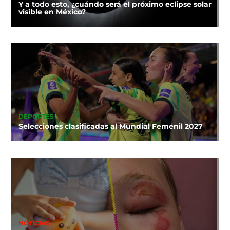
Y a todo esto, ¿cuándo será el próximo eclipse solar
visible en México?
DEPORTES
Selecciones clasificadas al Mundial Femenil 2027
NOTICIAS