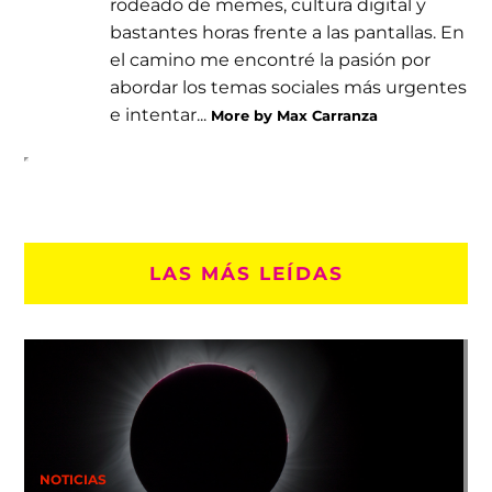
rodeado de memes, cultura digital y
bastantes horas frente a las pantallas. En
el camino me encontré la pasión por
abordar los temas sociales más urgentes
e intentar...
More by Max Carranza
LAS MÁS LEÍDAS
NOTICIAS