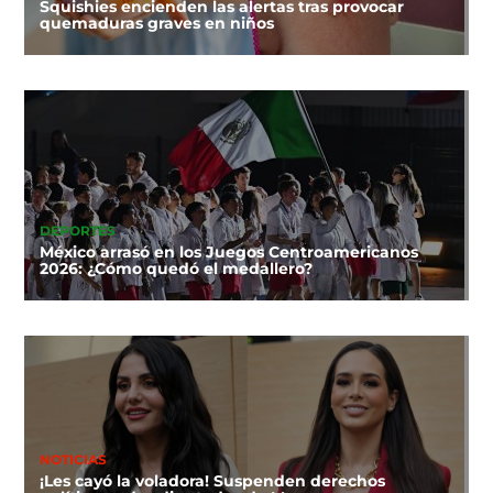
Squishies encienden las alertas tras provocar
quemaduras graves en niños
DEPORTES
México arrasó en los Juegos Centroamericanos
2026: ¿Cómo quedó el medallero?
NOTICIAS
¡Les cayó la voladora! Suspenden derechos