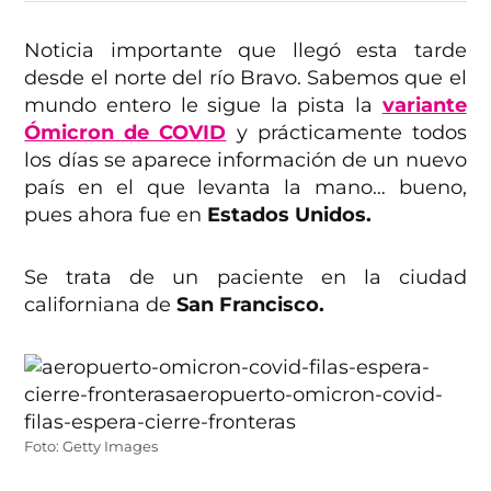
Noticia importante que llegó esta tarde
desde el norte del río Bravo. Sabemos que el
mundo entero le sigue la pista la
variante
Ómicron de COVID
y prácticamente todos
los días se aparece información de un nuevo
país en el que levanta la mano… bueno,
pues ahora fue en
Estados Unidos.
Se trata de un paciente en la ciudad
californiana de
San Francisco.
Foto: Getty Images