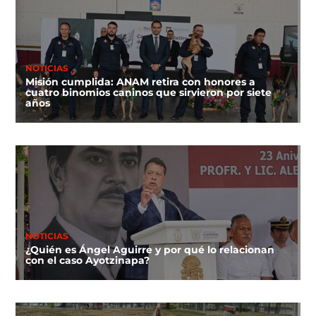
NOTICIAS
Misión cumplida: ANAM retira con honores a
cuatro binomios caninos que sirvieron por siete
años
NOTICIAS
¿Quién es Ángel Aguirre y por qué lo relacionan
con el caso Ayotzinapa?