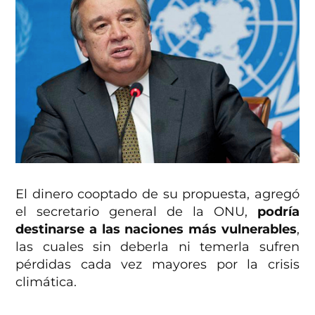
El dinero cooptado de su propuesta, agregó
el secretario general de la ONU,
podría
destinarse a las naciones más vulnerables
,
las cuales sin deberla ni temerla sufren
pérdidas cada vez mayores por la crisis
climática.