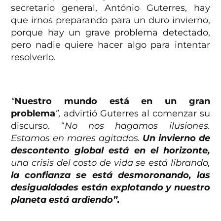
secretario general, António Guterres, hay
que irnos preparando para un duro invierno,
porque hay un grave problema detectado,
pero nadie quiere hacer algo para intentar
resolverlo.
“
Nuestro mundo está en un gran
problema
”,
advirtió Guterres al comenzar su
discurso. “
No nos hagamos ilusiones.
Estamos en mares agitados.
Un invierno de
descontento global está en el horizonte,
una crisis del costo de vida se está librando,
la confianza se está desmoronando, las
desigualdades están explotando y nuestro
planeta está ardiendo”.