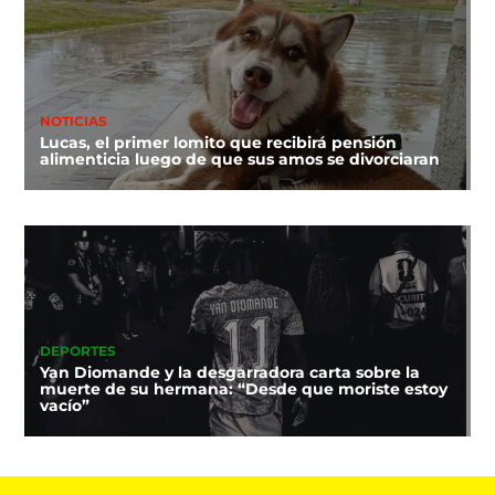
NOTICIAS
Lucas, el primer lomito que recibirá pensión
alimenticia luego de que sus amos se divorciaran
DEPORTES
Yan Diomande y la desgarradora carta sobre la
muerte de su hermana: “Desde que moriste estoy
vacío”