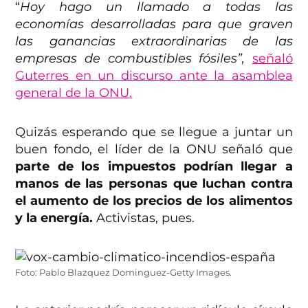
“
Hoy hago un llamado a todas las
economías desarrolladas para que graven
las ganancias extraordinarias de las
empresas de combustibles fósiles”,
señaló
Guterres en un discurso ante la asamblea
general de la ONU.
Quizás esperando que se llegue a juntar un
buen fondo, el líder de la ONU señaló que
parte de los impuestos podrían llegar a
manos de las personas que luchan contra
el aumento de los precios de los alimentos
y la energía.
Activistas, pues.
Foto: Pablo Blazquez Dominguez-Getty Images.