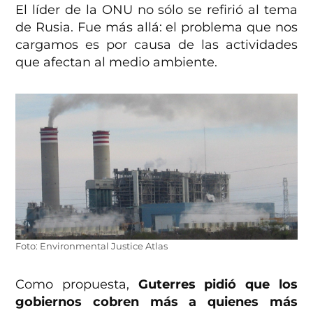
El líder de la ONU no sólo se refirió al tema
de Rusia. Fue más allá: el problema que nos
cargamos es por causa de las actividades
que afectan al medio ambiente.
Foto: Environmental Justice Atlas
Como propuesta,
Guterres pidió que los
gobiernos cobren más a quienes más