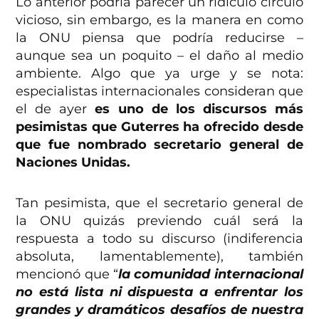
Lo anterior podría parecer un ridículo círculo
vicioso, sin embargo, es la manera en como
la ONU piensa que podría reducirse –
aunque sea un poquito – el daño al medio
ambiente. Algo que ya urge y se nota:
especialistas internacionales consideran que
el de ayer
es uno de los discursos más
pesimistas que Guterres ha ofrecido desde
que fue nombrado secretario general de
Naciones Unidas.
Tan pesimista, que el secretario general de
la ONU quizás previendo cuál será la
respuesta a todo su discurso (indiferencia
absoluta, lamentablemente), también
mencionó que “
la comunidad internacional
no está lista ni dispuesta a enfrentar los
grandes y dramáticos desafíos de nuestra