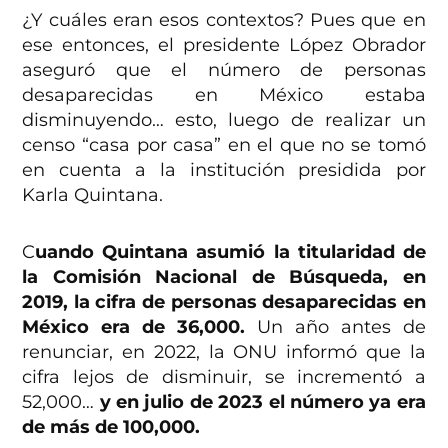
¿Y cuáles eran esos contextos? Pues que en
ese entonces, el presidente López Obrador
aseguró que el número de personas
desaparecidas en México estaba
disminuyendo… esto, luego de realizar un
censo “casa por casa” en el que no se tomó
en cuenta a la institución presidida por
Karla Quintana.
C
uando Quintana asumió la titularidad de
la Comisión Nacional de Búsqueda, en
2019, la cifra de personas desaparecidas en
México era de 36,000.
Un año antes de
renunciar, en 2022, la ONU informó que la
cifra lejos de disminuir, se incrementó a
52,000…
y en julio de 2023 el número ya era
de más de 100,000.