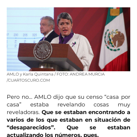
AMLO y Karla Quintana / FOTO: ANDREA MURCIA
/CUARTOSCURO.COM
Pero no… AMLO dijo que su censo “casa por
casa” estaba revelando cosas muy
reveladoras.
Que se estaban encontrando a
varios de los que estaban en situación de
“desaparecidos”. Que se estaban
actualizando los números, pues.