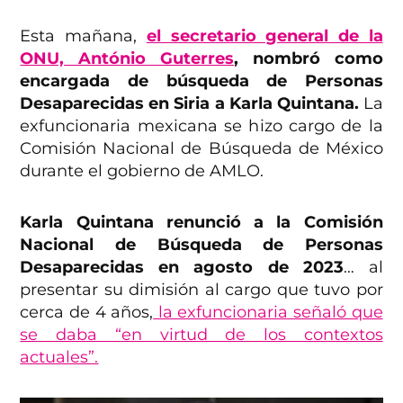
Esta mañana,
el secretario general de la
ONU, António Guterres
, nombró como
encargada de búsqueda de Personas
Desaparecidas en Siria a Karla Quintana.
La
exfuncionaria mexicana se hizo cargo de la
Comisión Nacional de Búsqueda de México
durante el gobierno de AMLO.
Karla Quintana renunció a la Comisión
Nacional de Búsqueda de Personas
Desaparecidas en agosto de 2023
… al
presentar su dimisión al cargo que tuvo por
cerca de 4 años,
la exfuncionaria señaló que
se daba “en virtud de los contextos
actuales”.