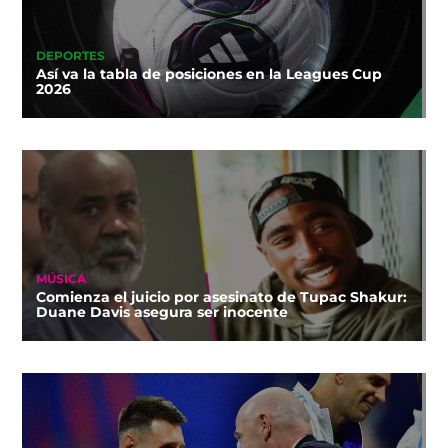
DEPORTES
Así va la tabla de posiciones en la Leagues Cup
2026
MÚSICA
Comienza el juicio por asesinato de Tupac Shakur:
Duane Davis asegura ser inocente