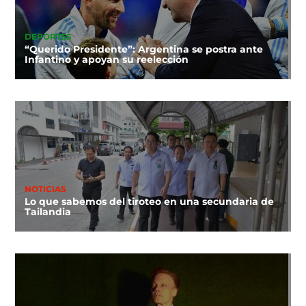
DEPORTES
“Querido Presidente”: Argentina se postra ante
Infantino y apoyan su reelección
NOTICIAS
Lo que sabemos del tiroteo en una secundaria de
Tailandia