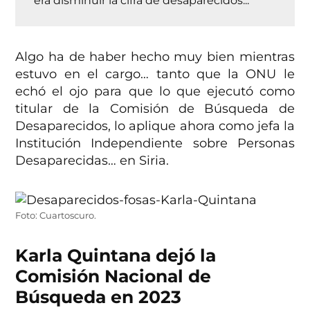
era disminuir la cifra de desaparecidos...
Algo ha de haber hecho muy bien mientras
estuvo en el cargo… tanto que la ONU le
echó el ojo para que lo que ejecutó como
titular de la Comisión de Búsqueda de
Desaparecidos, lo aplique ahora como jefa la
Institución Independiente sobre Personas
Desaparecidas… en Siria.
Foto: Cuartoscuro.
Karla Quintana dejó la
Comisión Nacional de
Búsqueda en 2023