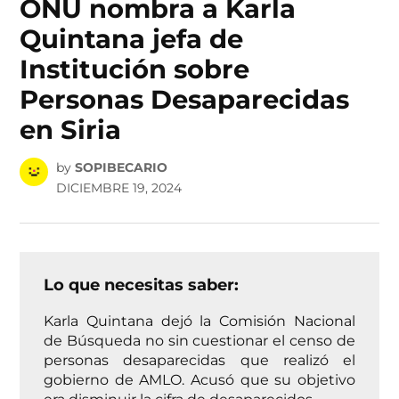
ONU nombra a Karla
Quintana jefa de
Institución sobre
Personas Desaparecidas
en Siria
by
SOPIBECARIO
DICIEMBRE 19, 2024
Lo que necesitas saber:
Karla Quintana dejó la Comisión Nacional
de Búsqueda no sin cuestionar el censo de
personas desaparecidas que realizó el
gobierno de AMLO. Acusó que su objetivo