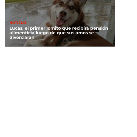
NOTICIAS
Lucas, el primer lomito que recibirá pensión
alimenticia luego de que sus amos se
divorciaran