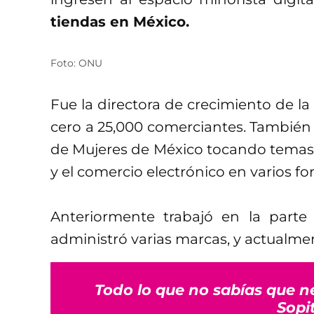
tiendas en México.
Foto: ONU
Fue la directora de crecimiento de la
cero a 25,000 comerciantes. También 
de Mujeres de México tocando temas r
y el comercio electrónico en varios fo
Anteriormente trabajó en la part
administró varias marcas, y actualmen
Todo lo que no sabías que n
Sopi