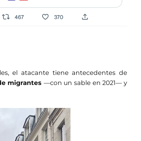
les, el atacante tiene antecedentes de
e migrantes
—con un sable en 2021— y