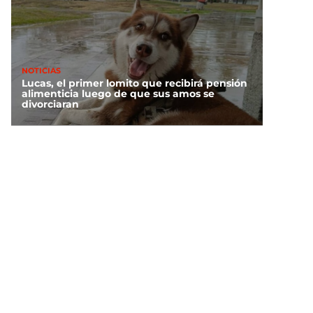
NOTICIAS
Lucas, el primer lomito que recibirá pensión
alimenticia luego de que sus amos se
divorciaran