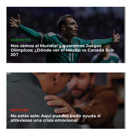
DEPORTES
Nos vamos al Mundial y queremos Juegos
Olímpicos: ¿Dónde ver el México vs Canadá Sub
20?
NOTICIAS
No estás solo: Aquí puedes pedir ayuda si
atraviesas una crisis emocional