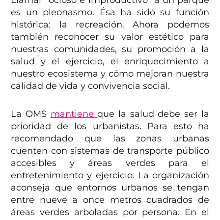
Llamar “ocioso e improductivo” a un parque
es un pleonasmo. Ésa ha sido su función
histórica: la recreación. Ahora podemos
también reconocer su valor estético para
nuestras comunidades, su promoción a la
salud y el ejercicio, el enriquecimiento a
nuestro ecosistema y cómo mejoran nuestra
calidad de vida y convivencia social.
La OMS
mantiene
que la salud debe ser la
prioridad de los urbanistas. Para esto ha
recomendado que las zonas urbanas
cuenten con sistemas de transporte público
accesibles y áreas verdes para el
entretenimiento y ejercicio. La organización
aconseja que entornos urbanos se tengan
entre nueve a once metros cuadrados de
áreas verdes arboladas por persona. En el