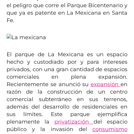
el peligro que corre el Parque Bicentenario y
que ya es patente en La Mexicana en Santa
Fe.
El parque de La Mexicana es un espacio
hecho y custodiado por y para intereses
privados, con una gran cantidad de espacios
comerciales en plena expansión.
Recientemente se anunció su
expansión
en
razón de la construcción de un centro
comercial subterráneo en sus terrenos,
además del desarrollo de residenciales en
sus límites. Este parque ejemplifica
plenamente la
privatización
del espacio
público y la invasión del
consumismo