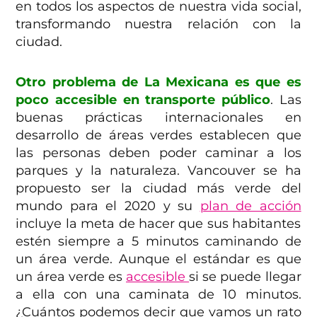
en
todos los aspectos de nuestra vida social,
transformando nuestra relación con la
ciudad.
Otro problema de La Mexicana es que es
poco accesible en transporte público
. Las
buenas prácticas internacionales en
desarrollo de áreas verdes establecen que
las personas deben poder caminar a los
parques y la naturaleza. Vancouver se ha
propuesto ser la ciudad más verde del
mundo para el 2020 y su
plan de acción
incluye la meta de hacer que sus habitantes
estén siempre a 5 minutos caminando de
un área verde. Aunque el estándar es que
un área verde es
accesible
si se puede llegar
a ella con una caminata de 10 minutos.
¿Cuántos podemos decir que vamos un rato