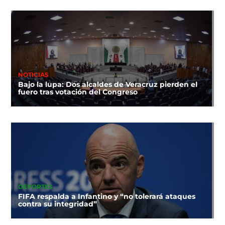
NOTICIAS
Bajo la lupa: Dos alcaldes de Veracruz pierden el
fuero tras votación del Congreso
DEPORTES
FIFA respalda a Infantino y “no tolerará ataques
contra su integridad”