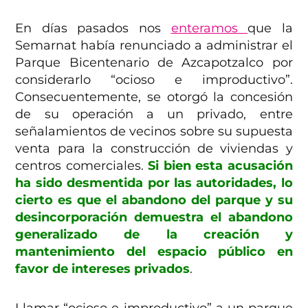
En días pasados nos
enteramos
que la
Semarnat había renunciado a administrar el
Parque Bicentenario de Azcapotzalco por
considerarlo “ocioso e improductivo”.
Consecuentemente, se otorgó la concesión
de su operación a un privado, entre
señalamientos de vecinos sobre su supuesta
venta para la construcción de viviendas y
centros comerciales.
Si bien esta acusación
ha sido desmentida por las autoridades, lo
cierto es que el abandono del parque y su
desincorporación demuestra el abandono
generalizado de la creación y
mantenimiento del espacio público en
favor de intereses privados
.