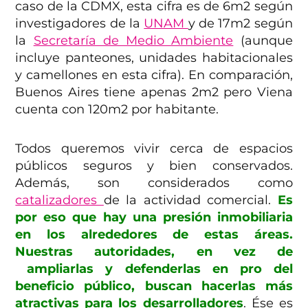
caso de la CDMX, esta cifra es de 6m2 según
investigadores de la
UNAM
y de 17m2 según
la
Secretaría de Medio Ambiente
(aunque
incluye panteones, unidades habitacionales
y camellones en esta cifra). En comparación,
Buenos Aires tiene apenas 2m2 pero Viena
cuenta con 120m2 por habitante.
Todos queremos vivir cerca de espacios
públicos seguros y bien conservados.
Además, son considerados como
catalizadores
de la actividad comercial.
Es
por eso que hay una presión inmobiliaria
en los alrededores de estas áreas.
Nuestras autoridades, en vez de
ampliarlas y defenderlas en pro del
beneficio público, buscan hacerlas más
atractivas para los desarrolladores
. Ése es