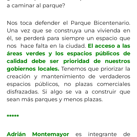
a caminar al parque?
Nos toca defender el Parque Bicentenario.
Una vez que se construya una vivienda en
él, se perderá para siempre un espacio que
nos hace falta en la ciudad.
El acceso a las
áreas verdes y los espacios públicos de
calidad debe ser prioridad de nuestros
gobiernos locales.
Tenemos que priorizar la
creación y mantenimiento de verdaderos
espacios públicos, no plazas comerciales
disfrazadas. Si algo se va a construir que
sean más parques y menos plazas.
*****
Adrián Montemayor
es integrante de