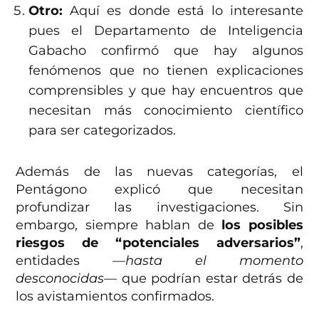
Otro:
Aquí es donde está lo interesante
pues el Departamento de Inteligencia
Gabacho confirmó que hay algunos
fenómenos que no tienen explicaciones
comprensibles y que hay encuentros que
necesitan más conocimiento científico
para ser categorizados.
Además de las nuevas categorías, el
Pentágono explicó que necesitan
profundizar las investigaciones. Sin
embargo, siempre hablan de
los posibles
riesgos de “potenciales adversarios”
,
entidades
—hasta el momento
desconocidas—
que podrían estar detrás de
los avistamientos confirmados.