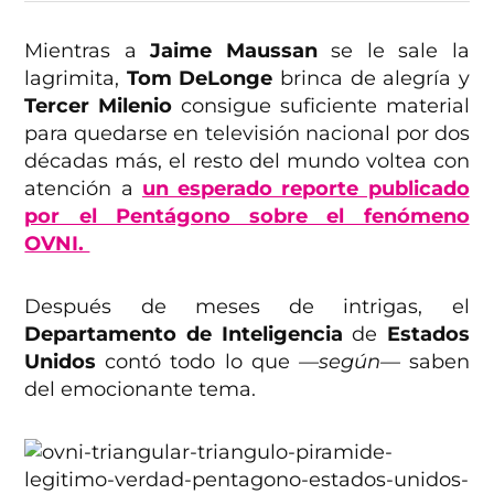
Mientras a
Jaime Maussan
se le sale la
lagrimita,
Tom DeLonge
brinca de alegría y
Tercer Milenio
consigue suficiente material
para quedarse en televisión nacional por dos
décadas más, el resto del mundo voltea con
atención a
un esperado reporte publicado
por el Pentágono sobre el fenómeno
OVNI.
Después de meses de intrigas, el
Departamento de Inteligencia
de
Estados
Unidos
contó todo lo que
—según—
saben
del emocionante tema.