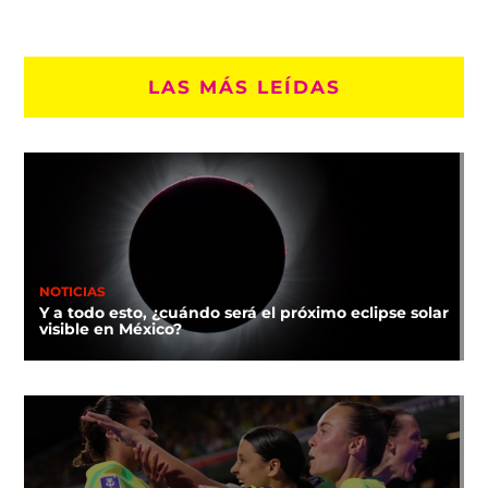
LAS MÁS LEÍDAS
NOTICIAS
Y a todo esto, ¿cuándo será el próximo eclipse solar
visible en México?