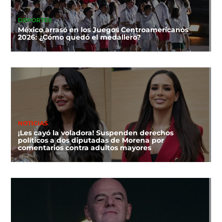
DEPORTES
México arrasó en los Juegos Centroamericanos
2026: ¿Cómo quedó el medallero?
NOTICIAS
¡Les cayó la voladora! Suspenden derechos
políticos a dos diputadas de Morena por
comentarios contra adultos mayores