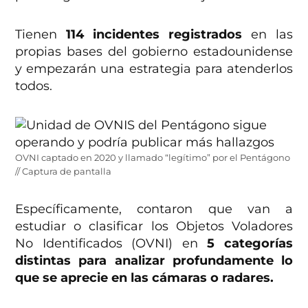
Tienen
114 incidentes registrados
en las
propias bases del gobierno estadounidense
y empezarán una estrategia para atenderlos
todos.
OVNI captado en 2020 y llamado “legítimo” por el Pentágono
// Captura de pantalla
Específicamente, contaron que van a
estudiar o clasificar los Objetos Voladores
No Identificados (OVNI) en
5 categorías
distintas para analizar profundamente lo
que se aprecie en las cámaras o radares.