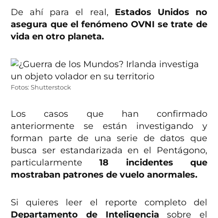
De ahí para el real,
Estados Unidos no
asegura que el fenómeno OVNI se trate de
vida en otro planeta.
Fotos: Shutterstock
Los casos que han confirmado
anteriormente se están investigando y
forman parte de una serie de datos que
busca ser estandarizada en el Pentágono,
particularmente
18 incidentes que
mostraban patrones de vuelo anormales.
Si quieres leer el reporte completo del
Departamento de Inteligencia
sobre el