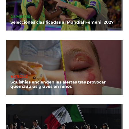
DEPORTES
Selecciones clasificadas al Mundial Femenil 2027
NOTICIAS
Squishies encienden las alertas tras provocar
quemaduras graves en niños