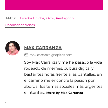
,
,
,
TAGS:
Estados Unidos
Ovni
Pentágono
Recomendaciones
MAX CARRANZA
max.carranza@sopitas.com
Soy Max Carranza y me he pasado la vida
rodeado de memes, cultura digital y
bastantes horas frente a las pantallas. En
el camino me encontré la pasión por
abordar los temas sociales más urgentes
e intentar...
More by Max Carranza