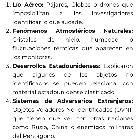
Lío Aéreo:
Pájaros, Globos o drones que
imposibilitan a los investigadores
identificar lo que sucede.
Fenómenos Atmosféricos Naturales:
Cristales de hielo, humedad o
fluctuaciones térmicas que aparecen en
los monitores.
Desarrollos Estadounidenses:
Explicaron
que algunos de los objetos no
identificados se pueden relacionar con
material estadounidense clasificado.
Sistemas de Adversarios Extranjeros:
Objetos Voladores No Identificados (OVNI)
que tienen que ver con otras naciones
como Rusia, China o enemigos militares
del Pentágono.