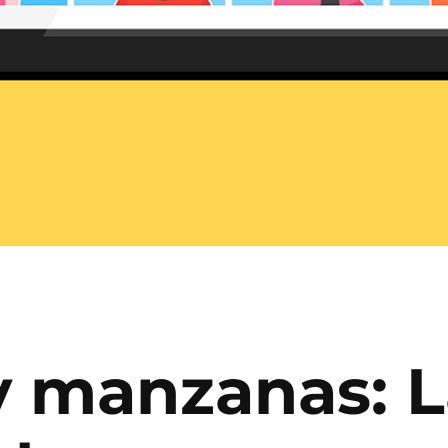
y manzanas: L