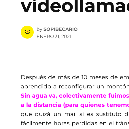
videollama
by
SOPIBECARIO
ENERO 31, 2021
Después de más de 10 meses de eme
aprendido a reconfigurar un montón 
Sin agua va, colectivamente fuimos
a la distancia (para quienes tenem
que quizá un mail sí es sustituto
fácilmente horas perdidas en el tránsi