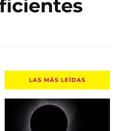
ficientes
LAS MÁS LEÍDAS