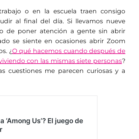
trabajo o en la escuela traen consigo
dir al final del día. Si llevamos nueve
do de poner atención a gente sin abrir
ado se siente en ocasiones abrir Zoom
s. ¿
O qué hacemos cuando después de
iviendo con las mismas siete personas
?
stas cuestiones me parecen curiosas y a