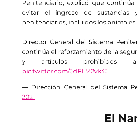
Penitenciario, explicó que continúa
evitar el ingreso de sustancias 
penitenciarios, incluidos los animales.
Director General del Sistema Peniten
continúa el reforzamiento de la segur
y artículos prohibidos a 
pic.twitter.com/JdFLM2vk4J
— Dirección General del Sistema Pe
2021
El Na