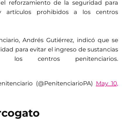
 el reforzamiento de la seguridad para
y artículos prohibidos a los centros
ciario, Andrés Gutiérrez, indicó que se
idad para evitar el ingreso de sustancias
los centros penitenciarios.
nitenciario (@PenitenciarioPA)
May 10,
rcogato