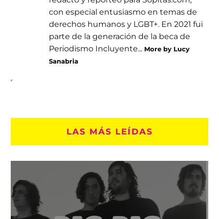
con especial entusiasmo en temas de
derechos humanos y LGBT+. En 2021 fui
parte de la generación de la beca de
Periodismo Incluyente...
More by Lucy
Sanabria
LAS MÁS LEÍDAS