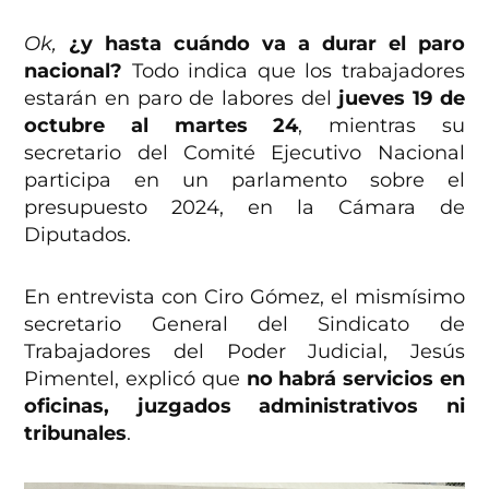
Ok,
¿y hasta cuándo va a durar el paro
nacional?
Todo indica que los trabajadores
estarán en paro de labores del
jueves 19 de
octubre al martes 24
, mientras su
secretario del Comité Ejecutivo Nacional
participa en un parlamento sobre el
presupuesto 2024, en la Cámara de
Diputados.
En entrevista con Ciro Gómez, el mismísimo
secretario General del Sindicato de
Trabajadores del Poder Judicial, Jesús
Pimentel, explicó que
no habrá servicios en
oficinas, juzgados administrativos ni
tribunales
.