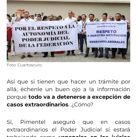
Foto: Cuartoscuro.
Así que si tienen que hacer un trámite por
allá, échenle un buen ojo a la información
porque
todo va a detenerse a excepción de
casos extraordinarios
. ¿Cómo?
Sí, Pimentel aseguró que en casos
extraordinarios el Poder Judicial sí estará