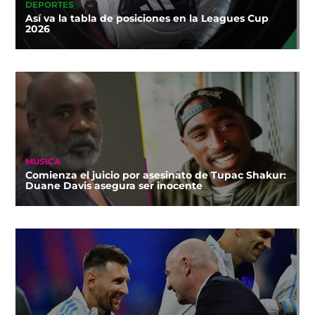
DEPORTES
Así va la tabla de posiciones en la Leagues Cup
2026
MÚSICA
Comienza el juicio por asesinato de Tupac Shakur:
Duane Davis asegura ser inocente