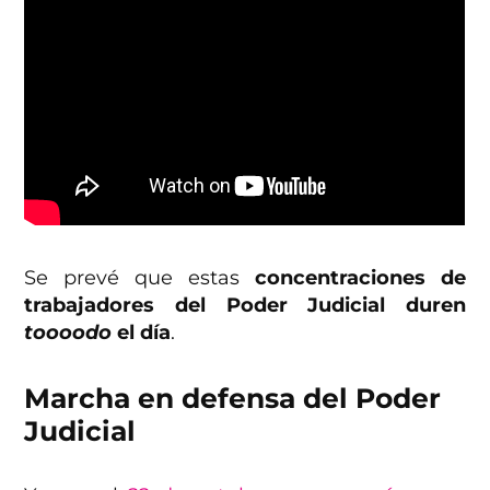
Se prevé que estas
concentraciones de
trabajadores del Poder Judicial duren
toooodo
el día
.
Marcha en defensa del Poder
Judicial