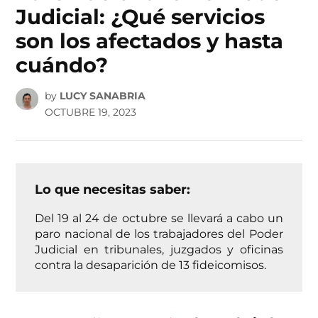
Judicial: ¿Qué servicios
son los afectados y hasta
cuándo?
by
LUCY SANABRIA
OCTUBRE 19, 2023
Lo que necesitas saber:
Del 19 al 24 de octubre se llevará a cabo un
paro nacional de los trabajadores del Poder
Judicial en tribunales, juzgados y oficinas
contra la desaparición de 13 fideicomisos.