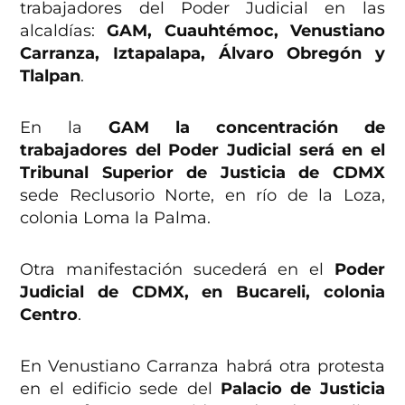
trabajadores del Poder Judicial en las
alcaldías:
GAM, Cuauhtémoc, Venustiano
Carranza, Iztapalapa, Álvaro Obregón y
Tlalpan
.
En la
GAM la concentración de
trabajadores del Poder Judicial será en el
Tribunal Superior de Justicia de CDMX
sede Reclusorio Norte, en río de la Loza,
colonia Loma la Palma.
Otra manifestación sucederá en el
Poder
Judicial de CDMX, en Bucareli, colonia
Centro
.
En Venustiano Carranza habrá otra protesta
en el edificio sede del
Palacio de Justicia