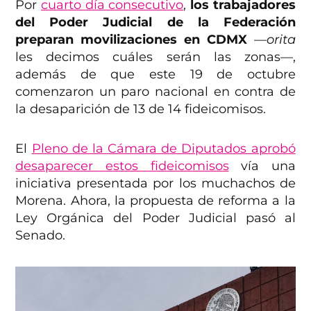
Por
cuarto día consecutivo
,
los trabajadores
del Poder Judicial de la Federación
preparan movilizaciones en CDMX
—
orita
les decimos cuáles serán las zonas—,
además de que este 19 de octubre
comenzaron un paro nacional en contra de
la desaparición de 13 de 14 fideicomisos.
El
Pleno de la Cámara de Diputados aprobó
desaparecer estos fideicomisos
vía una
iniciativa presentada por los muchachos de
Morena. Ahora, la propuesta de reforma a la
Ley Orgánica del Poder Judicial pasó al
Senado.