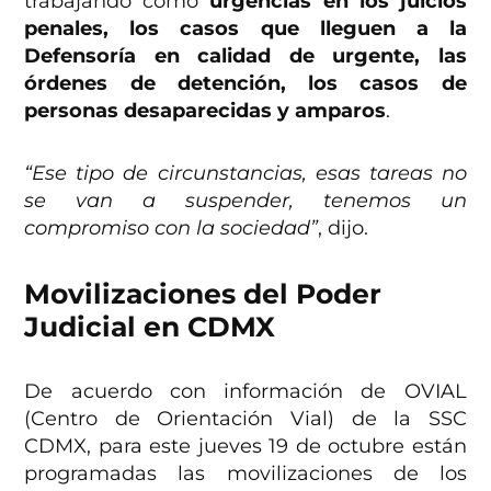
trabajando como
urgencias en los juicios
penales, los casos que lleguen a la
Defensoría en calidad de urgente, las
órdenes de detención, los casos de
personas desaparecidas y amparos
.
“Ese tipo de circunstancias, esas tareas no
se van a suspender, tenemos un
compromiso con la sociedad”
, dijo.
Movilizaciones del Poder
Judicial en CDMX
De acuerdo con información de OVIAL
(Centro de Orientación Vial) de la SSC
CDMX, para este jueves 19 de octubre están
programadas las movilizaciones de los