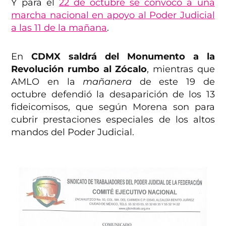
Y para el
22 de octubre se convocó a una
marcha nacional en apoyo al Poder Judicial
a las 11 de la mañana
.
En
CDMX saldrá del Monumento a la
Revolución rumbo al Zócalo
, mientras que
AMLO en la
mañanera
de este 19 de
octubre defendió la desaparición de los 13
fideicomisos, que según Morena son para
cubrir prestaciones especiales de los altos
mandos del Poder Judicial.