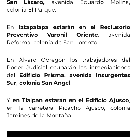
San Lázaro,
avenida Eduardo Molina,
colonia El Parque.
En
Iztapalapa estarán en el Reclusorio
Preventivo Varonil Oriente
, avenida
Reforma, colonia de San Lorenzo.
En Álvaro Obregón los trabajadores del
Poder Judicial ocuparán las inmediaciones
del
Edificio Prisma, avenida Insurgentes
Sur, colonia San Ángel
.
Y
en Tlalpan estarán en el Edificio Ajusco
,
en la carretera Picacho Ajusco, colonia
Jardines de la Montaña.