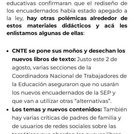
educativas confirmaran que el rediseño de
los encuadernados había estado apegado a
la ley,
hay otras polémicas alrededor de
estos materiales didácticos y acá les
enlistamos algunas de ellas
:
CNTE se pone sus moños y desechan los
nuevos libros de texto:
Justo este 2 de
agosto, varias secciones de la
Coordinadora Nacional de Trabajadores de
la Educación aseguraron que no usarán
los nuevos encuadernados de la SEP y
que van a utilizar otras “alternativas”.
Los temas y nuevos contenidos:
También
hay varias críticas de padres de familia y
de usuarios de redes sociales sobre las