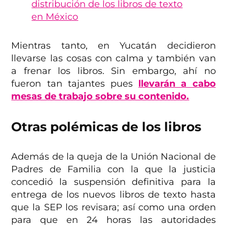
distribución de los libros de texto
en México
Mientras tanto, en Yucatán decidieron
llevarse las cosas con calma y también van
a frenar los libros. Sin embargo, ahí no
fueron tan tajantes pues
llevarán a cabo
mesas de trabajo sobre su contenido.
Otras polémicas de los libros
Además de la queja de la Unión Nacional de
Padres de Familia con la que la justicia
concedió la suspensión definitiva para la
entrega de los nuevos libros de texto hasta
que la SEP los revisara; así como una orden
para que en 24 horas las autoridades