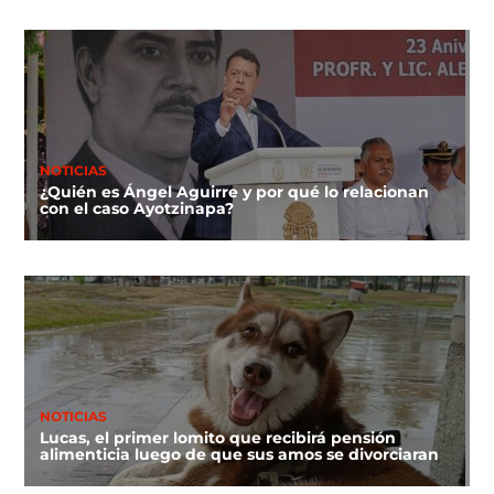
NOTICIAS
¿Quién es Ángel Aguirre y por qué lo relacionan
con el caso Ayotzinapa?
NOTICIAS
Lucas, el primer lomito que recibirá pensión
alimenticia luego de que sus amos se divorciaran