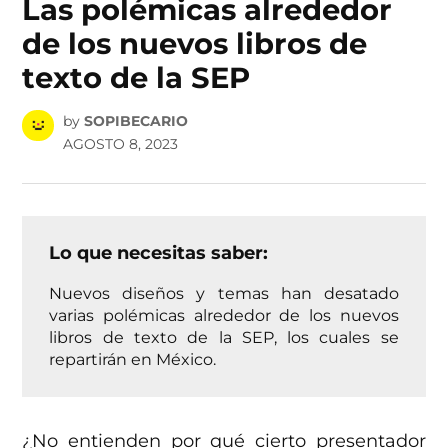
Las polémicas alrededor
de los nuevos libros de
texto de la SEP
by
SOPIBECARIO
AGOSTO 8, 2023
Lo que necesitas saber:
Nuevos diseños y temas han desatado
varias polémicas alrededor de los nuevos
libros de texto de la SEP, los cuales se
repartirán en México.
¿No entienden por qué cierto presentador