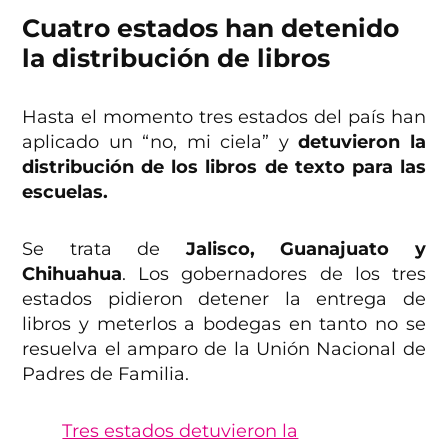
Cuatro estados han detenido
la distribución de libros
Hasta el momento tres estados del país han
aplicado un “no, mi ciela” y
detuvieron la
distribución de los libros de texto para las
escuelas.
Se trata de
Jalisco, Guanajuato y
Chihuahua
. Los gobernadores de los tres
estados pidieron detener la entrega de
libros y meterlos a bodegas en tanto no se
resuelva el amparo de la Unión Nacional de
Padres de Familia.
Tres estados detuvieron la