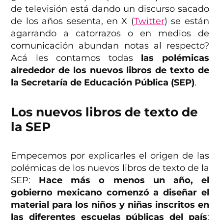
de televisión está dando un discurso sacado
de los años sesenta, en X (
Twitter
) se están
agarrando a catorrazos o en medios de
comunicación abundan notas al respecto?
Acá les contamos todas
las polémicas
alrededor de los nuevos libros de texto de
la Secretaría de Educación Pública (SEP)
.
Los nuevos libros de texto de
la SEP
Empecemos por explicarles el origen de las
polémicas de los nuevos libros de texto de la
SEP:
Hace más o menos un año, el
gobierno mexicano comenzó a diseñar el
material para los niños y niñas inscritos en
las diferentes escuelas públicas del país
;