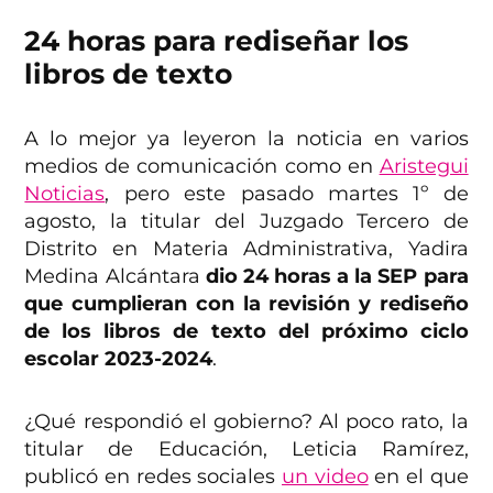
24 horas para rediseñar los
libros de texto
A lo mejor ya leyeron la noticia en varios
medios de comunicación como en
Aristegui
Noticias
, pero este pasado martes 1º de
agosto, la titular del Juzgado Tercero de
Distrito en Materia Administrativa, Yadira
Medina Alcántara
dio 24 horas a la SEP para
que cumplieran con la revisión y rediseño
de los libros de texto del próximo ciclo
escolar 2023-2024
.
¿Qué respondió el gobierno? Al poco rato, la
titular de Educación, Leticia Ramírez,
publicó en redes sociales
un video
en el que