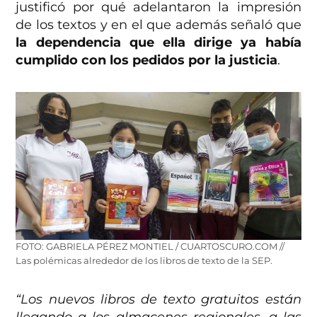
justificó por qué adelantaron la impresión
de los textos y en el que además señaló que
la dependencia que ella dirige ya había
cumplido con los pedidos por la justicia
.
FOTO: GABRIELA PÉREZ MONTIEL / CUARTOSCURO.COM //
Las polémicas alrededor de los libros de texto de la SEP.
“Los nuevos libros de texto gratuitos están