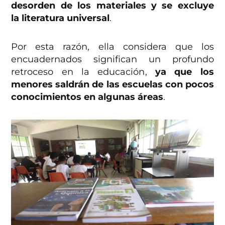
desorden de los materiales y se excluye
la literatura universal
.
Por esta razón, ella considera que los
encuadernados significan un profundo
retroceso en la educación,
ya que los
menores saldrán de las escuelas con pocos
conocimientos en algunas áreas
.