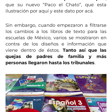
que su nuevo “Paco el Chato”, que esta
ilustración por aquí y este dato por acá.
Sin embargo, cuando empezaron a filtrarse
los cambios a los libros de texto para las
escuelas de México, varios se mostraron en
contra de los diseños e información que
viene dentro de éstos.
Tanto así que las
quejas de padres de familia y más
personas llegaron hasta los tribunales
.