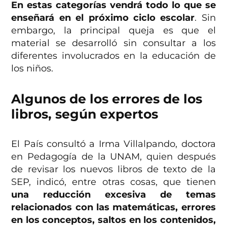
En estas categorías vendrá todo lo que se
enseñará en el próximo ciclo escolar
. Sin
embargo, la principal queja es que el
material se desarrolló sin consultar a los
diferentes involucrados en la educación de
los niños.
Algunos de los errores de los
libros, según expertos
El País consultó a Irma Villalpando, doctora
en Pedagogía de la UNAM, quien después
de revisar los nuevos libros de texto de la
SEP, indicó, entre otras cosas, que tienen
una reducción excesiva de temas
relacionados con las matemáticas, errores
en los conceptos, saltos en los contenidos,