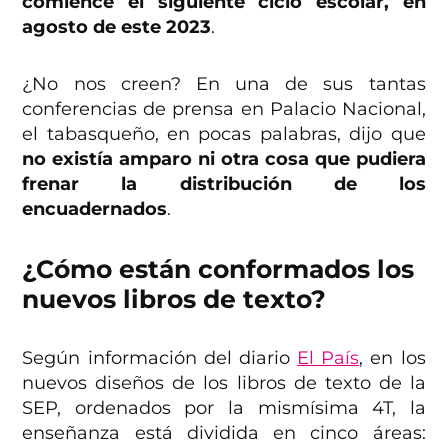
comience el siguiente ciclo escolar, en
agosto de este 2023
.
¿No nos creen? En una de sus tantas
conferencias de prensa en Palacio Nacional,
el tabasqueño, en pocas palabras, dijo que
no existía amparo ni otra cosa que pudiera
frenar la distribución de los
encuadernados
.
¿Cómo están conformados los
nuevos libros de texto?
Según información del diario
El País
, en los
nuevos diseños de los libros de texto de la
SEP, ordenados por la mismísima 4T, la
enseñanza está dividida en cinco áreas: