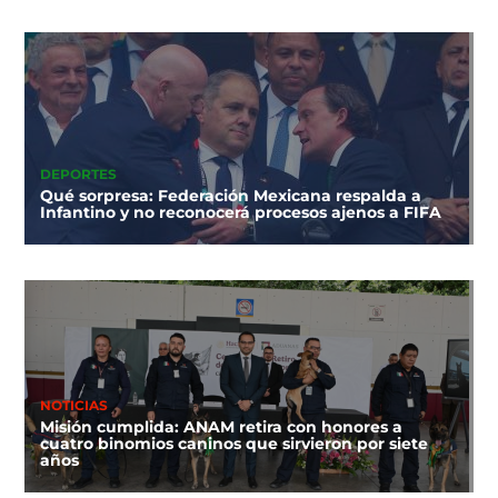
DEPORTES
Qué sorpresa: Federación Mexicana respalda a
Infantino y no reconocerá procesos ajenos a FIFA
NOTICIAS
Misión cumplida: ANAM retira con honores a
cuatro binomios caninos que sirvieron por siete
años