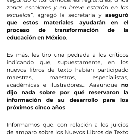
llegando a los almacenes regionales, a las
zonas escolares y en breve estarán en las
escuelas”
, agregó la secretaria y
aseguró
que estos materiales ayudarán en el
proceso de transformación de la
educación en México
.
Es más, les tiró una pedrada a los críticos
indicando que, supuestamente, en los
nuevos libros de texto habían participado
maestras, maestros, especialistas,
académicas e ilustradores… Aaaunque
no
dijo nada sobre por qué reservaron la
información de su desarrollo para los
próximos cinco años
.
Informamos que, con relación a los juicios
de amparo sobre los Nuevos Libros de Texto