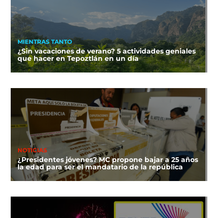
MIENTRAS TANTO
¿Sin vacaciones de verano? 5 actividades geniales
que hacer en Tepoztlán en un día
NOTICIAS
¿Presidentes jóvenes? MC propone bajar a 25 años
la edad para ser el mandatario de la república