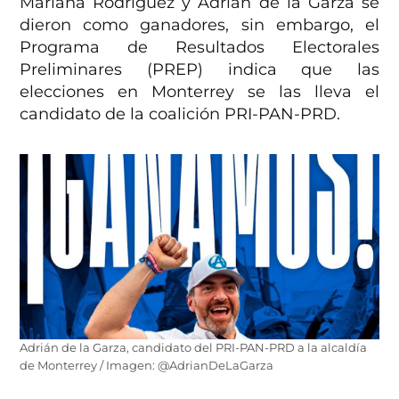
Mariana Rodríguez y Adrián de la Garza se
dieron como ganadores, sin embargo, el
Programa de Resultados Electorales
Preliminares (PREP) indica que las
elecciones en Monterrey se las lleva el
candidato de la coalición PRI-PAN-PRD.
Adrián de la Garza, candidato del PRI-PAN-PRD a la alcaldía
de Monterrey / Imagen: @AdrianDeLaGarza