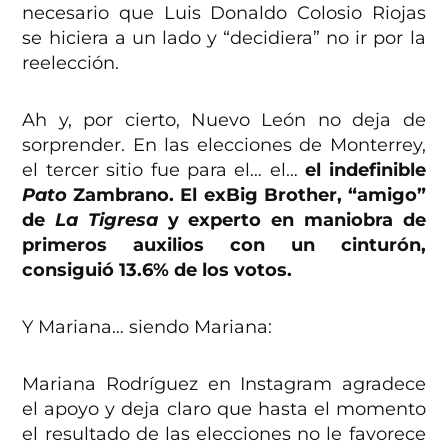
necesario que Luis Donaldo Colosio Riojas
se hiciera a un lado y “decidiera” no ir por la
reelección.
Ah y, por cierto, Nuevo León no deja de
sorprender. En las elecciones de Monterrey,
el tercer sitio fue para el… el…
el indefinible
Pato
Zambrano. El exBig Brother, “amigo”
de
La Tigresa
y experto en maniobra de
primeros auxilios con un cinturón,
consiguió 13.6% de los votos.
Y Mariana… siendo Mariana:
Mariana Rodríguez en Instagram agradece
el apoyo y deja claro que hasta el momento
el resultado de las elecciones no le favorece