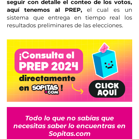
seguir con detalle el conteo de los votos,
aquí tenemos al PREP,
el cual es un
sistema que entrega en tiempo real los
resultados preliminares de las elecciones.
Todo lo que no sabías que
necesitas saber lo encuentras en
Sopitas.com