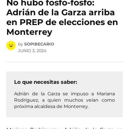
No hubo fosfo-fosfo:
Adrián de la Garza arriba
en PREP de elecciones en
Monterrey
by
SOPIBECARIO
JUNIO 3, 2024
Lo que necesitas saber:
Adrián de la Garza se impuso a Mariana
Rodríguez, a quien muchos veían como
próxima alcaldesa de Monterrey.