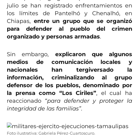
julio se han registrado enfrentamientos en
los límites de Pantelhó y Chenalhó, en
Chiapas,
entre un grupo que se organizó
para defender al pueblo del crimen
organizado y personas armadas
.
Sin embargo,
explicaron que algunos
medios de comunicación locales y
nacionales han tergiversado la
información, criminalizando al grupo
defensor de los pueblos, denominado por
la prensa como “Los Ciriles”
, el cual ha
reaccionado
“para defender y proteger la
integridad de las familias”
.
Foto ilustrativa: Gabriela Pérez-Cuartoscuro.