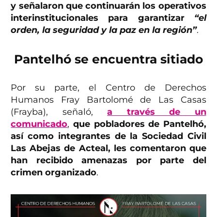
y señalaron que continuarán los operativos
interinstitucionales para garantizar
“el
orden, la seguridad y la paz en la región”
.
Pantelhó se encuentra sitiado
Por su parte, el Centro de Derechos
Humanos Fray Bartolomé de Las Casas
(Frayba), señaló,
a través de un
comunicado
,
que pobladores de Pantelhó,
así como integrantes de la Sociedad Civil
Las Abejas de Acteal, les comentaron que
han recibido amenazas por parte del
crimen organizado
.