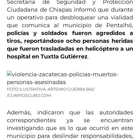
Secretaría de Seguridad y Protección
Ciudadana de Chiapas informó que durante
un operativo para desbloquear una vialidad
que comunica al municipio de Pentalhó,
policías y soldados fueron agredidos a
tiros, reportándose ocho personas heridas
que fueron trasladadas en helicóptero a un
hospital en Tuxtla Gutiérrez
.
FOTO ILUSTRATIVA: ARTEMIO GUERRA BAZ
/CUARTOSCURO.COM
Además, indicaron que las autoridades
correspondientes ya se encuentran
investigando que es lo que ocurrió en este
municipio para deslindar responsabilidades,