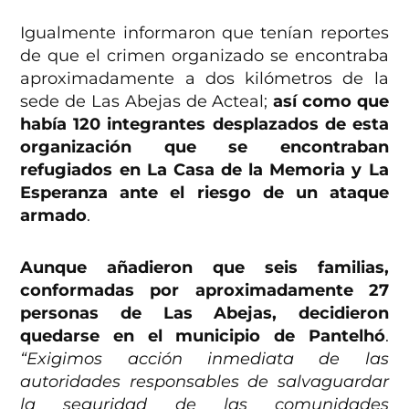
Igualmente informaron que tenían reportes
de que el crimen organizado se encontraba
aproximadamente a dos kilómetros de la
sede de Las Abejas de Acteal;
así como que
había 120 integrantes desplazados de esta
organización que se encontraban
refugiados en La Casa de la Memoria y La
Esperanza ante el riesgo de un ataque
armado
.
Aunque añadieron que seis familias,
conformadas por aproximadamente 27
personas de Las Abejas, decidieron
quedarse en el municipio de Pantelhó
.
“Exigimos acción inmediata de las
autoridades responsables de salvaguardar
la seguridad de las comunidades