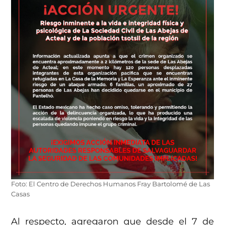
Foto: El Centro de Derechos Humanos Fray Bartolomé de Las
Casas
Al respecto, agregaron que desde el 7 de