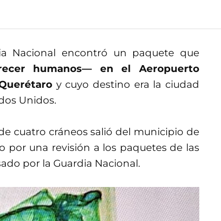
rdia Nacional encontró un paquete que
arecer humanos— en el Aeropuerto
Querétaro
y cuyo destino era la ciudad
ados Unidos.
 de cuatro cráneos salió del municipio de
so por una revisión a los paquetes de las
ado por la Guardia Nacional.