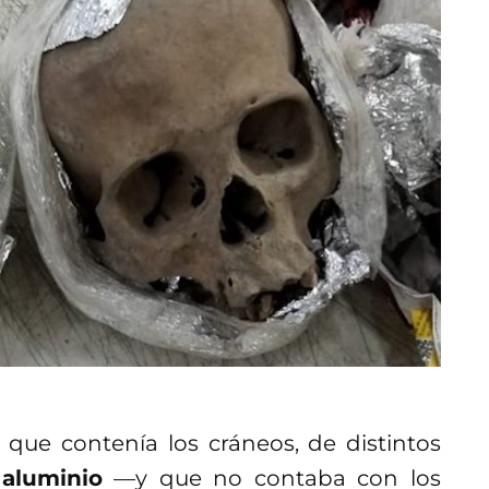
que contenía los cráneos, de distintos
 aluminio
—y que no contaba con los