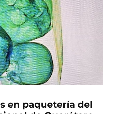
s en paquetería del