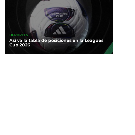
DEPORTES
Así va la tabla de posiciones en la Leagues
Cup 2026