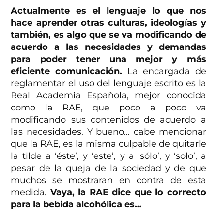
Actualmente es el lenguaje lo que nos
hace aprender otras culturas, ideologías y
también, es algo que se va modificando de
acuerdo a las necesidades y demandas
para poder tener una mejor y más
eficiente comunicación.
La encargada de
reglamentar el uso del lenguaje escrito es la
Real Academia Española, mejor conocida
como la RAE, que poco a poco va
modificando sus contenidos de acuerdo a
las necesidades. Y bueno… cabe mencionar
que la RAE, es la misma culpable de quitarle
la tilde a ‘éste’, y ‘este’, y a ‘sólo’, y ‘solo’, a
pesar de la queja de la sociedad y de que
muchos se mostraran en contra de esta
medida.
Vaya, la RAE dice que lo correcto
para la bebida alcohólica es…