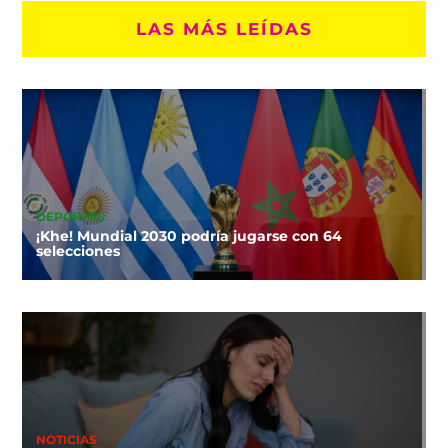
LAS MÁS LEÍDAS
DEPORTES
¡Khe! Mundial 2030 podría jugarse con 64
selecciones
NOTICIAS