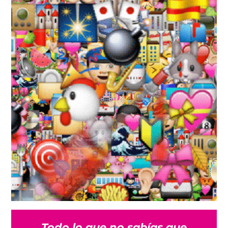
Todo lo que no sabías que