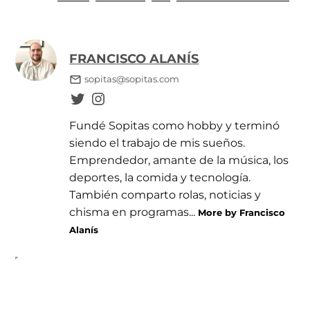
FRANCISCO ALANÍS
sopitas@sopitas.com
Fundé Sopitas como hobby y terminó
siendo el trabajo de mis sueños.
Emprendedor, amante de la música, los
deportes, la comida y tecnología.
También comparto rolas, noticias y
chisma en programas...
More by Francisco
Alanís