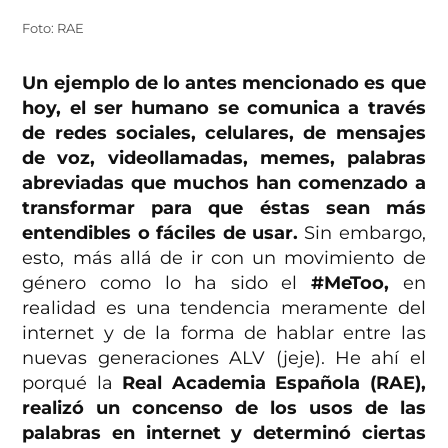
Foto: RAE
Un ejemplo de lo antes mencionado es que
hoy, el ser humano se comunica a través
de redes sociales, celulares, de mensajes
de voz, videollamadas, memes, palabras
abreviadas que muchos han comenzado a
transformar para que éstas sean más
entendibles o fáciles de usar.
Sin embargo,
esto, más allá de ir con un movimiento de
género como lo ha sido el
#MeToo,
en
realidad es una tendencia meramente del
internet y de la forma de hablar entre las
nuevas generaciones ALV (jeje). He ahí el
porqué la
Real Academia Española (RAE),
realizó un concenso de los usos de las
palabras en internet y determinó ciertas