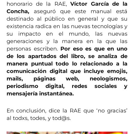
honorario de la RAE,
Víctor García de la
Concha,
aseguró que este manual está
destinado al público en general y que su
existencia radica en las nuevas tecnologías y
su impacto en el mundo, las nuevas
generaciones y la manera en la que las
personas escriben.
Por eso es que en uno
de los apartados del libro, se analiza de
manera puntual todo lo relacionado a la
comunicación digital que incluye emojis,
mails, páginas web, neologismos,
periodismo digital, redes sociales y
mensajería instantánea.
En conclusión, dice la RAE que ‘no gracias’
al todxs, todes, y tod@s.