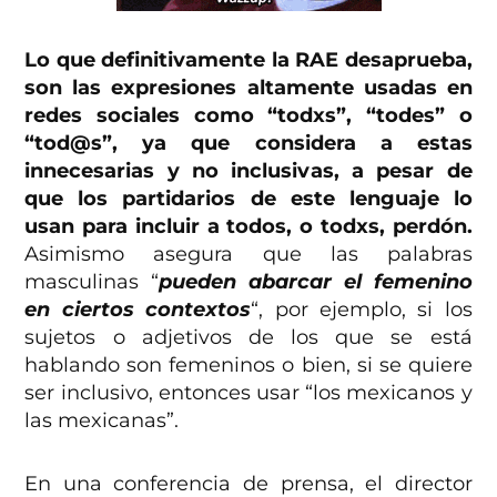
Lo que definitivamente la RAE desaprueba,
son las expresiones altamente usadas en
redes sociales como “todxs”, “todes” o
“tod@s”, ya que considera a estas
innecesarias y no inclusivas, a pesar de
que los partidarios de este lenguaje lo
usan para incluir a todos, o todxs, perdón.
Asimismo asegura que las palabras
masculinas “
pueden abarcar el femenino
en ciertos contextos
“, por ejemplo, si los
sujetos o adjetivos de los que se está
hablando son femeninos o bien, si se quiere
ser inclusivo, entonces usar “los mexicanos y
las mexicanas”.
En una conferencia de prensa, el director